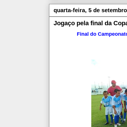
quarta-feira, 5 de setembr
Jogaço pela final da Cop
Final do Campeonato