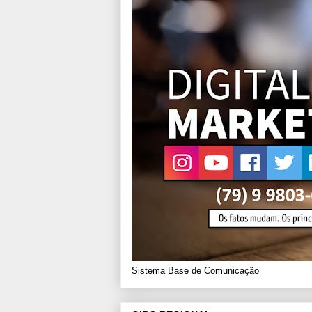
Sistema Base de Comunicação