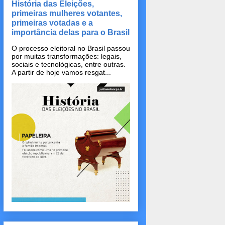
História das Eleições,
primeiras mulheres votantes,
primeiras votadas e a
importância delas para o Brasil
O processo eleitoral no Brasil passou
por muitas transformações: legais,
sociais e tecnológicas, entre outras.
A partir de hoje vamos resgat...