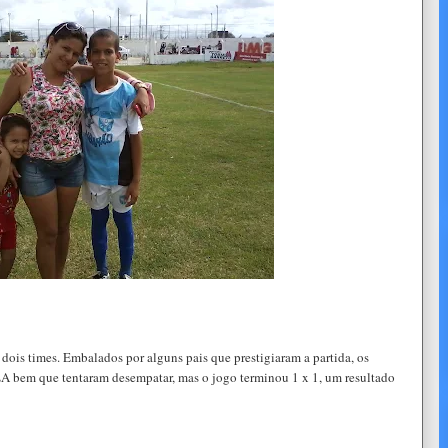
dois times. Embalados por alguns pais que prestigiaram a partida, os
 que tentaram desempatar, mas o jogo terminou 1 x 1, um resultado