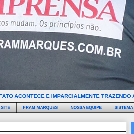
FATO ACONTECE E IMPARCIALMENTE TRAZENDO A
 SITE
FRAM MARQUES
NOSSA EQUIPE
SISTEMA