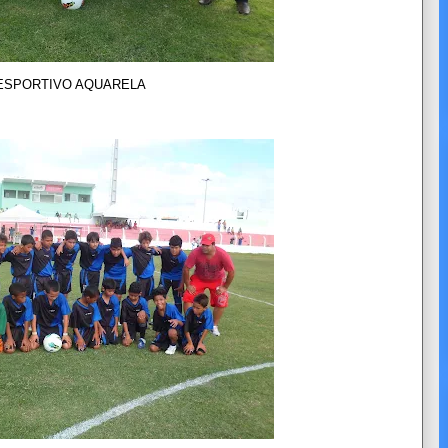
O AQUARELA