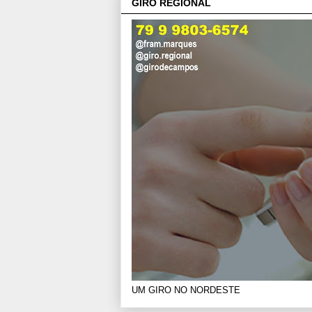
GIRO REGIONAL
UM GIRO NO NORDESTE