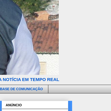
 NOTÍCIA EM TEMPO REAL
 BASE DE COMUNICAÇÃO
ANÚNCIO