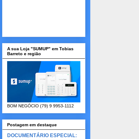
A sua Loja "SUMUP" em Tobias
Barreto e região
BOM NEGÓCIO (79) 9 9953-1112
Postagem em destaque
DOCUMENTÁRIO ESPECIAL: