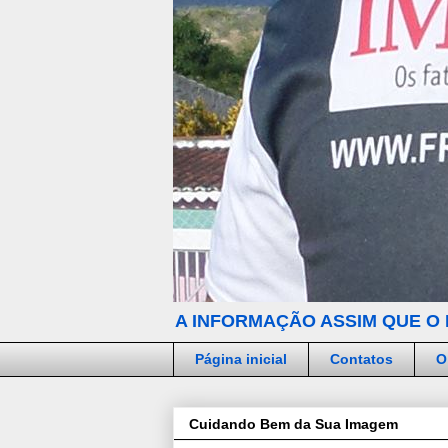
A INFORMAÇÃO ASSIM QUE O 
Página inicial
Contatos
O
Cuidando Bem da Sua Imagem