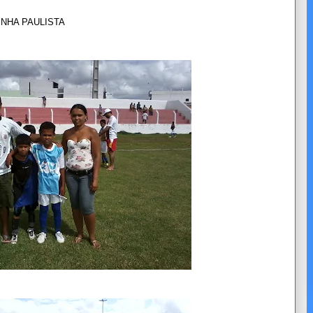
LISTA