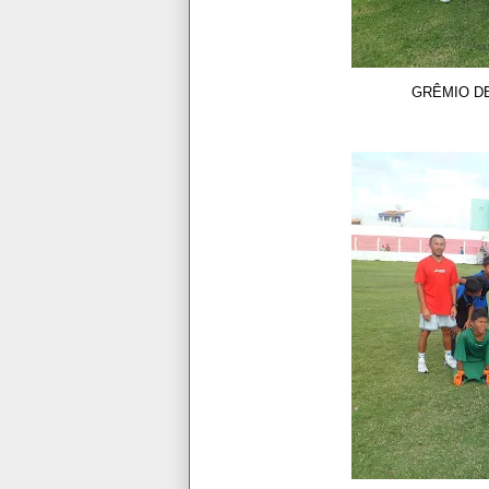
GRÊMIO DESPORTIV