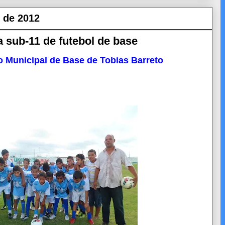
o de 2012
a sub-11 de futebol de base
 Municipal de Base de Tobias Barreto