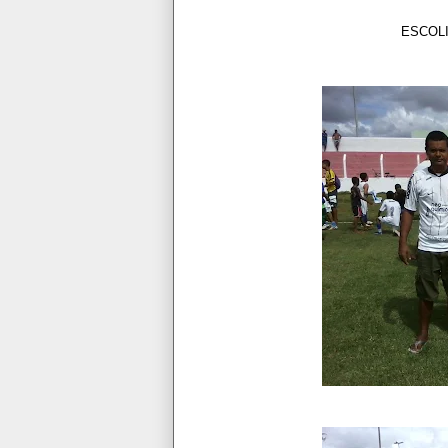
ESCOLINHA PAU