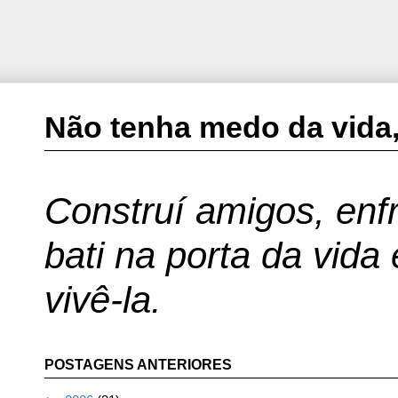
Não tenha medo da vida,
Construí amigos, enfr
bati na porta da vida
vivê-la.
POSTAGENS ANTERIORES