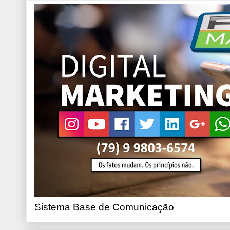
Sistema Base de Comunicação