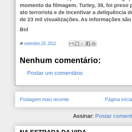
momento da filmagem. Turley, 39, foi preso 
ato terrorista e de incentivar a deliquência
de 23 mil visualizações. As informações sã
Bol
at
setembro 29, 2012
Nenhum comentário:
Postar um comentário
Postagem mais recente
Página inicia
Assinar:
Postar coment
NA ESTRADA DA VIDA