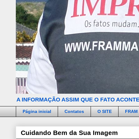
A INFORMAÇÃO ASSIM QUE O FATO ACONTE
Página inicial
Contatos
O SITE
FRAM
Cuidando Bem da Sua Imagem