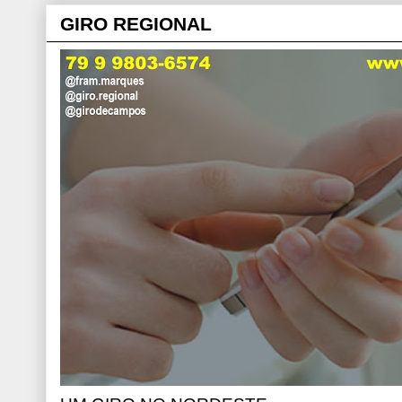
GIRO REGIONAL