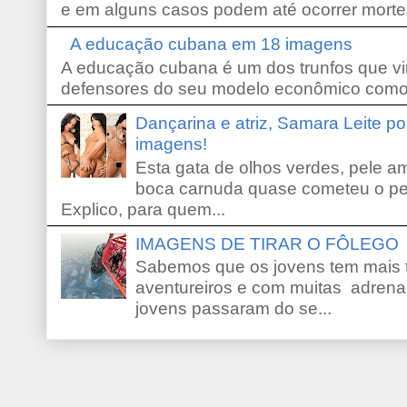
e em alguns casos podem até ocorrer morte
A educação cubana em 18 imagens
A educação cubana é um dos trunfos que vi
defensores do seu modelo econômico como 
Dançarina e atriz, Samara Leite p
imagens!
Esta gata de olhos verdes, pele 
boca carnuda quase cometeu o pe
Explico, para quem...
IMAGENS DE TIRAR O FÔLEGO
Sabemos que os jovens tem mais 
aventureiros e com muitas adrena
jovens passaram do se...