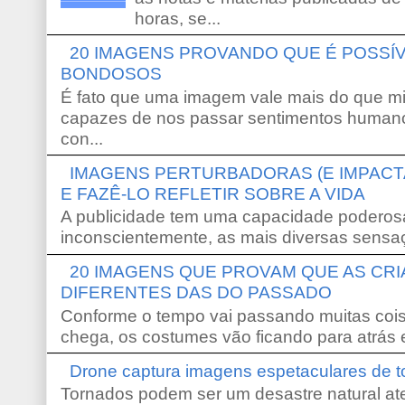
horas, se...
20 IMAGENS PROVANDO QUE É POSS
BONDOSOS
É fato que uma imagem vale mais do que mi
capazes de nos passar sentimentos humano
con...
IMAGENS PERTURBADORAS (E IMPACT
E FAZÊ-LO REFLETIR SOBRE A VIDA
A publicidade tem uma capacidade poderosa
inconscientemente, as mais diversas sensaç
20 IMAGENS QUE PROVAM QUE AS CR
DIFERENTES DAS DO PASSADO
Conforme o tempo vai passando muitas coi
chega, os costumes vão ficando para atrás e
Drone captura imagens espetaculares de 
Tornados podem ser um desastre natural ate