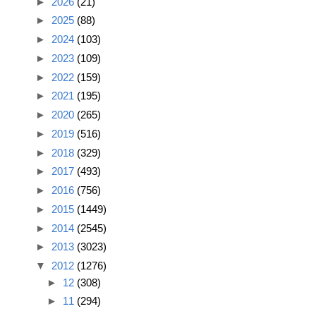
►
2026
(21)
►
2025
(88)
►
2024
(103)
►
2023
(109)
►
2022
(159)
►
2021
(195)
►
2020
(265)
►
2019
(516)
►
2018
(329)
►
2017
(493)
►
2016
(756)
►
2015
(1449)
►
2014
(2545)
►
2013
(3023)
▼
2012
(1276)
►
12
(308)
►
11
(294)