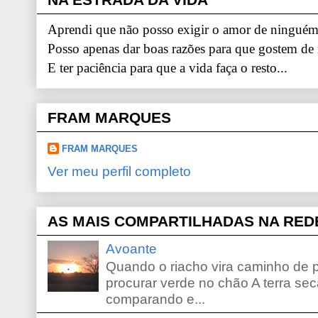
Aprendi que não posso exigir o amor de ninguém.
Posso apenas dar boas razões para que gostem de
E ter paciência para que a vida faça o resto...
FRAM MARQUES
FRAM MARQUES
Ver meu perfil completo
AS MAIS COMPARTILHADAS NA RED
Avoante
Quando o riacho vira caminho de 
procurar verde no chão A terra sec
comparando e...