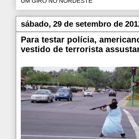
UM GIRO NO NORDESTE
sábado, 29 de setembro de 201
Para testar polícia, americ
vestido de terrorista assusta