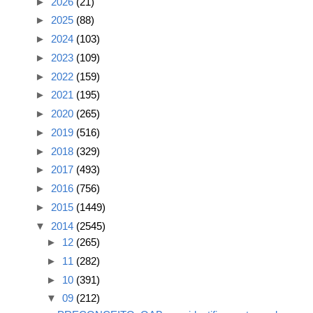
►
2026
(21)
►
2025
(88)
►
2024
(103)
►
2023
(109)
►
2022
(159)
►
2021
(195)
►
2020
(265)
►
2019
(516)
►
2018
(329)
►
2017
(493)
►
2016
(756)
►
2015
(1449)
▼
2014
(2545)
►
12
(265)
►
11
(282)
►
10
(391)
▼
09
(212)