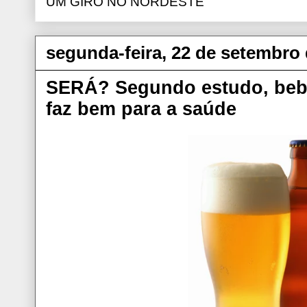
UM GIRO NO NORDESTE
segunda-feira, 22 de setembro
SERÁ? Segundo estudo, bebe
faz bem para a saúde