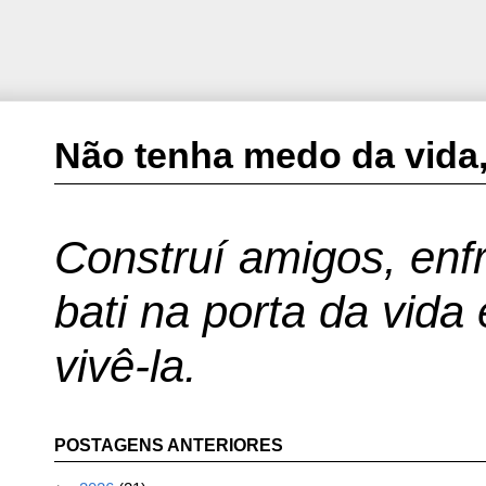
Não tenha medo da vida,
Construí amigos, enfr
bati na porta da vida
vivê-la.
POSTAGENS ANTERIORES