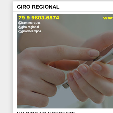
GIRO REGIONAL