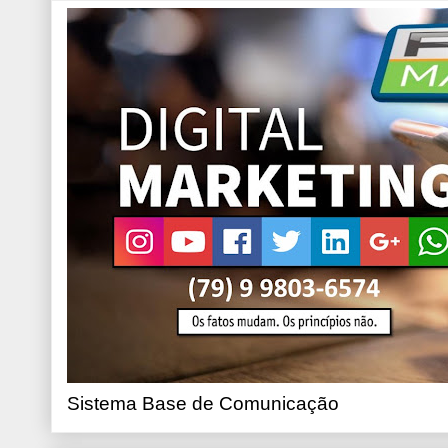
Sistema Base de Comunicação