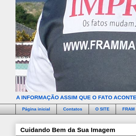
A INFORMAÇÃO ASSIM QUE O FATO ACONTE
Página inicial
Contatos
O SITE
FRAM
Cuidando Bem da Sua Imagem