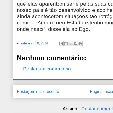
que elas aparentam ser e pelas suas car
nosso país é tão desenvolvido e acolh
ainda acontecerem situações tão retró
comigo. Amo o meu Estado e tenho muit
onde nasci", disse ela ao Ego.
at
setembro 30, 2014
Nenhum comentário:
Postar um comentário
Postagem mais recente
Página inicia
Assinar:
Postar coment