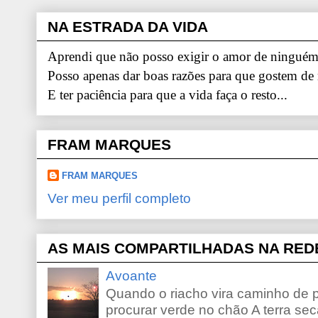
NA ESTRADA DA VIDA
Aprendi que não posso exigir o amor de ninguém.
Posso apenas dar boas razões para que gostem de
E ter paciência para que a vida faça o resto...
FRAM MARQUES
FRAM MARQUES
Ver meu perfil completo
AS MAIS COMPARTILHADAS NA RED
Avoante
Quando o riacho vira caminho de 
procurar verde no chão A terra sec