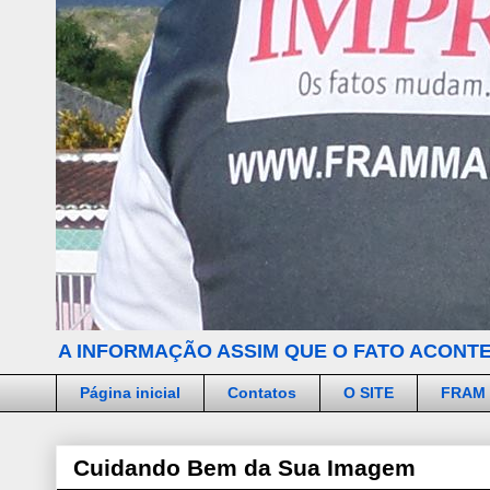
A INFORMAÇÃO ASSIM QUE O FATO ACONTE
Página inicial
Contatos
O SITE
FRAM
Cuidando Bem da Sua Imagem