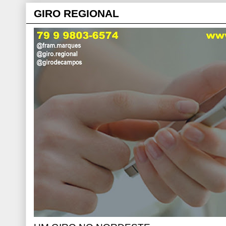
GIRO REGIONAL