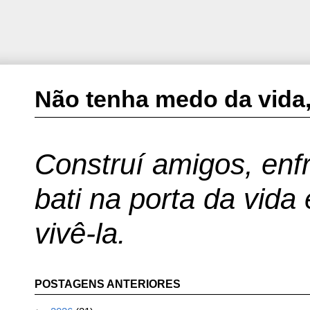
Não tenha medo da vida,
Construí amigos, enfr
bati na porta da vida
vivê-la.
POSTAGENS ANTERIORES