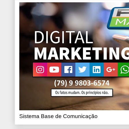
Sistema Base de Comunicação