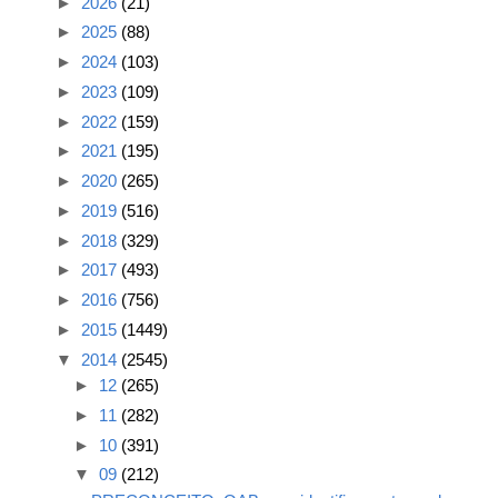
►
2026
(21)
►
2025
(88)
►
2024
(103)
►
2023
(109)
►
2022
(159)
►
2021
(195)
►
2020
(265)
►
2019
(516)
►
2018
(329)
►
2017
(493)
►
2016
(756)
►
2015
(1449)
▼
2014
(2545)
►
12
(265)
►
11
(282)
►
10
(391)
▼
09
(212)