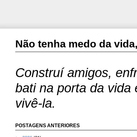
Não tenha medo da vida,
Construí amigos, enfr
bati na porta da vida
vivê-la.
POSTAGENS ANTERIORES