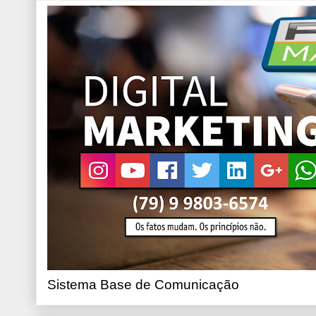
Sistema Base de Comunicação