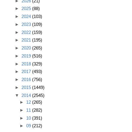
►
2026
(21)
►
2025
(88)
►
2024
(103)
►
2023
(109)
►
2022
(159)
►
2021
(195)
►
2020
(265)
►
2019
(516)
►
2018
(329)
►
2017
(493)
►
2016
(756)
►
2015
(1449)
▼
2014
(2545)
►
12
(265)
►
11
(282)
►
10
(391)
►
09
(212)