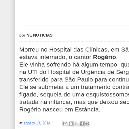
por
NE NOTÍCIAS
Morreu no Hospital das Clínicas, em S
estava internado, o cantor
Rogério
.
Ele vinha sofrendo há algum tempo, qu
na UTI do Hospital de Urgência de Sergi
transferido para São Paulo para continu
Ele se submetia a um tratamento contr
fígado, sequela de uma esquistossomos
tratada na infância, mas que deixou se
Rogério nasceu em Estância.
at
agosto 13, 2014