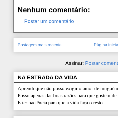
Nenhum comentário:
Postar um comentário
Postagem mais recente
Página inicia
Assinar:
Postar coment
NA ESTRADA DA VIDA
Aprendi que não posso exigir o amor de ninguém.
Posso apenas dar boas razões para que gostem de
E ter paciência para que a vida faça o resto...