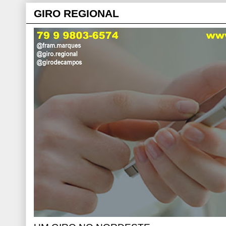
GIRO REGIONAL