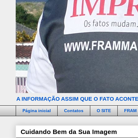
A INFORMAÇÃO ASSIM QUE O FATO ACONTE
Página inicial
Contatos
O SITE
FRAM
Cuidando Bem da Sua Imagem