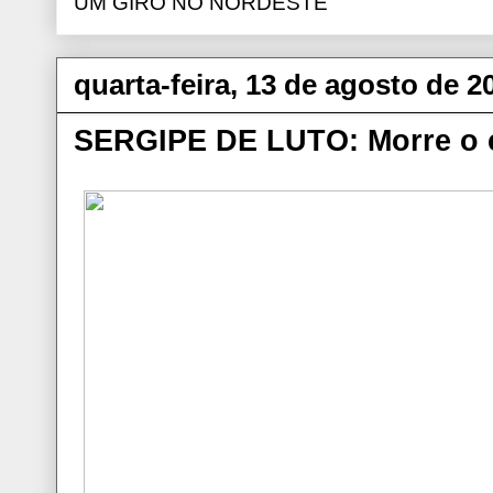
UM GIRO NO NORDESTE
quarta-feira, 13 de agosto de 2
SERGIPE DE LUTO: Morre o 