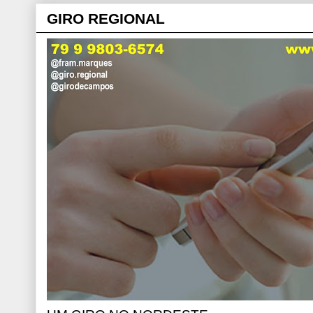
GIRO REGIONAL