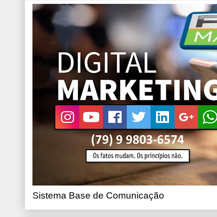
Sistema Base de Comunicação