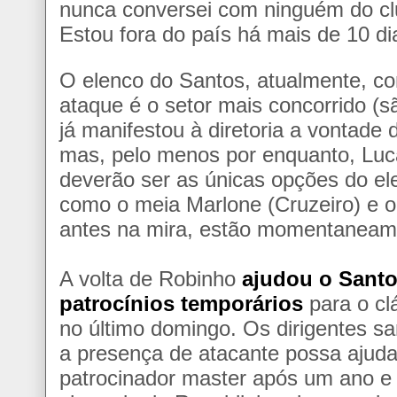
nunca conversei com ninguém do cl
Estou fora do país há mais de 10 dia
O elenco do Santos, atualmente, c
ataque é o setor mais concorrido (sã
já manifestou à diretoria a vontade
mas, pelo menos por enquanto, Luc
deverão ser as únicas opções do e
como o meia Marlone (Cruzeiro) e o
antes na mira, estão momentaneame
A volta de Robinho
ajudou o Santo
patrocínios temporários
para o clá
no último domingo. Os dirigentes sa
a presença de atacante possa ajuda
patrocinador master após um ano e 