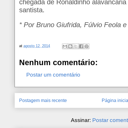
chegada de Ronaldinho alavancaria a
santista.
* Por Bruno Giufrida, Fúlvio Feola 
at
agosto 12, 2014
Nenhum comentário:
Postar um comentário
Postagem mais recente
Página inicia
Assinar:
Postar coment