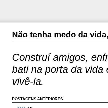
Não tenha medo da vida,
Construí amigos, enfr
bati na porta da vida
vivê-la.
POSTAGENS ANTERIORES