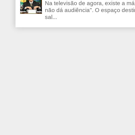
Na televisão de agora, existe a m
não dá audiência". O espaço desti
sal...