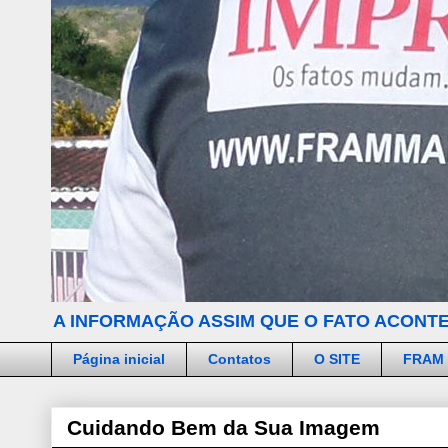
A INFORMAÇÃO ASSIM QUE O FATO ACONTE
Página inicial
Contatos
O SITE
FRAM
Cuidando Bem da Sua Imagem