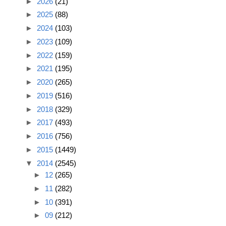
►
2026
(21)
►
2025
(88)
►
2024
(103)
►
2023
(109)
►
2022
(159)
►
2021
(195)
►
2020
(265)
►
2019
(516)
►
2018
(329)
►
2017
(493)
►
2016
(756)
►
2015
(1449)
▼
2014
(2545)
►
12
(265)
►
11
(282)
►
10
(391)
►
09
(212)