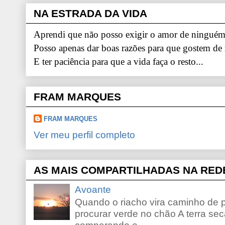
NA ESTRADA DA VIDA
Aprendi que não posso exigir o amor de ninguém.
Posso apenas dar boas razões para que gostem de
E ter paciência para que a vida faça o resto...
FRAM MARQUES
FRAM MARQUES
Ver meu perfil completo
AS MAIS COMPARTILHADAS NA RED
Avoante
Quando o riacho vira caminho de 
procurar verde no chão A terra sec