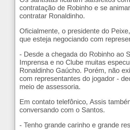
contratação de Robinho e se anima
contratar Ronaldinho.
Oficialmente, o presidente do Peixe
que esteja negociando com represe
- Desde a chegada do Robinho ao S
Imprensa e no Clube muitas especu
Ronaldinho Gaúcho. Porém, não ex
com representantes do jogador - de
meio de assessoria.
Em contato telefônico, Assis també
conversando com o Santos.
- Tenho grande carinho e grande re