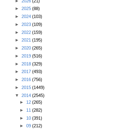
►
2026
(21)
►
2025
(88)
►
2024
(103)
►
2023
(109)
►
2022
(159)
►
2021
(195)
►
2020
(265)
►
2019
(516)
►
2018
(329)
►
2017
(493)
►
2016
(756)
►
2015
(1449)
▼
2014
(2545)
►
12
(265)
►
11
(282)
►
10
(391)
►
09
(212)