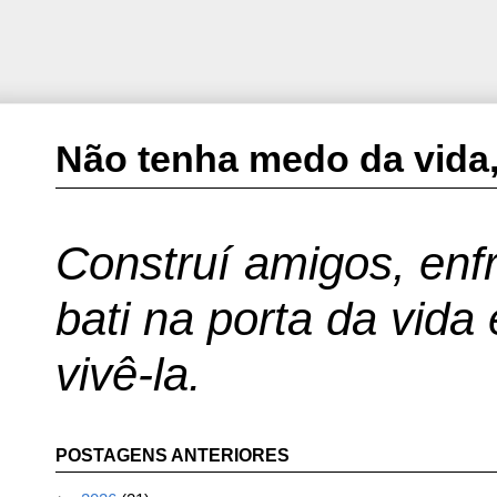
Não tenha medo da vida,
Construí amigos, enfr
bati na porta da vida
vivê-la.
POSTAGENS ANTERIORES