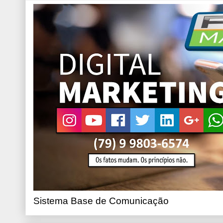
Sistema Base de Comunicação