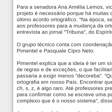
Para a senadora Ana Amélia Lemos, vic
projeto é necessário porque há muitas
último acordo ortográfico. "Na época, se
aos professores para a mudança da orto
entrevista ao jornal "Tribuna", do Espíri
O grupo técnico conta com coordenação
Pimentel e Pasquale Cipro Neto.
Pimentel explica que a ideia é ter um
de regras e de exceções, o que facilitar
passaria a exigir menos "decoreba". "
ortografia em nosso País. Encontrar quem
ch, s, z, é algo raro. Até professores pr
para confirmar como se escreve uma pal
complexo que é o nosso sistema", diss