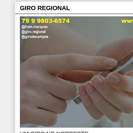
GIRO REGIONAL