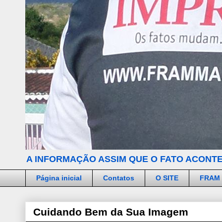
A INFORMAÇÃO ASSIM QUE O FATO ACONTE
Página inicial
Contatos
O SITE
FRAM
Cuidando Bem da Sua Imagem