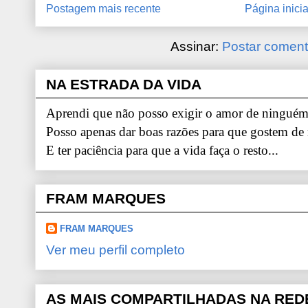
Postagem mais recente
Página inicia
Assinar:
Postar coment
NA ESTRADA DA VIDA
Aprendi que não posso exigir o amor de ninguém.
Posso apenas dar boas razões para que gostem de
E ter paciência para que a vida faça o resto...
FRAM MARQUES
FRAM MARQUES
Ver meu perfil completo
AS MAIS COMPARTILHADAS NA RED