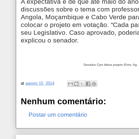
A expectativa é de que até maio do a
discussões sobre o tema com professore
Angola, Moçambique e Cabo Verde para s
colocar o projeto em votação. "Cada pa
seu Legislativo. Caso aprovado, poderi
explicou o senador.
Senador Cyro lidera projeto (Foto: Ag
at
agosto 15, 2014
Nenhum comentário:
Postar um comentário