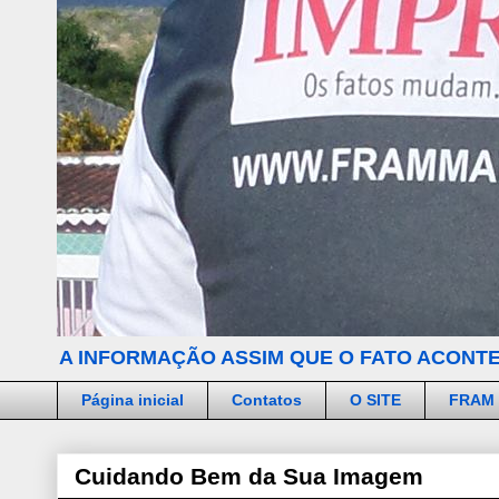
A INFORMAÇÃO ASSIM QUE O FATO ACONTE
Página inicial
Contatos
O SITE
FRAM
Cuidando Bem da Sua Imagem