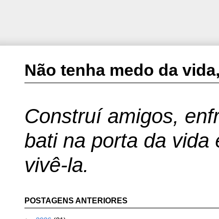
Não tenha medo da vida,
Construí amigos, enfr
bati na porta da vida
vivê-la.
POSTAGENS ANTERIORES