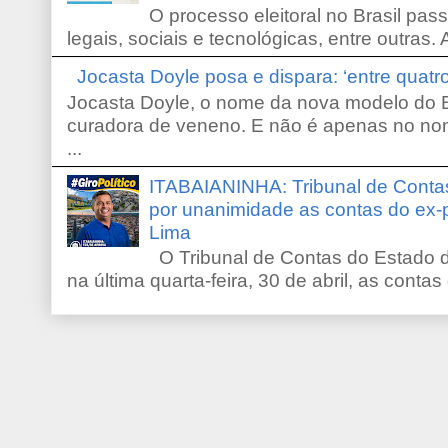
O processo eleitoral no Brasil pas
legais, sociais e tecnológicas, entre outras. 
Jocasta Doyle posa e dispara: ‘entre quat
Jocasta Doyle, o nome da nova modelo do B
curadora de veneno. E não é apenas no no
...
ITABAIANINHA: Tribunal de Conta
por unanimidade as contas do ex-
Lima
O Tribunal de Contas do Estado d
na última quarta-feira, 30 de abril, as contas