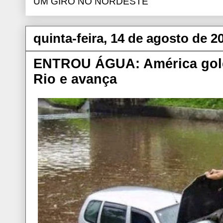
UM GIRO NO NORDESTE
quinta-feira, 14 de agosto de 2
ENTROU ÁGUA: América gole
Rio e avança