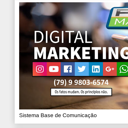
Sistema Base de Comunicação