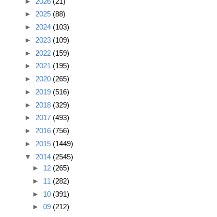
►
2026
(21)
►
2025
(88)
►
2024
(103)
►
2023
(109)
►
2022
(159)
►
2021
(195)
►
2020
(265)
►
2019
(516)
►
2018
(329)
►
2017
(493)
►
2016
(756)
►
2015
(1449)
▼
2014
(2545)
►
12
(265)
►
11
(282)
►
10
(391)
►
09
(212)