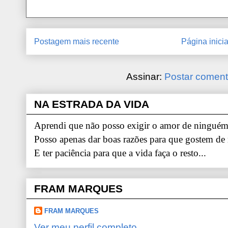
Postagem mais recente
Página inicia
Assinar:
Postar coment
NA ESTRADA DA VIDA
Aprendi que não posso exigir o amor de ninguém.
Posso apenas dar boas razões para que gostem de
E ter paciência para que a vida faça o resto...
FRAM MARQUES
FRAM MARQUES
Ver meu perfil completo