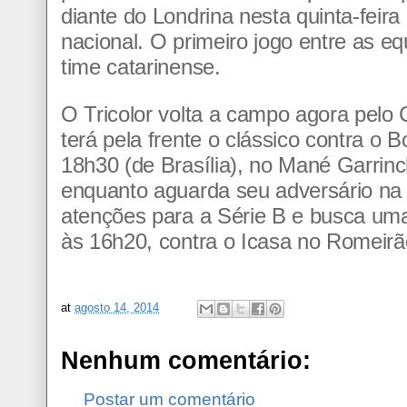
diante do Londrina nesta quinta-feir
nacional. O primeiro jogo entre as eq
time catarinense.
O Tricolor volta a campo agora pelo
terá pela frente o clássico contra o 
18h30 (de Brasília), no Mané Garrin
enquanto aguarda seu adversário na 
atenções para a Série B e busca um
às 16h20, contra o Icasa no Romeirã
at
agosto 14, 2014
Nenhum comentário:
Postar um comentário