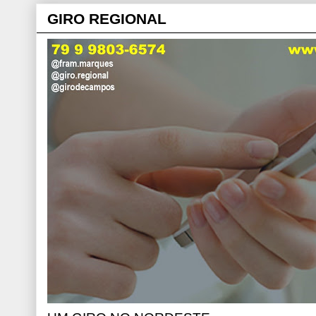
GIRO REGIONAL