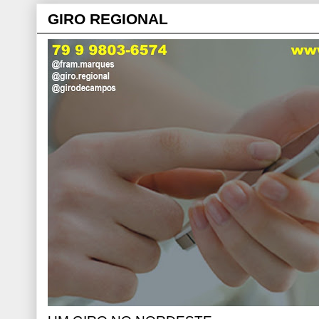
GIRO REGIONAL