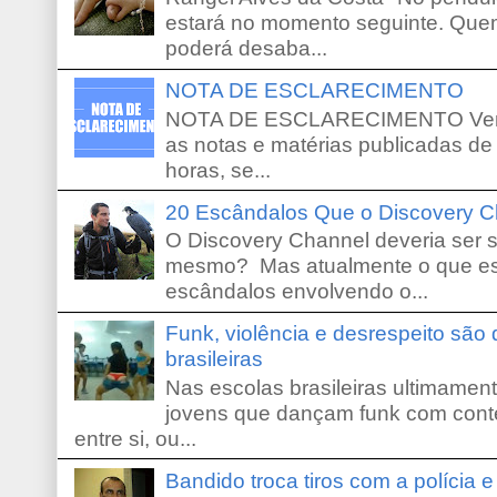
estará no momento seguinte. Que
poderá desaba...
NOTA DE ESCLARECIMENTO
NOTA DE ESCLARECIMENTO Venho 
as notas e matérias publicadas de
horas, se...
20 Escândalos Que o Discovery C
O Discovery Channel deveria ser 
mesmo? Mas atualmente o que es
escândalos envolvendo o...
Funk, violência e desrespeito são
brasileiras
Nas escolas brasileiras ultimamente,
jovens que dançam funk com conte
entre si, ou...
Bandido troca tiros com a polícia 