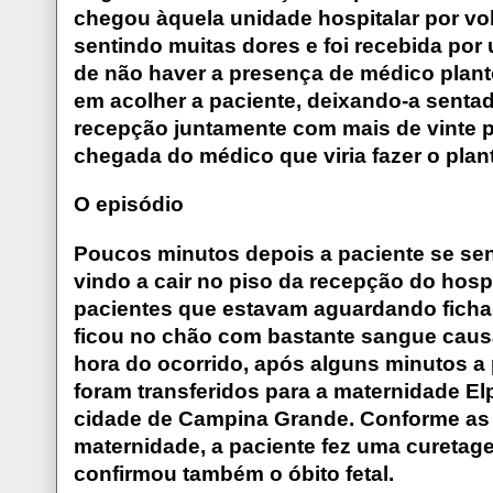
chegou àquela unidade hospitalar por vo
sentindo muitas dores e foi recebida po
de não haver a presença de médico plant
em acolher a paciente, deixando-a senta
recepção juntamente com mais de vinte 
chegada do médico que viria fazer o plan
O episódio
Poucos minutos depois a paciente se sent
vindo a cair no piso da recepção do hosp
pacientes que estavam aguardando fichas
ficou no chão com bastante sangue cau
hora do ocorrido, após alguns minutos a p
foram transferidos para a maternidade El
cidade de Campina Grande. Conforme as 
maternidade, a paciente fez uma cureta
confirmou também o óbito fetal.