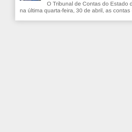
O Tribunal de Contas do Estado d
na última quarta-feira, 30 de abril, as contas