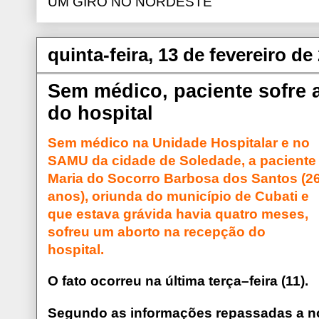
UM GIRO NO NORDESTE
quinta-feira, 13 de fevereiro de
Sem médico, paciente sofre 
do hospital
Sem médico na Unidade Hospitalar e no
SAMU da cidade de Soledade, a paciente
Maria do Socorro Barbosa dos Santos (2
anos), oriunda do município de Cubati e
que estava grávida havia quatro meses,
sofreu um aborto na recepção do
hospital.
O fato ocorreu na última terça–feira (11).
Segundo as informações repassadas a no