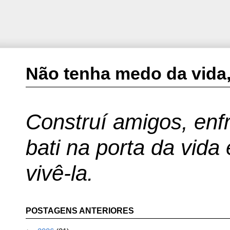
Não tenha medo da vida,
Construí amigos, enfr
bati na porta da vida
vivê-la.
POSTAGENS ANTERIORES