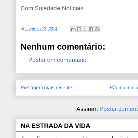
Com Soledade Notícias
at
fevereiro 13, 2014
Nenhum comentário:
Postar um comentário
Postagem mais recente
Página inicia
Assinar:
Postar coment
NA ESTRADA DA VIDA