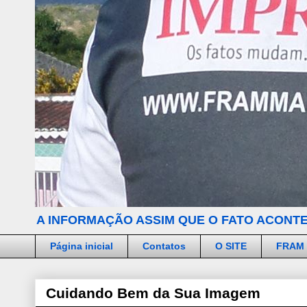
A INFORMAÇÃO ASSIM QUE O FATO ACONTE
Página inicial
Contatos
O SITE
FRAM
Cuidando Bem da Sua Imagem