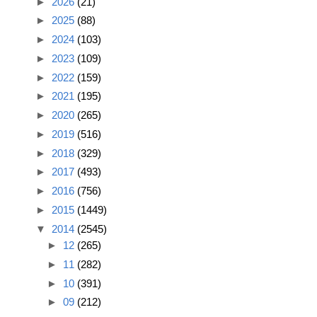
►
2026
(21)
►
2025
(88)
►
2024
(103)
►
2023
(109)
►
2022
(159)
►
2021
(195)
►
2020
(265)
►
2019
(516)
►
2018
(329)
►
2017
(493)
►
2016
(756)
►
2015
(1449)
▼
2014
(2545)
►
12
(265)
►
11
(282)
►
10
(391)
►
09
(212)