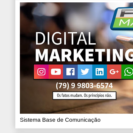
Sistema Base de Comunicação