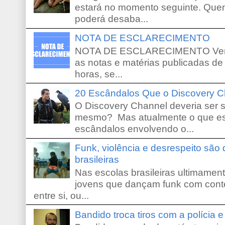
estará no momento seguinte. Que
poderá desaba...
NOTA DE ESCLARECIMENTO
NOTA DE ESCLARECIMENTO Venho 
as notas e matérias publicadas de
horas, se...
20 Escândalos Que o Discovery C
O Discovery Channel deveria ser 
mesmo? Mas atualmente o que es
escândalos envolvendo o...
Funk, violência e desrespeito são
brasileiras
Nas escolas brasileiras ultimamente,
jovens que dançam funk com conte
entre si, ou...
Bandido troca tiros com a polícia 