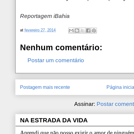
Reportagem iBahia
at
fevereiro 27, 2014
Nenhum comentário:
Postar um comentário
Postagem mais recente
Página inicia
Assinar:
Postar coment
NA ESTRADA DA VIDA
Aprendi que não posso exigir o amor de ninguém.