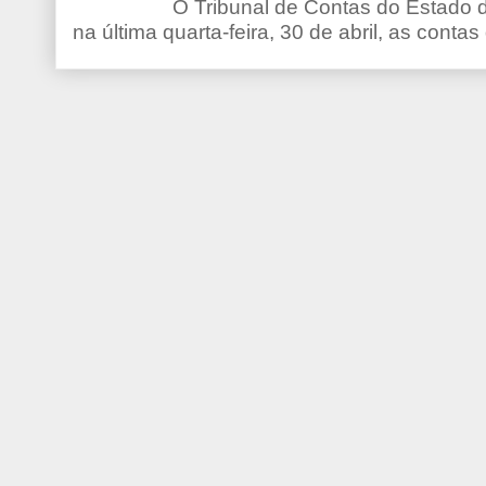
O Tribunal de Contas do Estado d
na última quarta-feira, 30 de abril, as contas