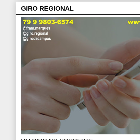
GIRO REGIONAL