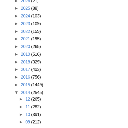
►
2026
(21)
►
2025
(88)
►
2024
(103)
►
2023
(109)
►
2022
(159)
►
2021
(195)
►
2020
(265)
►
2019
(516)
►
2018
(329)
►
2017
(493)
►
2016
(756)
►
2015
(1449)
▼
2014
(2545)
►
12
(265)
►
11
(282)
►
10
(391)
►
09
(212)