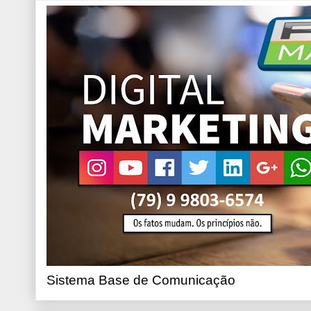
Sistema Base de Comunicação