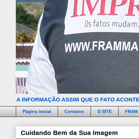
A INFORMAÇÃO ASSIM QUE O FATO ACONTE
Página inicial
Contatos
O SITE
FRAM
Cuidando Bem da Sua Imagem