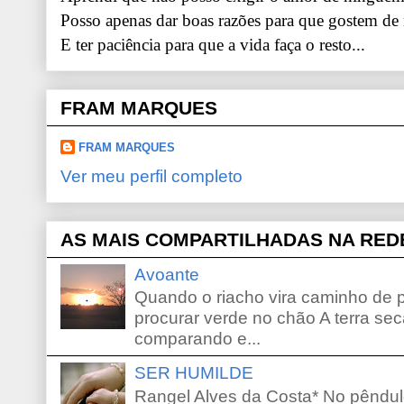
Posso apenas dar boas razões para que gostem de
E ter paciência para que a vida faça o resto...
FRAM MARQUES
FRAM MARQUES
Ver meu perfil completo
AS MAIS COMPARTILHADAS NA RED
Avoante
Quando o riacho vira caminho de 
procurar verde no chão A terra sec
comparando e...
SER HUMILDE
Rangel Alves da Costa* No pêndu