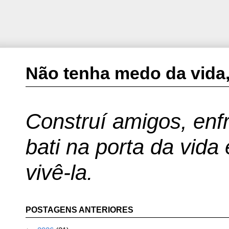
Não tenha medo da vida,
Construí amigos, enfr
bati na porta da vida
vivê-la.
POSTAGENS ANTERIORES