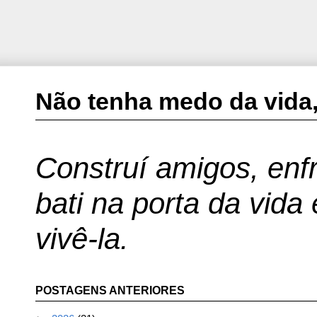
Não tenha medo da vida,
Construí amigos, enfr
bati na porta da vida
vivê-la.
POSTAGENS ANTERIORES