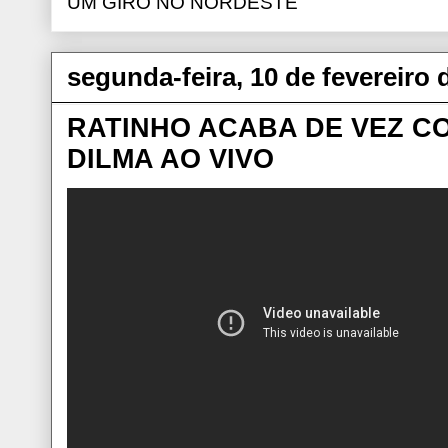
UM GIRO NO NORDESTE
segunda-feira, 10 de fevereiro 
RATINHO ACABA DE VEZ 
DILMA AO VIVO