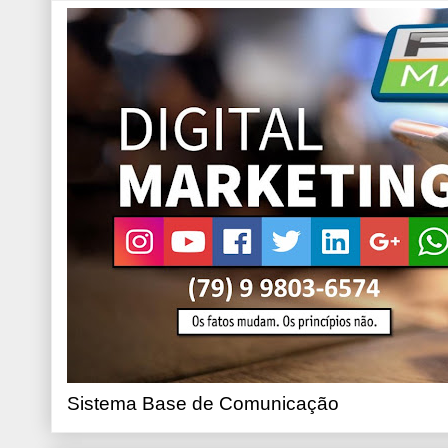
Sistema Base de Comunicação