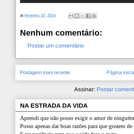
at
fevereiro 10, 2014
Nenhum comentário:
Postar um comentário
Postagem mais recente
Página inicia
Assinar:
Postar coment
NA ESTRADA DA VIDA
Aprendi que não posso exigir o amor de ninguém.
Posso apenas dar boas razões para que gostem de