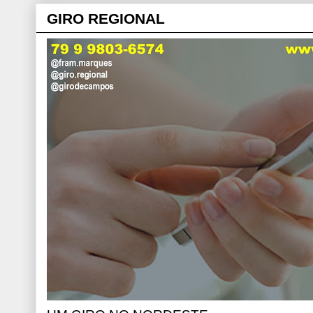
GIRO REGIONAL