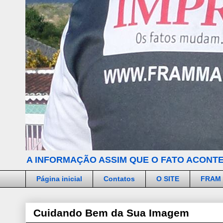
A INFORMAÇÃO ASSIM QUE O FATO ACONTE
Página inicial
Contatos
O SITE
FRAM
Cuidando Bem da Sua Imagem