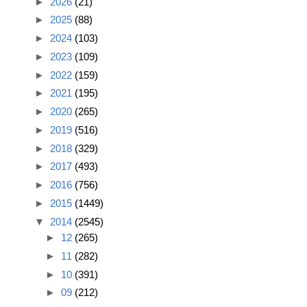
►
2026
(21)
►
2025
(88)
►
2024
(103)
►
2023
(109)
►
2022
(159)
►
2021
(195)
►
2020
(265)
►
2019
(516)
►
2018
(329)
►
2017
(493)
►
2016
(756)
►
2015
(1449)
▼
2014
(2545)
►
12
(265)
►
11
(282)
►
10
(391)
►
09
(212)