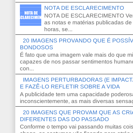
NOTA DE ESCLARECIMENTO
NOTA DE ESCLARECIMENTO Venho 
as notas e matérias publicadas de
horas, se...
20 IMAGENS PROVANDO QUE É POSS
BONDOSOS
É fato que uma imagem vale mais do que mi
capazes de nos passar sentimentos humano
con...
IMAGENS PERTURBADORAS (E IMPACT
E FAZÊ-LO REFLETIR SOBRE A VIDA
A publicidade tem uma capacidade poderosa
inconscientemente, as mais diversas sensaç
20 IMAGENS QUE PROVAM QUE AS CR
DIFERENTES DAS DO PASSADO
Conforme o tempo vai passando muitas coi