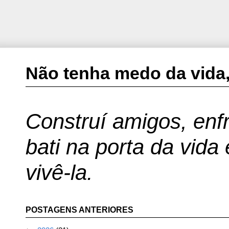
Não tenha medo da vida,
Construí amigos, enfr
bati na porta da vida
vivê-la.
POSTAGENS ANTERIORES