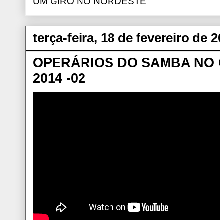
UM GIRO NO NORDESTE
terça-feira, 18 de fevereiro de 
OPERÁRIOS DO SAMBA NO
2014 -02