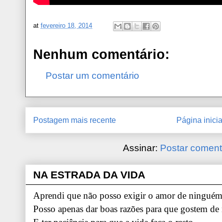
at
fevereiro 18, 2014
Nenhum comentário:
Postar um comentário
Postagem mais recente
Página inicia
Assinar:
Postar coment
NA ESTRADA DA VIDA
Aprendi que não posso exigir o amor de ninguém.
Posso apenas dar boas razões para que gostem de