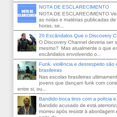
NOTA DE ESCLARECIMENTO
NOTA DE ESCLARECIMENTO Venho 
as notas e matérias publicadas de
horas, se...
20 Escândalos Que o Discovery C
O Discovery Channel deveria ser 
mesmo? Mas atualmente o que es
escândalos envolvendo o...
Funk, violência e desrespeito são
brasileiras
Nas escolas brasileiras ultimamente,
jovens que dançam funk com conte
entre si, ou...
Bandido troca tiros com a polícia 
Bandido acusado de está aterroriz
morreu após resistir à abordagem e