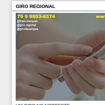
GIRO REGIONAL