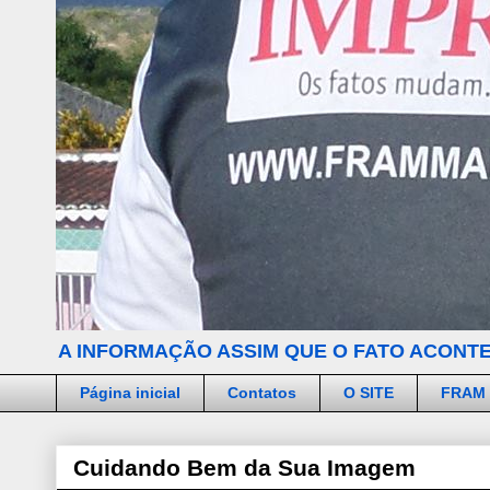
A INFORMAÇÃO ASSIM QUE O FATO ACONTE
Página inicial
Contatos
O SITE
FRAM
Cuidando Bem da Sua Imagem