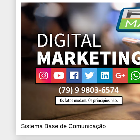
Sistema Base de Comunicação