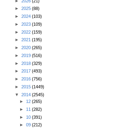
►
2026
(21)
►
2025
(88)
►
2024
(103)
►
2023
(109)
►
2022
(159)
►
2021
(195)
►
2020
(265)
►
2019
(516)
►
2018
(329)
►
2017
(493)
►
2016
(756)
►
2015
(1449)
▼
2014
(2545)
►
12
(265)
►
11
(282)
►
10
(391)
►
09
(212)