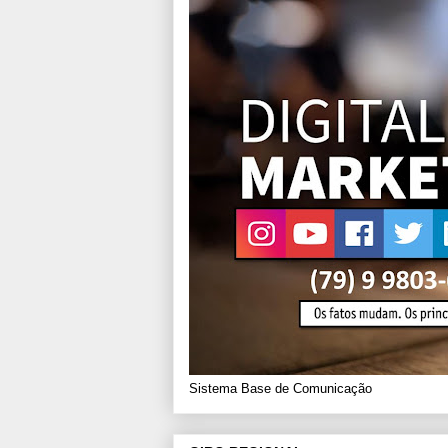
Sistema Base de Comunicação