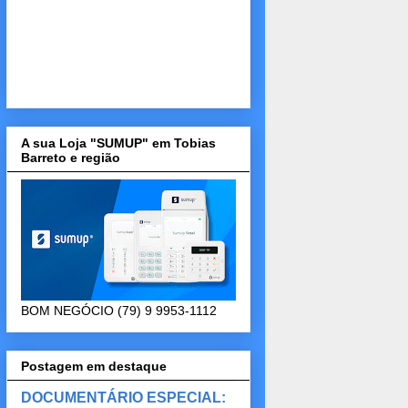
A sua Loja "SUMUP" em Tobias
Barreto e região
BOM NEGÓCIO (79) 9 9953-1112
Postagem em destaque
DOCUMENTÁRIO ESPECIAL: