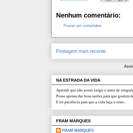
Nenhum comentário:
Postar um comentário
Postagem mais recente
Assi
NA ESTRADA DA VIDA
Aprendi que não posso exigir o amor de ninguém
Posso apenas dar boas razões para que gostem d
E ter paciência para que a vida faça o resto...
FRAM MARQUES
FRAM MARQUES