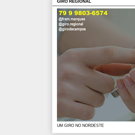
GIRO REGIONAL
UM GIRO NO NORDESTE