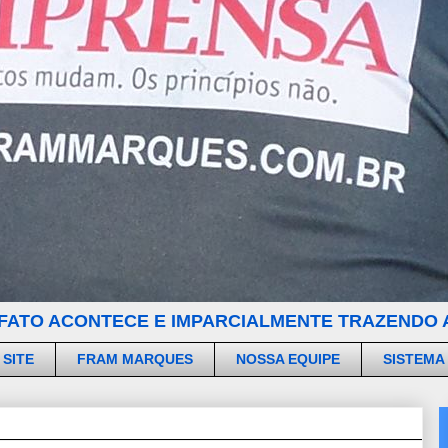
FATO ACONTECE E IMPARCIALMENTE TRAZENDO A
 SITE
FRAM MARQUES
NOSSA EQUIPE
SISTEMA