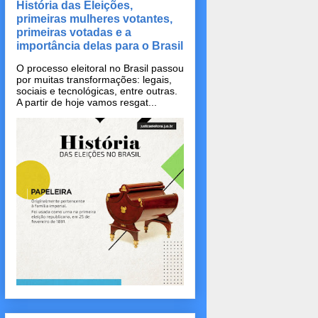
História das Eleições,
primeiras mulheres votantes,
primeiras votadas e a
importância delas para o Brasil
O processo eleitoral no Brasil passou
por muitas transformações: legais,
sociais e tecnológicas, entre outras.
A partir de hoje vamos resgat...