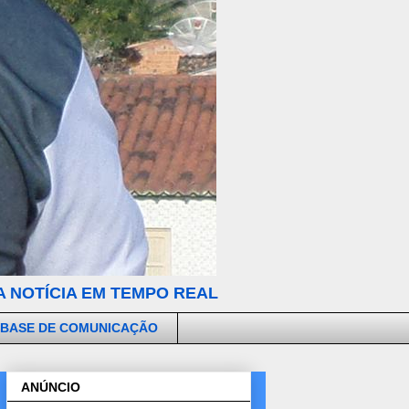
 NOTÍCIA EM TEMPO REAL
 BASE DE COMUNICAÇÃO
ANÚNCIO