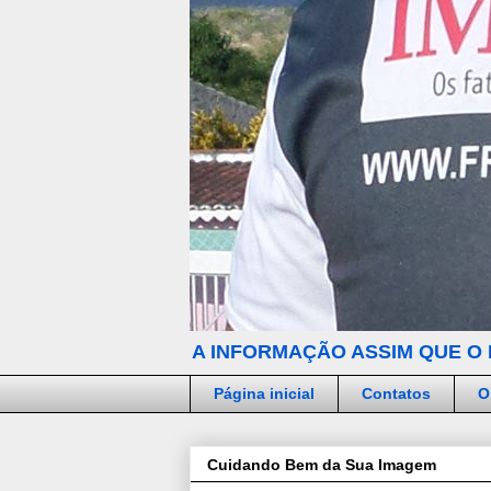
A INFORMAÇÃO ASSIM QUE O 
Página inicial
Contatos
O
Cuidando Bem da Sua Imagem