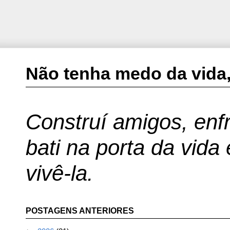
Não tenha medo da vida,
Construí amigos, enfr
bati na porta da vida
vivê-la.
POSTAGENS ANTERIORES