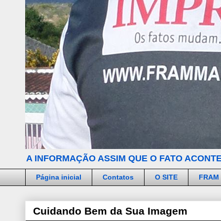
A INFORMAÇÃO ASSIM QUE O FATO ACONTE
Página inicial
Contatos
O SITE
FRAM
Cuidando Bem da Sua Imagem