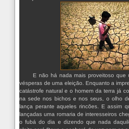
E não há nada mais proveitoso que
vésperas de uma eleição. Enquanto a impre
catástrofe natural e o homem da terra já 
na sede nos bichos e nos seus, o olho d
lança perante aqueles rincões. E assim 
lançadas uma romaria de interesseiros che
o fubá do dia e dizendo que nada daquil