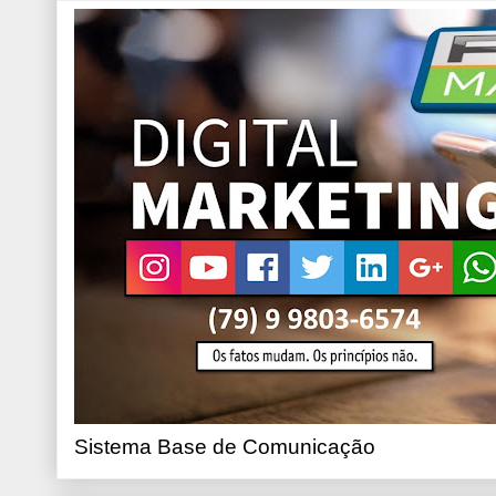
Sistema Base de Comunicação