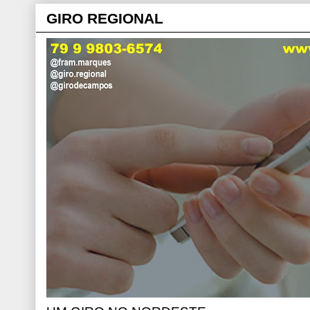
GIRO REGIONAL