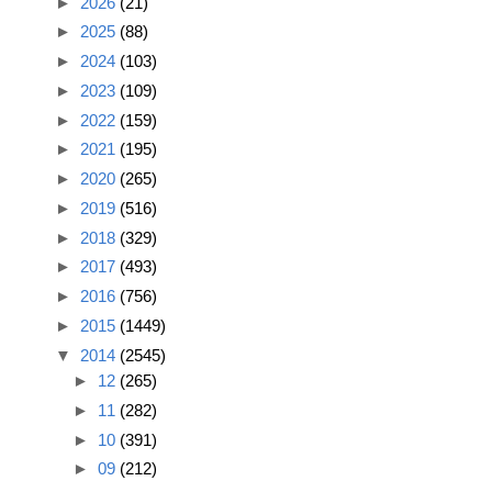
►
2026
(21)
►
2025
(88)
►
2024
(103)
►
2023
(109)
►
2022
(159)
►
2021
(195)
►
2020
(265)
►
2019
(516)
►
2018
(329)
►
2017
(493)
►
2016
(756)
►
2015
(1449)
▼
2014
(2545)
►
12
(265)
►
11
(282)
►
10
(391)
►
09
(212)