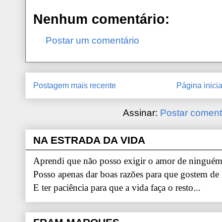
Nenhum comentário:
Postar um comentário
Postagem mais recente
Página inicia
Assinar:
Postar coment
NA ESTRADA DA VIDA
Aprendi que não posso exigir o amor de ninguém.
Posso apenas dar boas razões para que gostem de
E ter paciência para que a vida faça o resto...