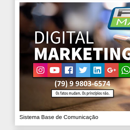
Sistema Base de Comunicação