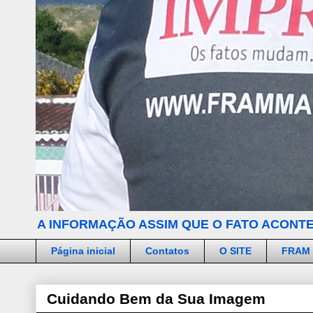
A INFORMAÇÃO ASSIM QUE O FATO ACONTE
Página inicial
Contatos
O SITE
FRAM
Cuidando Bem da Sua Imagem