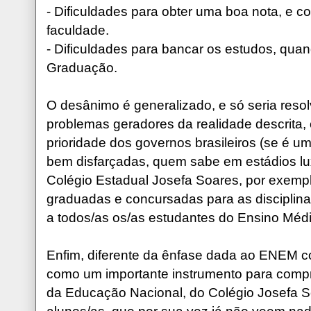
- Dificuldades para obter uma boa nota, e 
faculdade.
- Dificuldades para bancar os estudos, qu
Graduação.
O desânimo é generalizado, e só seria res
problemas geradores da realidade descrita,
prioridade dos governos brasileiros (se é uma
bem disfarçadas, quem sabe em estádios lu
Colégio Estadual Josefa Soares, por exemp
graduadas e concursadas para as disciplina
a todos/as os/as estudantes do Ensino Médi
Enfim, diferente da ênfase dada ao ENEM 
como um importante instrumento para comp
da Educação Nacional, do Colégio Josefa 