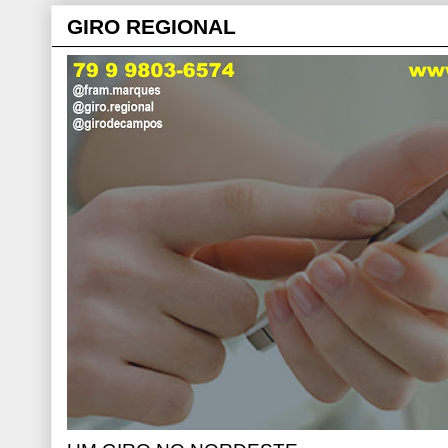
GIRO REGIONAL