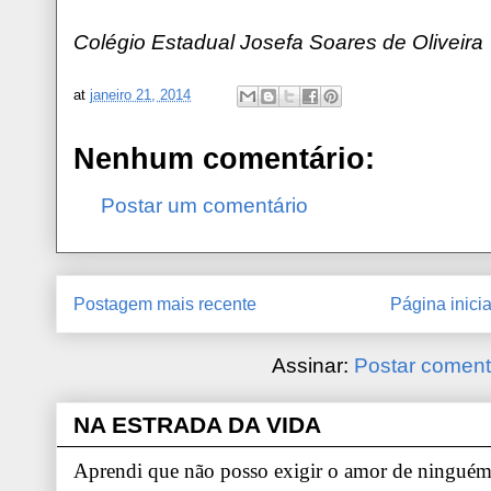
Colégio Estadual Josefa Soares de Oliveira
at
janeiro 21, 2014
Nenhum comentário:
Postar um comentário
Postagem mais recente
Página inicia
Assinar:
Postar coment
NA ESTRADA DA VIDA
Aprendi que não posso exigir o amor de ninguém.