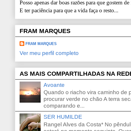
Posso apenas dar boas razões para que gostem de
E ter paciência para que a vida faça o resto...
FRAM MARQUES
FRAM MARQUES
Ver meu perfil completo
AS MAIS COMPARTILHADAS NA RED
Avoante
Quando o riacho vira caminho de 
procurar verde no chão A terra sec
comparando e...
SER HUMILDE
Rangel Alves da Costa* No pêndu