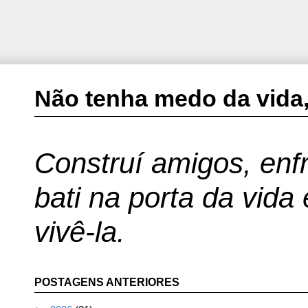
Não tenha medo da vida,
Construí amigos, enfr
bati na porta da vida
vivê-la.
POSTAGENS ANTERIORES