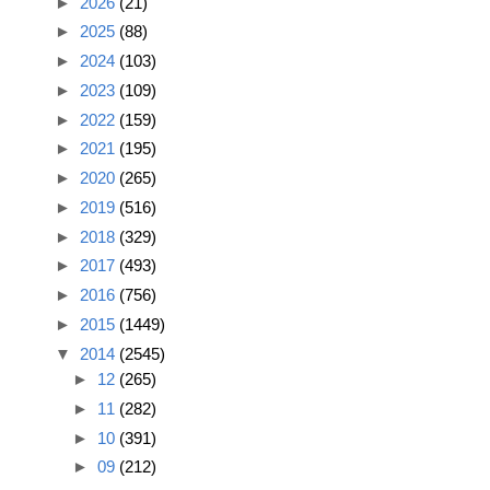
►
2026
(21)
►
2025
(88)
►
2024
(103)
►
2023
(109)
►
2022
(159)
►
2021
(195)
►
2020
(265)
►
2019
(516)
►
2018
(329)
►
2017
(493)
►
2016
(756)
►
2015
(1449)
▼
2014
(2545)
►
12
(265)
►
11
(282)
►
10
(391)
►
09
(212)