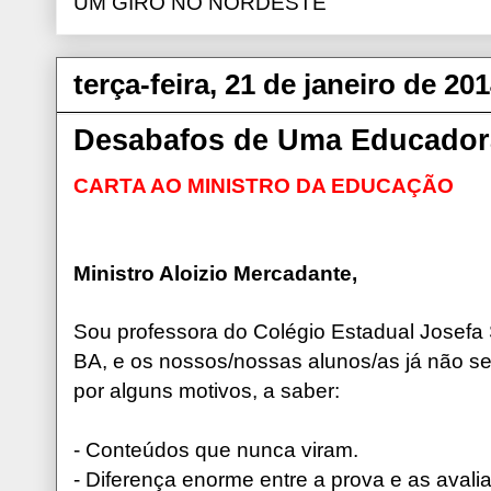
UM GIRO NO NORDESTE
terça-feira, 21 de janeiro de 20
Desabafos de Uma Educador
CARTA AO MINISTRO DA EDUCAÇÃO
Ministro Aloizio Mercadante,
Sou professora do Colégio Estadual Josefa
BA, e os nossos/nossas alunos/as já não s
por alguns motivos, a saber:
- Conteúdos que nunca viram.
- Diferença enorme entre a prova e as avalia