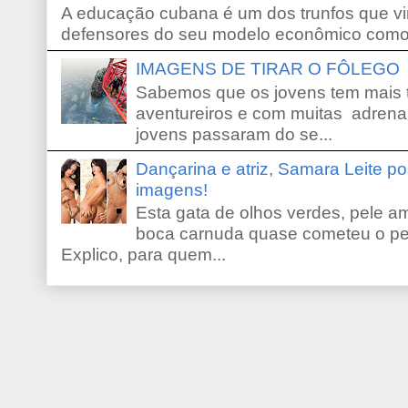
A educação cubana é um dos trunfos que vi
defensores do seu modelo econômico como 
IMAGENS DE TIRAR O FÔLEGO
Sabemos que os jovens tem mais 
aventureiros e com muitas adrena
jovens passaram do se...
Dançarina e atriz, Samara Leite p
imagens!
Esta gata de olhos verdes, pele 
boca carnuda quase cometeu o pe
Explico, para quem...