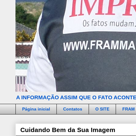
A INFORMAÇÃO ASSIM QUE O FATO ACONTE
Página inicial
Contatos
O SITE
FRAM
Cuidando Bem da Sua Imagem