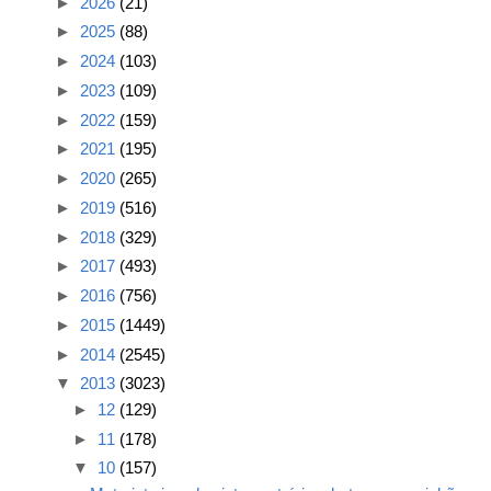
►
2026
(21)
►
2025
(88)
►
2024
(103)
►
2023
(109)
►
2022
(159)
►
2021
(195)
►
2020
(265)
►
2019
(516)
►
2018
(329)
►
2017
(493)
►
2016
(756)
►
2015
(1449)
►
2014
(2545)
▼
2013
(3023)
►
12
(129)
►
11
(178)
▼
10
(157)