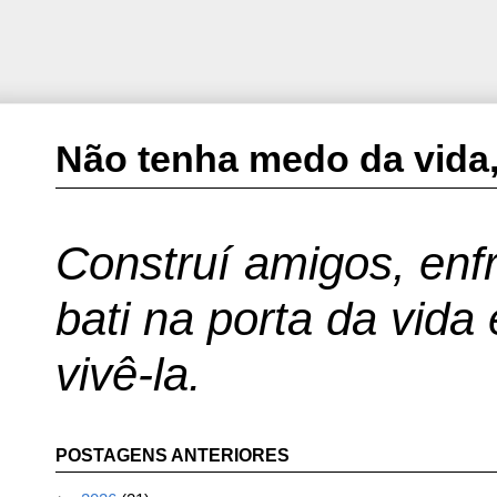
Não tenha medo da vida,
Construí amigos, enfr
bati na porta da vida
vivê-la.
POSTAGENS ANTERIORES