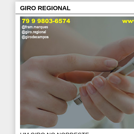
GIRO REGIONAL