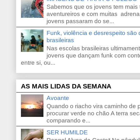
Sabemos que os jovens tem mais 
aventureiros e com muitas adrena
jovens passaram do se...
Funk, violência e desrespeito são
brasileiras
Nas escolas brasileiras ultimamente,
jovens que dançam funk com conte
entre si, ou...
AS MAIS LIDAS DA SEMANA
Avoante
Quando o riacho vira caminho de 
procurar verde no chão A terra sec
comparando e...
SER HUMILDE