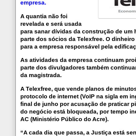
empresa.
A quantia não foi
revelada e será usada
para sanar dívidas da construção de um h
parte dos sócios da Telexfree. O dinheiro
para a empresa responsável pela edific
As atividades da empresa continuam proi
parte dos divulgadores também continua
da magistrada.
A Telexfree, que vende planos de minutos
protocolo de internet (VoIP na sigla em in
final de junho por acusação de praticar p
do negócio está bloqueada, por tempo in
AC (Ministério Público do Acre).
“A cada dia que passa, a Justiça está se