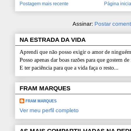
Postagem mais recente
Página inicia
Assinar:
Postar coment
NA ESTRADA DA VIDA
Aprendi que não posso exigir o amor de ninguém.
Posso apenas dar boas razões para que gostem de
E ter paciência para que a vida faça o resto...
FRAM MARQUES
FRAM MARQUES
Ver meu perfil completo
AS MAIS COMPARTILHADAS NA RED