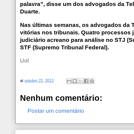
palavra”, disse um dos advogados da Tel
Duarte.
Nas últimas semanas, os advogados da T
vitórias nos tribunais. Quatro processos 
judiciário acreano para análise no STJ (Su
STF (Supremo Tribunal Federal).
Uol
at
outubro 22, 2013
Nenhum comentário:
Postar um comentário