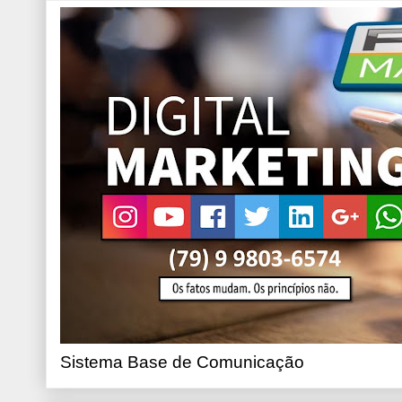
Sistema Base de Comunicação