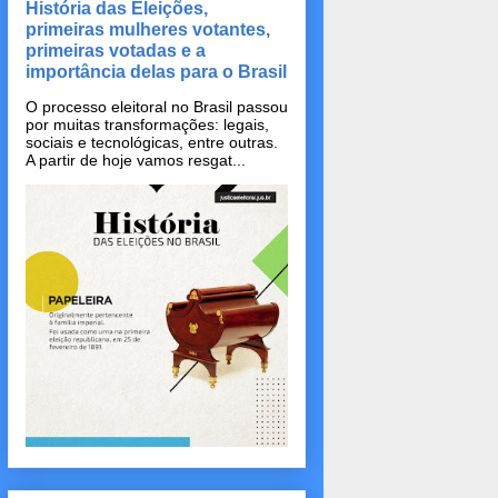
História das Eleições,
primeiras mulheres votantes,
primeiras votadas e a
importância delas para o Brasil
O processo eleitoral no Brasil passou
por muitas transformações: legais,
sociais e tecnológicas, entre outras.
A partir de hoje vamos resgat...