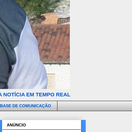
 NOTÍCIA EM TEMPO REAL
 BASE DE COMUNICAÇÃO
ANÚNCIO