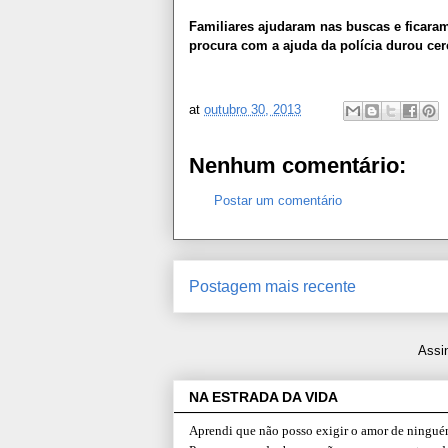
Familiares ajudaram nas buscas e ficara
procura com a ajuda da polícia durou cer
at
outubro 30, 2013
Nenhum comentário:
Postar um comentário
Postagem mais recente
Assi
NA ESTRADA DA VIDA
Aprendi que não posso exigir o amor de ninguém