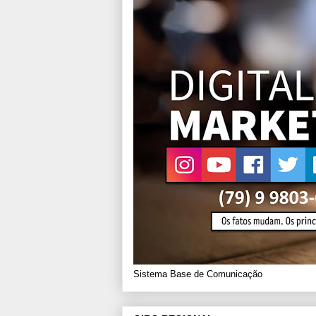
Sistema Base de Comunicação