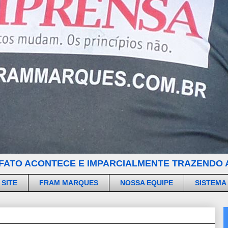
FATO ACONTECE E IMPARCIALMENTE TRAZENDO A
 SITE
FRAM MARQUES
NOSSA EQUIPE
SISTEMA