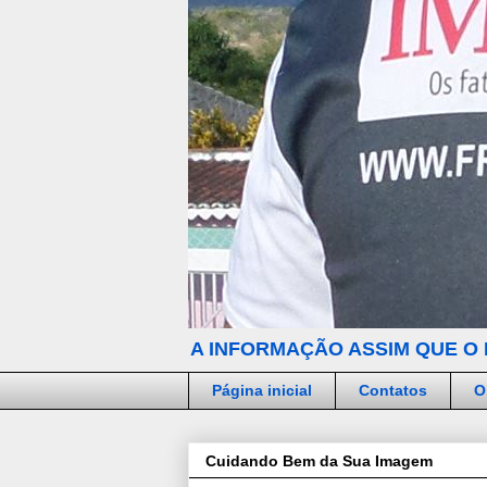
A INFORMAÇÃO ASSIM QUE O 
Página inicial
Contatos
O
Cuidando Bem da Sua Imagem