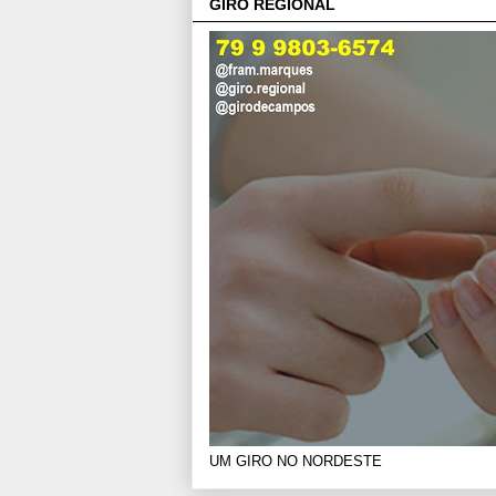
GIRO REGIONAL
UM GIRO NO NORDESTE