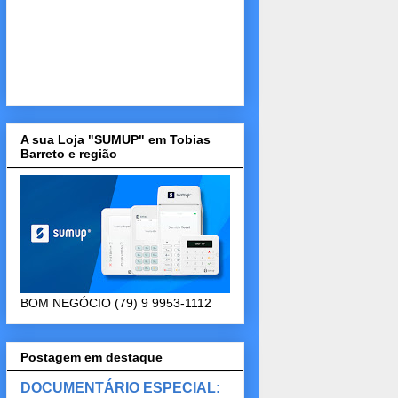
A sua Loja "SUMUP" em Tobias
Barreto e região
BOM NEGÓCIO (79) 9 9953-1112
Postagem em destaque
DOCUMENTÁRIO ESPECIAL: