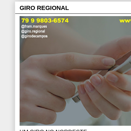
GIRO REGIONAL