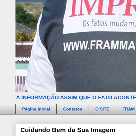
A INFORMAÇÃO ASSIM QUE O FATO ACONTE
Página inicial
Contatos
O SITE
FRAM
Cuidando Bem da Sua Imagem