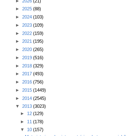
►
2026
(21)
►
2025
(88)
►
2024
(103)
►
2023
(109)
►
2022
(159)
►
2021
(195)
►
2020
(265)
►
2019
(516)
►
2018
(329)
►
2017
(493)
►
2016
(756)
►
2015
(1449)
►
2014
(2545)
▼
2013
(3023)
►
12
(129)
►
11
(178)
▼
10
(157)