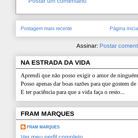
Postar um comentário
Postagem mais recente
Página inicia
Assinar:
Postar coment
NA ESTRADA DA VIDA
Aprendi que não posso exigir o amor de ninguém.
Posso apenas dar boas razões para que gostem de
E ter paciência para que a vida faça o resto...
FRAM MARQUES
FRAM MARQUES
Ver meu perfil completo