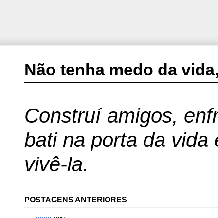
Não tenha medo da vida,
Construí amigos, enfr
bati na porta da vida
vivê-la.
POSTAGENS ANTERIORES