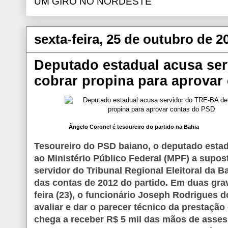
UM GIRO NO NORDESTE
sexta-feira, 25 de outubro de 2
Deputado estadual acusa se
cobrar propina para aprovar
Ângelo Coronel é tesoureiro do partido na Bahia
Tesoureiro do PSD baiano, o deputado esta
ao Ministério Público Federal (MPF) a supo
servidor do Tribunal Regional Eleitoral da 
das contas de 2012 do partido. Em duas gra
feira (23), o funcionário Joseph Rodrigues 
avaliar e dar o parecer técnico da prestação 
chega a receber R$ 5 mil das mãos de asses