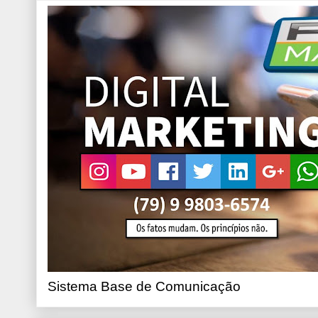
Sistema Base de Comunicação