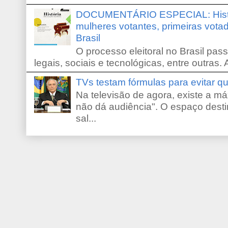
DOCUMENTÁRIO ESPECIAL: Históri
mulheres votantes, primeiras votad
Brasil
O processo eleitoral no Brasil pas
legais, sociais e tecnológicas, entre outras. 
TVs testam fórmulas para evitar 
Na televisão de agora, existe a m
não dá audiência". O espaço desti
sal...