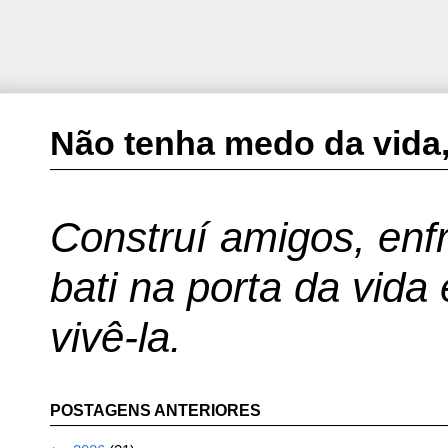
Não tenha medo da vida,
Construí amigos, enfr
bati na porta da vida
vivê-la.
POSTAGENS ANTERIORES