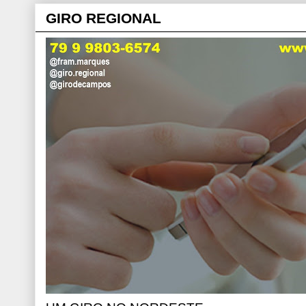
GIRO REGIONAL