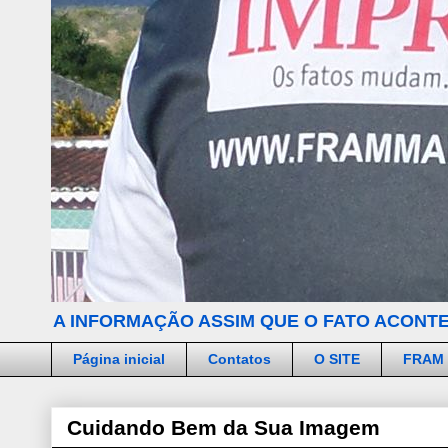
A INFORMAÇÃO ASSIM QUE O FATO ACONTE
Página inicial
Contatos
O SITE
FRAM
Cuidando Bem da Sua Imagem