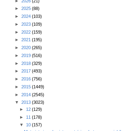
►
2026
(21)
►
2025
(88)
►
2024
(103)
►
2023
(109)
►
2022
(159)
►
2021
(195)
►
2020
(265)
►
2019
(516)
►
2018
(329)
►
2017
(493)
►
2016
(756)
►
2015
(1449)
►
2014
(2545)
▼
2013
(3023)
►
12
(129)
►
11
(178)
▼
10
(157)