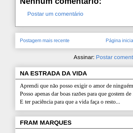
Nenhum comentário:
Postar um comentário
Postagem mais recente
Página inicia
Assinar:
Postar coment
NA ESTRADA DA VIDA
Aprendi que não posso exigir o amor de ninguém.
Posso apenas dar boas razões para que gostem de
E ter paciência para que a vida faça o resto...
FRAM MARQUES