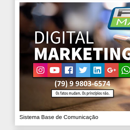
Sistema Base de Comunicação