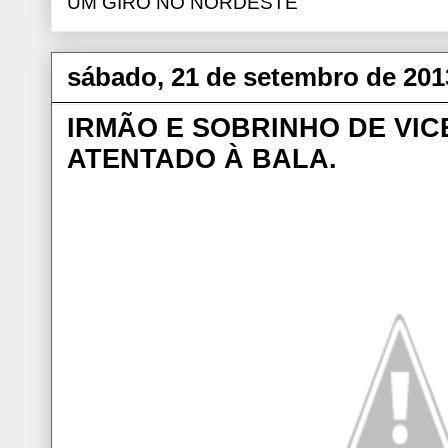
UM GIRO NO NORDESTE
sábado, 21 de setembro de 201
IRMÃO E SOBRINHO DE VIC
ATENTADO À BALA.