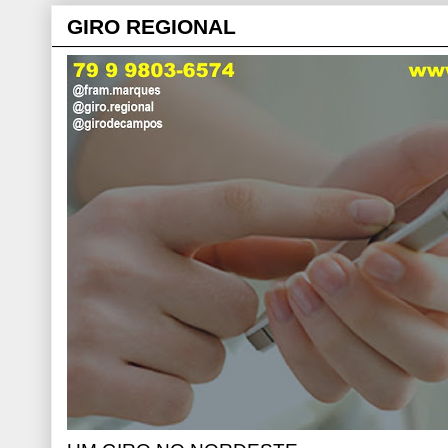
GIRO REGIONAL