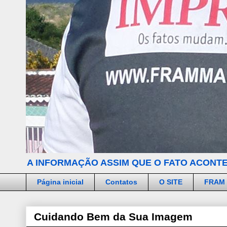
A INFORMAÇÃO ASSIM QUE O FATO ACONTE
Página inicial
Contatos
O SITE
FRAM
Cuidando Bem da Sua Imagem