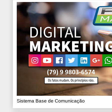
Sistema Base de Comunicação