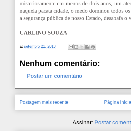
misteriosamente em menos de dois anos, um atent
naquela pacata cidade, o medo dominou todos os 
a segurança pública de nosso Estado, desabafa o 
CARLINO SOUZA
at
setembro 21, 2013
Nenhum comentário:
Postar um comentário
Postagem mais recente
Página inicia
Assinar:
Postar coment