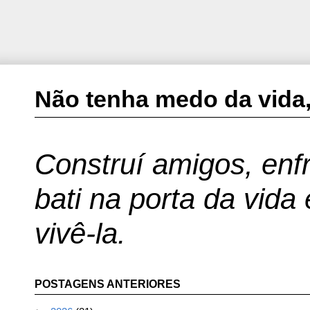
Não tenha medo da vida,
Construí amigos, enfr
bati na porta da vida
vivê-la.
POSTAGENS ANTERIORES