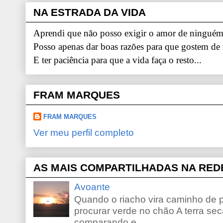
NA ESTRADA DA VIDA
Aprendi que não posso exigir o amor de ninguém.
Posso apenas dar boas razões para que gostem de
E ter paciência para que a vida faça o resto...
FRAM MARQUES
FRAM MARQUES
Ver meu perfil completo
AS MAIS COMPARTILHADAS NA RED
Avoante
Quando o riacho vira caminho de 
procurar verde no chão A terra sec
comparando e...