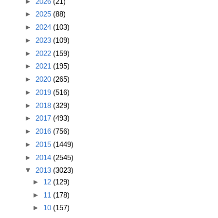
►
2026
(21)
►
2025
(88)
►
2024
(103)
►
2023
(109)
►
2022
(159)
►
2021
(195)
►
2020
(265)
►
2019
(516)
►
2018
(329)
►
2017
(493)
►
2016
(756)
►
2015
(1449)
►
2014
(2545)
▼
2013
(3023)
►
12
(129)
►
11
(178)
►
10
(157)