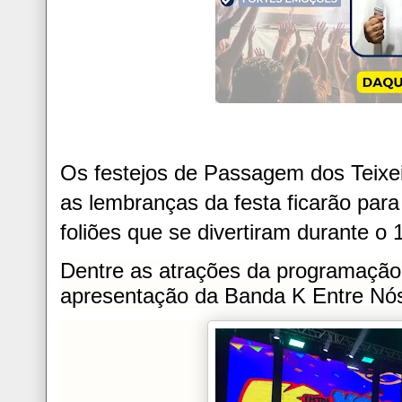
Os festejos de Passagem dos Teixe
as lembranças da festa ficarão pa
foliões que se divertiram durante o 
Dentre as atrações da programação
apresentação da Banda K Entre Nó