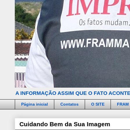
A INFORMAÇÃO ASSIM QUE O FATO ACONTE
Página inicial
Contatos
O SITE
FRAM
Cuidando Bem da Sua Imagem