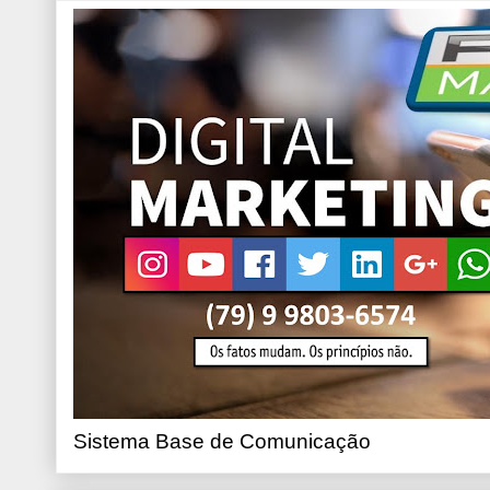
Sistema Base de Comunicação