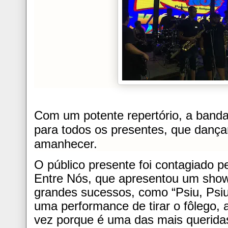
Com um potente repertório, a banda
para todos os presentes, que danç
amanhecer.
O público presente foi contagiado p
Entre Nós, que apresentou um show 
grandes sucessos, como “Psiu, Ps
uma performance de tirar o fôlego,
vez porque é uma das mais queridas