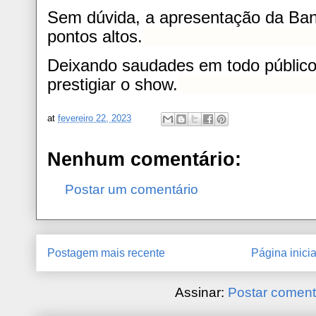
Sem dúvida, a apresentação da Ban
pontos altos.
Deixando saudades em todo público
prestigiar o show.
at
fevereiro 22, 2023
Nenhum comentário:
Postar um comentário
Postagem mais recente
Página inicia
Assinar:
Postar coment