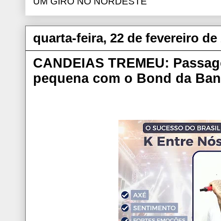
UM GIRO NO NORDESTE
quarta-feira, 22 de fevereiro de
CANDEIAS TREMEU: Passagem
pequena com o Bond da Ban