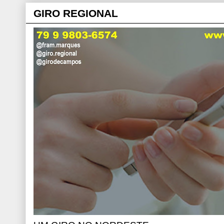
GIRO REGIONAL