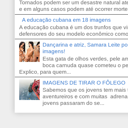
Tornados podem ser um desastre natural ate
e em alguns casos podem até ocorrer morte
A educação cubana em 18 imagens
A educação cubana é um dos trunfos que vi
defensores do seu modelo econômico como 
Dançarina e atriz, Samara Leite p
imagens!
Esta gata de olhos verdes, pele 
boca carnuda quase cometeu o pe
Explico, para quem...
IMAGENS DE TIRAR O FÔLEGO
Sabemos que os jovens tem mais 
aventureiros e com muitas adrena
jovens passaram do se...