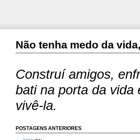
Não tenha medo da vida,
Construí amigos, enfr
bati na porta da vida
vivê-la.
POSTAGENS ANTERIORES