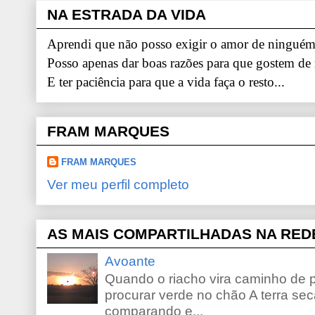
NA ESTRADA DA VIDA
Aprendi que não posso exigir o amor de ninguém.
Posso apenas dar boas razões para que gostem de
E ter paciência para que a vida faça o resto...
FRAM MARQUES
FRAM MARQUES
Ver meu perfil completo
AS MAIS COMPARTILHADAS NA RED
Avoante
Quando o riacho vira caminho de 
procurar verde no chão A terra sec
comparando e...