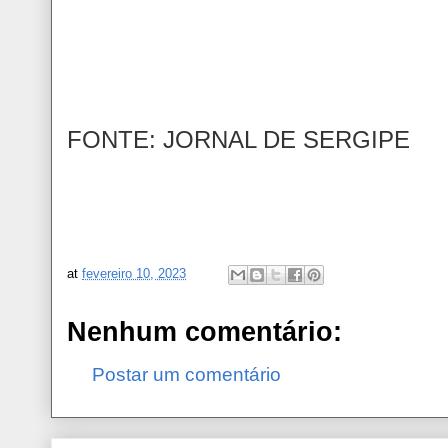
FONTE: JORNAL DE SERGIPE
at
fevereiro 10, 2023
Nenhum comentário:
Postar um comentário