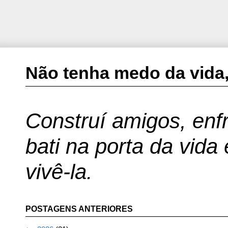
Não tenha medo da vida,
Construí amigos, enfr
bati na porta da vida
vivê-la.
POSTAGENS ANTERIORES