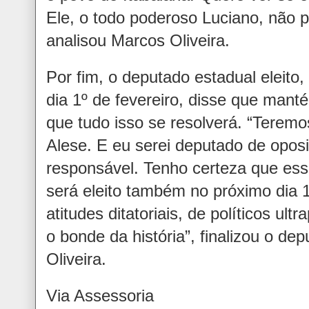
Ele, o todo poderoso Luciano, não p
analisou Marcos Oliveira.
Por fim, o deputado estadual eleit
dia 1º de fevereiro, disse que manté
que tudo isso se resolverá. “Terem
Alese. E eu serei deputado de opo
responsável. Tenho certeza que ess
será eleito também no próximo dia 
atitudes ditatoriais, de políticos u
o bonde da história”, finalizou o de
Oliveira.
Via Assessoria