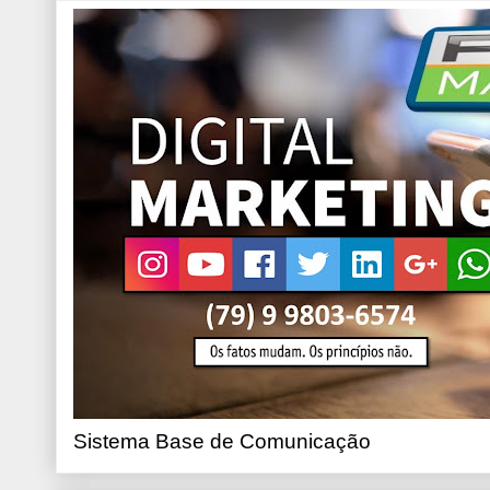
Sistema Base de Comunicação