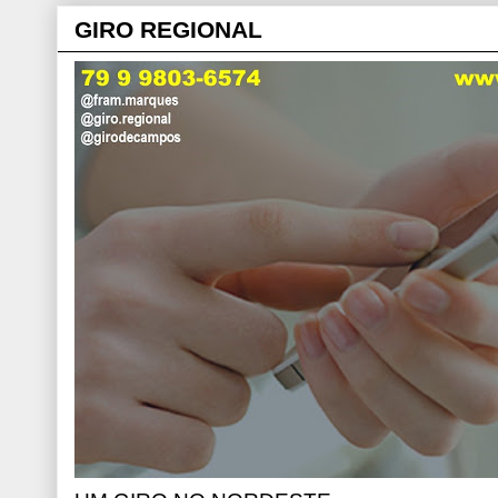
GIRO REGIONAL