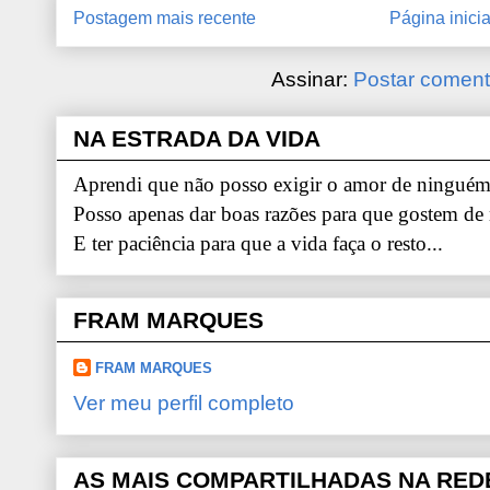
Postagem mais recente
Página inicia
Assinar:
Postar coment
NA ESTRADA DA VIDA
Aprendi que não posso exigir o amor de ninguém.
Posso apenas dar boas razões para que gostem de
E ter paciência para que a vida faça o resto...
FRAM MARQUES
FRAM MARQUES
Ver meu perfil completo
AS MAIS COMPARTILHADAS NA RED