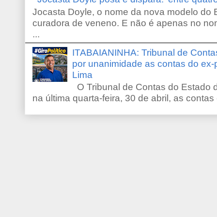
Jocasta Doyle, o nome da nova modelo do B
curadora de veneno. E não é apenas no no
...
ITABAIANINHA: Tribunal de Conta
por unanimidade as contas do ex-
Lima
O Tribunal de Contas do Estado d
na última quarta-feira, 30 de abril, as contas