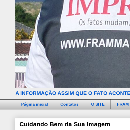
A INFORMAÇÃO ASSIM QUE O FATO ACONTE
Página inicial
Contatos
O SITE
FRAM
Cuidando Bem da Sua Imagem