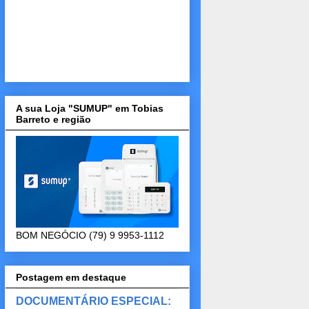
A sua Loja "SUMUP" em Tobias
Barreto e região
BOM NEGÓCIO (79) 9 9953-1112
Postagem em destaque
DOCUMENTÁRIO ESPECIAL: