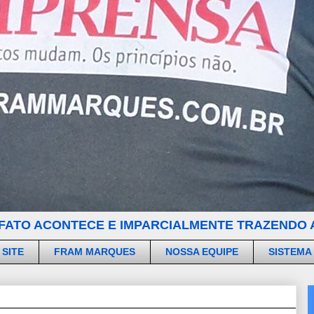
FATO ACONTECE E IMPARCIALMENTE TRAZENDO A
 SITE
FRAM MARQUES
NOSSA EQUIPE
SISTEMA