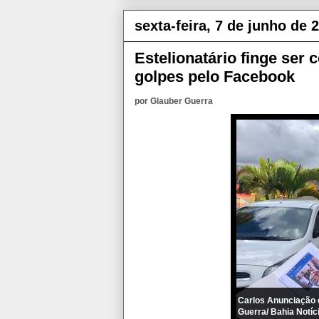
sexta-feira, 7 de junho de 
Estelionatário finge ser 
golpes pelo Facebook
por Glauber Guerra
Carlos Anunciação c
Guerra/ Bahia Notíc