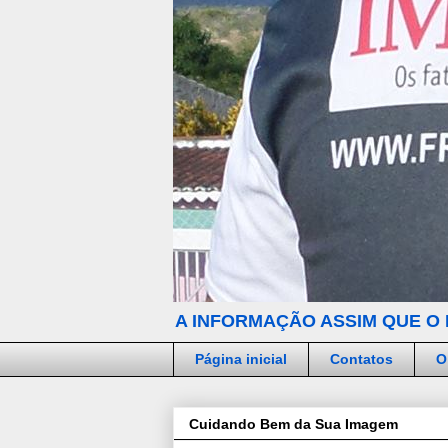
A INFORMAÇÃO ASSIM QUE O 
Página inicial
Contatos
O
Cuidando Bem da Sua Imagem