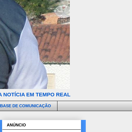
 NOTÍCIA EM TEMPO REAL
 BASE DE COMUNICAÇÃO
ANÚNCIO