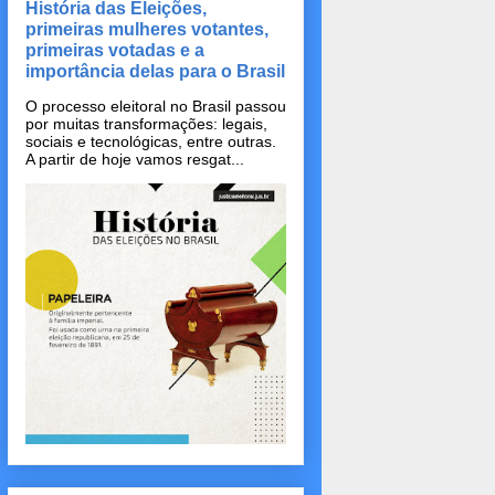
História das Eleições,
primeiras mulheres votantes,
primeiras votadas e a
importância delas para o Brasil
O processo eleitoral no Brasil passou
por muitas transformações: legais,
sociais e tecnológicas, entre outras.
A partir de hoje vamos resgat...