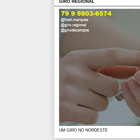
GIRO REGIONAL
UM GIRO NO NORDESTE