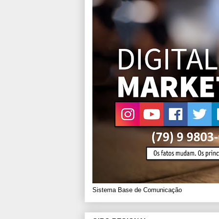
Sistema Base de Comunicação