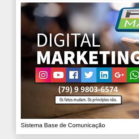
Sistema Base de Comunicação