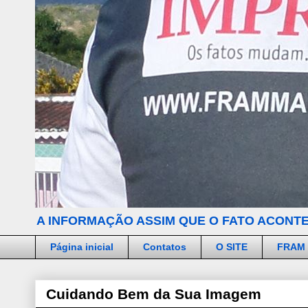
A INFORMAÇÃO ASSIM QUE O FATO ACONTE
Página inicial
Contatos
O SITE
FRAM
Cuidando Bem da Sua Imagem