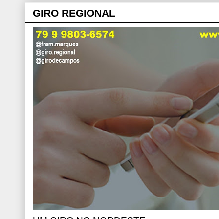
GIRO REGIONAL