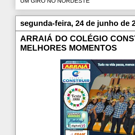
UM GIRO NO NORDESTE
segunda-feira, 24 de junho de 
ARRAIÁ DO COLÉGIO CONST
MELHORES MOMENTOS