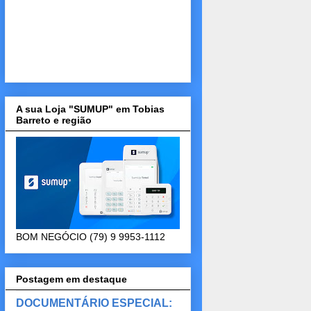
A sua Loja "SUMUP" em Tobias
Barreto e região
BOM NEGÓCIO (79) 9 9953-1112
Postagem em destaque
DOCUMENTÁRIO ESPECIAL: