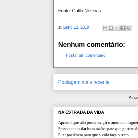
Fonte: Calila Notícias
at
junho 12, 2019
Nenhum comentário:
Postar um comentário
Postagem mais recente
Assi
NA ESTRADA DA VIDA
Aprendi que não posso exigir o amor de ninguém
Posso apenas dar boas razões para que gostem d
E ter paciência para que a vida faça o resto...