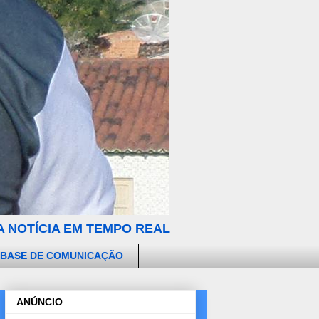
 NOTÍCIA EM TEMPO REAL
 BASE DE COMUNICAÇÃO
ANÚNCIO