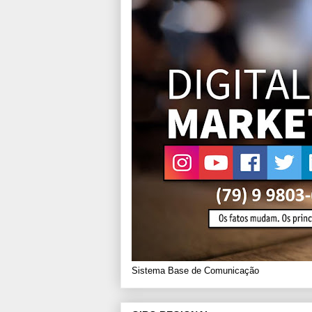
Sistema Base de Comunicação