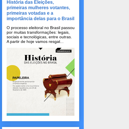
História das Eleições,
primeiras mulheres votantes,
primeiras votadas e a
importância delas para o Brasil
O processo eleitoral no Brasil passou
por muitas transformações: legais,
sociais e tecnológicas, entre outras.
A partir de hoje vamos resgat...