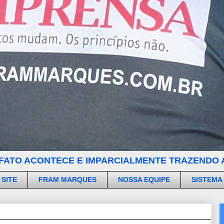
FATO ACONTECE E IMPARCIALMENTE TRAZENDO A
 SITE
FRAM MARQUES
NOSSA EQUIPE
SISTEMA