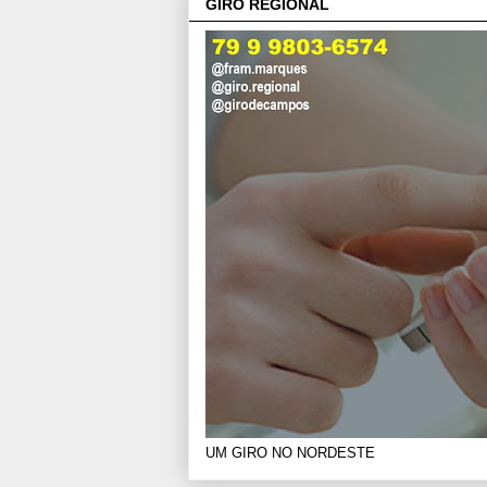
GIRO REGIONAL
UM GIRO NO NORDESTE