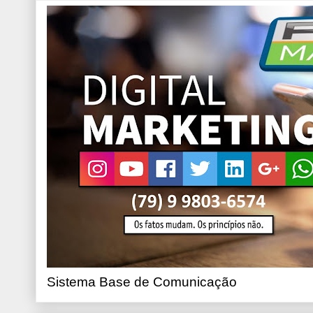
Sistema Base de Comunicação