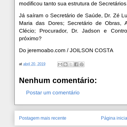
modificou tanto sua estrutura de Secretários
Já saíram o Secretário de Saúde, Dr. Zé Lu
Maria das Dores; Secretário de Obras, 
Clécio; Procurador, Dr. Jadson e Contr
próximo?
Do jeremoabo.com / JOILSON COSTA
at
abril 20, 2019
Nenhum comentário:
Postar um comentário
Postagem mais recente
Página inicia