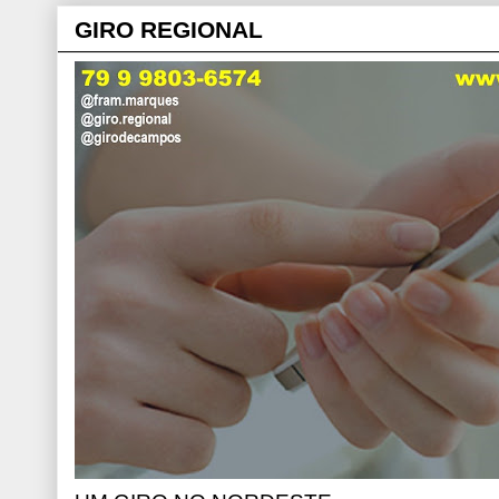
GIRO REGIONAL