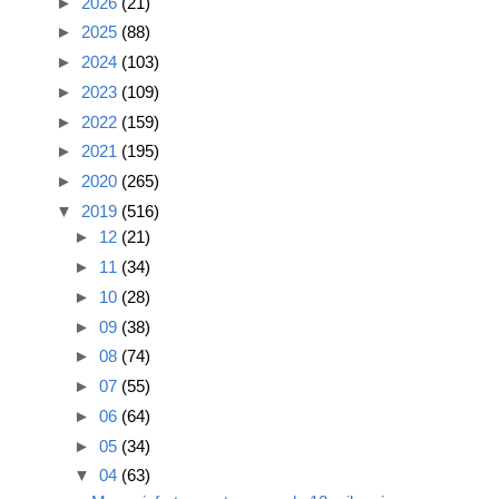
►
2026
(21)
►
2025
(88)
►
2024
(103)
►
2023
(109)
►
2022
(159)
►
2021
(195)
►
2020
(265)
▼
2019
(516)
►
12
(21)
►
11
(34)
►
10
(28)
►
09
(38)
►
08
(74)
►
07
(55)
►
06
(64)
►
05
(34)
▼
04
(63)