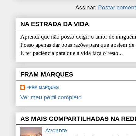
Assinar:
Postar coment
NA ESTRADA DA VIDA
Aprendi que não posso exigir o amor de ninguém.
Posso apenas dar boas razões para que gostem de
E ter paciência para que a vida faça o resto...
FRAM MARQUES
FRAM MARQUES
Ver meu perfil completo
AS MAIS COMPARTILHADAS NA RED
Avoante