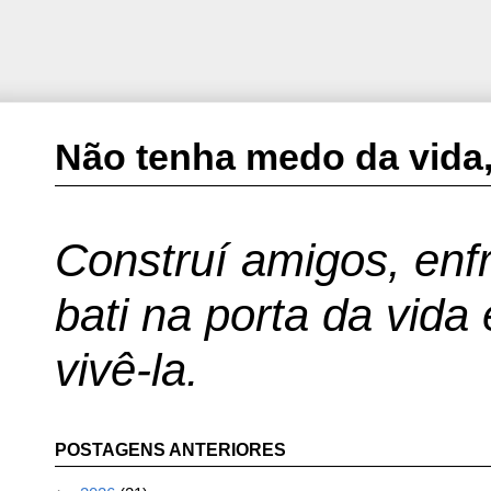
Não tenha medo da vida,
Construí amigos, enfr
bati na porta da vida
vivê-la.
POSTAGENS ANTERIORES