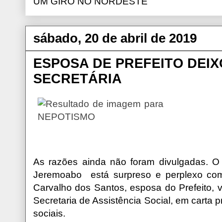
UM GIRO NO NORDESTE
sábado, 20 de abril de 2019
ESPOSA DE PREFEITO DEI
SECRETÁRIA
As razões ainda não foram divulgadas.
O 
Jeremoabo está surpreso e perplexo com
Carvalho dos Santos, esposa do Prefeito, 
Secretaria de Assistência Social, em carta 
sociais.