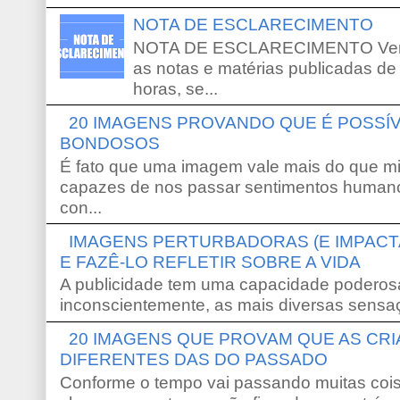
NOTA DE ESCLARECIMENTO
NOTA DE ESCLARECIMENTO Venho 
as notas e matérias publicadas de
horas, se...
20 IMAGENS PROVANDO QUE É POSS
BONDOSOS
É fato que uma imagem vale mais do que mi
capazes de nos passar sentimentos humano
con...
IMAGENS PERTURBADORAS (E IMPACT
E FAZÊ-LO REFLETIR SOBRE A VIDA
A publicidade tem uma capacidade poderosa
inconscientemente, as mais diversas sensaç
20 IMAGENS QUE PROVAM QUE AS CR
DIFERENTES DAS DO PASSADO
Conforme o tempo vai passando muitas coi