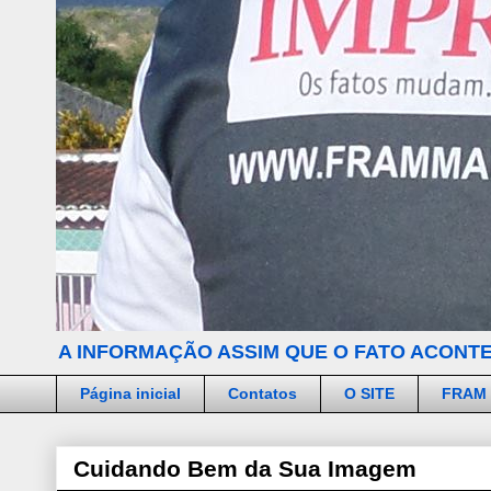
A INFORMAÇÃO ASSIM QUE O FATO ACONTE
Página inicial
Contatos
O SITE
FRAM
Cuidando Bem da Sua Imagem