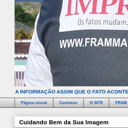
A INFORMAÇÃO ASSIM QUE O FATO ACONTE
Página inicial
Contatos
O SITE
FRAM
Cuidando Bem da Sua Imagem