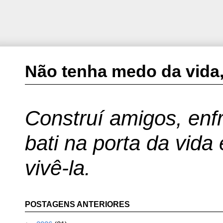
Não tenha medo da vida,
Construí amigos, enfr
bati na porta da vida
vivê-la.
POSTAGENS ANTERIORES