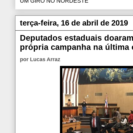
UM GIRO NO NORDESTE
terça-feira, 16 de abril de 2019
Deputados estaduais doaram
própria campanha na última 
por Lucas Arraz