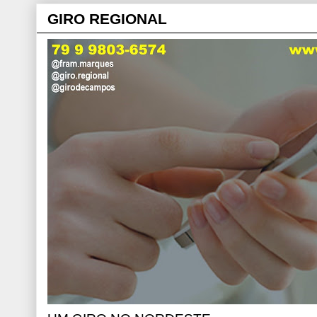
GIRO REGIONAL