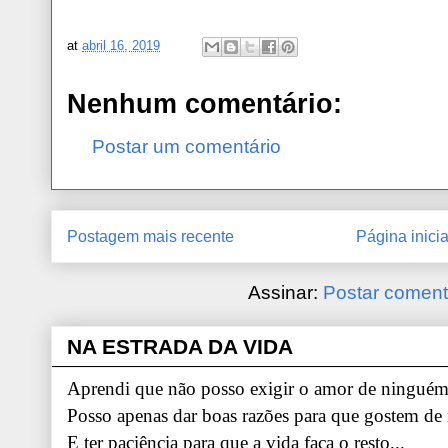
at
abril 16, 2019
Nenhum comentário:
Postar um comentário
Postagem mais recente
Página inicia
Assinar:
Postar coment
NA ESTRADA DA VIDA
Aprendi que não posso exigir o amor de ninguém.
Posso apenas dar boas razões para que gostem de
E ter paciência para que a vida faça o resto...