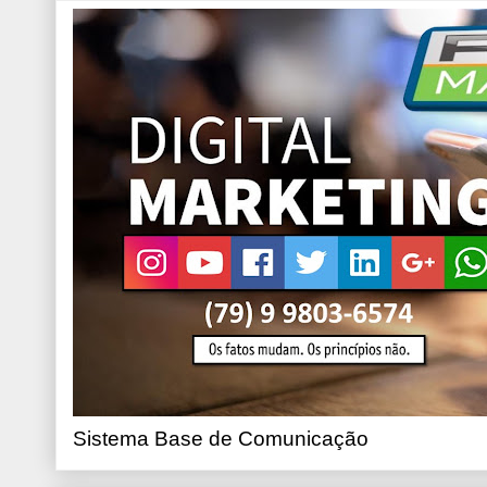
Sistema Base de Comunicação