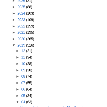
►
2026
(21)
►
2025
(88)
►
2024
(103)
►
2023
(109)
►
2022
(159)
►
2021
(195)
►
2020
(265)
▼
2019
(516)
►
12
(21)
►
11
(34)
►
10
(28)
►
09
(38)
►
08
(74)
►
07
(55)
►
06
(64)
►
05
(34)
▼
04
(63)