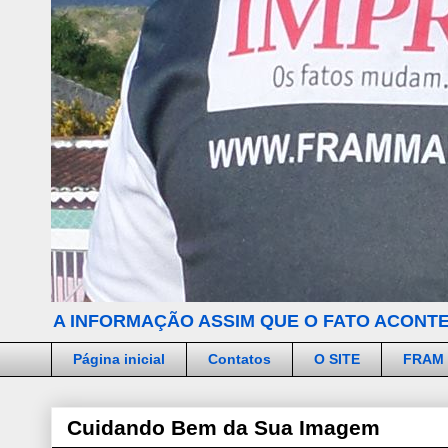
A INFORMAÇÃO ASSIM QUE O FATO ACONTE
Página inicial
Contatos
O SITE
FRAM
Cuidando Bem da Sua Imagem