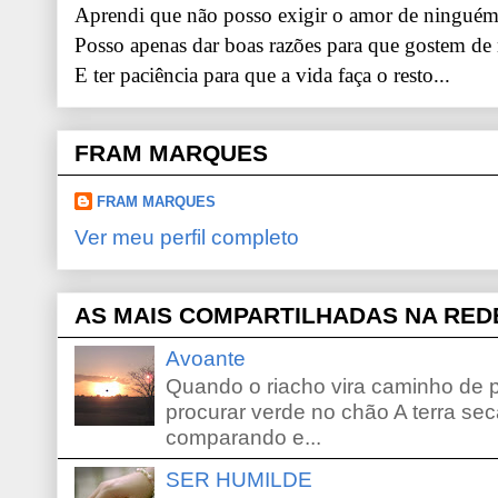
Aprendi que não posso exigir o amor de ninguém.
Posso apenas dar boas razões para que gostem de
E ter paciência para que a vida faça o resto...
FRAM MARQUES
FRAM MARQUES
Ver meu perfil completo
AS MAIS COMPARTILHADAS NA RED
Avoante
Quando o riacho vira caminho de 
procurar verde no chão A terra sec
comparando e...
SER HUMILDE