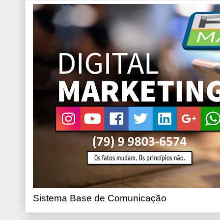
Sistema Base de Comunicação