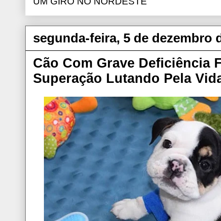
UM GIRO NO NORDESTE
segunda-feira, 5 de dezembro 
Cão Com Grave Deficiência F
Superação Lutando Pela Vid