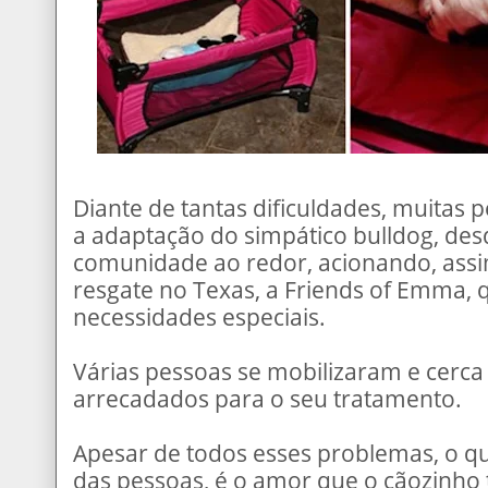
Diante de tantas dificuldades, muita
a adaptação do simpático bulldog, des
comunidade ao redor, acionando, ass
resgate no Texas, a Friends of Emma,
necessidades especiais.
Várias pessoas se mobilizaram e cerca
arrecadados para o seu tratamento.
Apesar de todos esses problemas, o 
das pessoas, é o amor que o cãozinho 