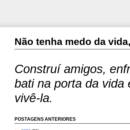
Não tenha medo da vida,
Construí amigos, enfr
bati na porta da vida
vivê-la.
POSTAGENS ANTERIORES