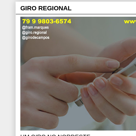
GIRO REGIONAL