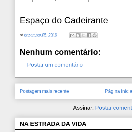
Espaço do Cadeirante
at
dezembro 05, 2016
Nenhum comentário:
Postar um comentário
Postagem mais recente
Página inicia
Assinar:
Postar coment
NA ESTRADA DA VIDA