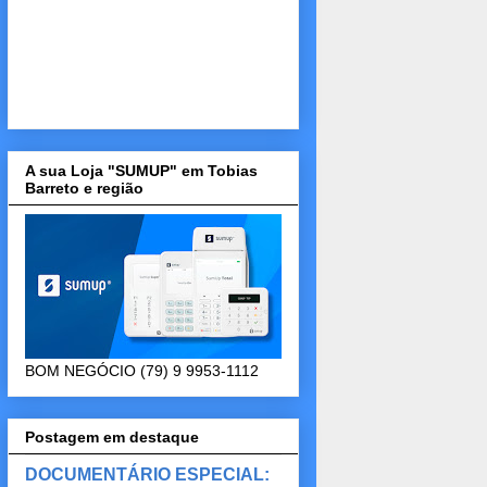
A sua Loja "SUMUP" em Tobias
Barreto e região
BOM NEGÓCIO (79) 9 9953-1112
Postagem em destaque
DOCUMENTÁRIO ESPECIAL: