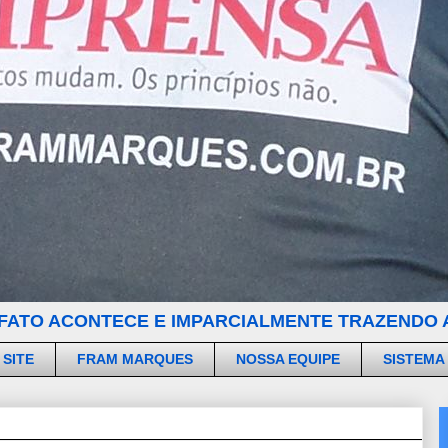
FATO ACONTECE E IMPARCIALMENTE TRAZENDO A
 SITE
FRAM MARQUES
NOSSA EQUIPE
SISTEMA