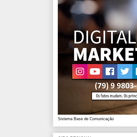
Sistema Base de Comunicação