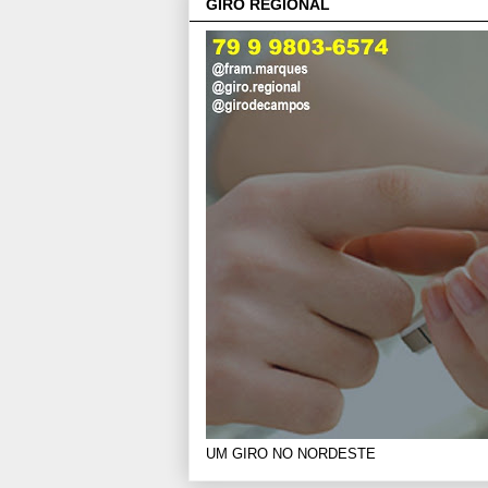
GIRO REGIONAL
UM GIRO NO NORDESTE