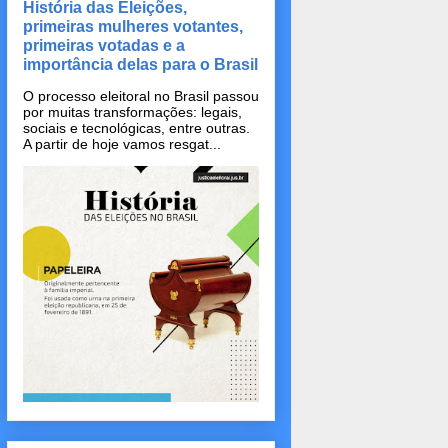
História das Eleições,
primeiras mulheres votantes,
primeiras votadas e a
importância delas para o Brasil
O processo eleitoral no Brasil passou
por muitas transformações: legais,
sociais e tecnológicas, entre outras.
A partir de hoje vamos resgat...