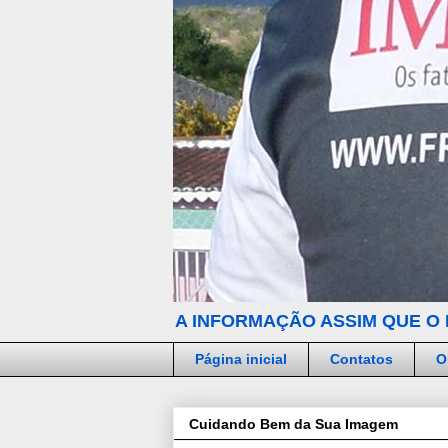
A INFORMAÇÃO ASSIM QUE O 
Página inicial
Contatos
O
Cuidando Bem da Sua Imagem