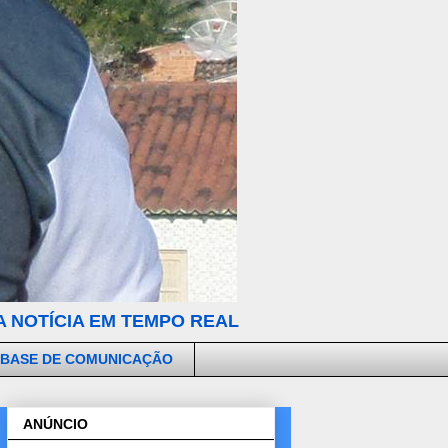
 NOTÍCIA EM TEMPO REAL
 BASE DE COMUNICAÇÃO
ANÚNCIO