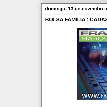
domingo, 13 de novembro 
BOLSA FAMÍLIA : CAD