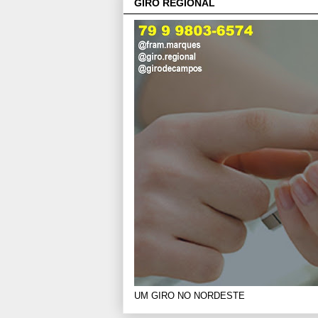
GIRO REGIONAL
UM GIRO NO NORDESTE