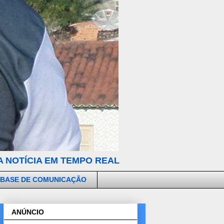
 NOTÍCIA EM TEMPO REAL
 BASE DE COMUNICAÇÃO
ANÚNCIO