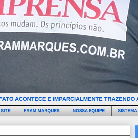
FATO ACONTECE E IMPARCIALMENTE TRAZENDO A
 SITE
FRAM MARQUES
NOSSA EQUIPE
SISTEMA