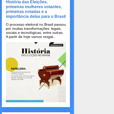
História das Eleições,
primeiras mulheres votantes,
primeiras votadas e a
importância delas para o Brasil
O processo eleitoral no Brasil passou
por muitas transformações: legais,
sociais e tecnológicas, entre outras.
A partir de hoje vamos resgat...