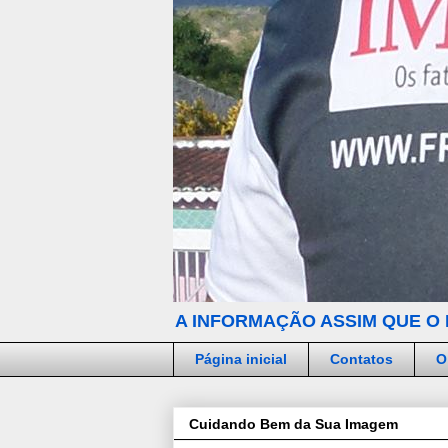
A INFORMAÇÃO ASSIM QUE O 
Página inicial
Contatos
O
Cuidando Bem da Sua Imagem