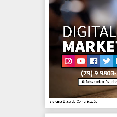
Sistema Base de Comunicação