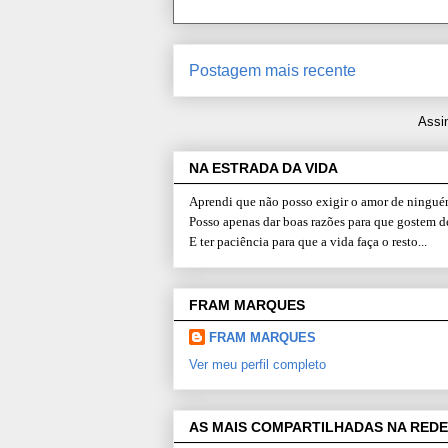
Postagem mais recente
Assi
NA ESTRADA DA VIDA
Aprendi que não posso exigir o amor de ninguém
Posso apenas dar boas razões para que gostem d
E ter paciência para que a vida faça o resto...
FRAM MARQUES
FRAM MARQUES
Ver meu perfil completo
AS MAIS COMPARTILHADAS NA REDE