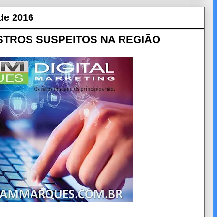
de 2016
ASTROS SUSPEITOS NA REGIÃO