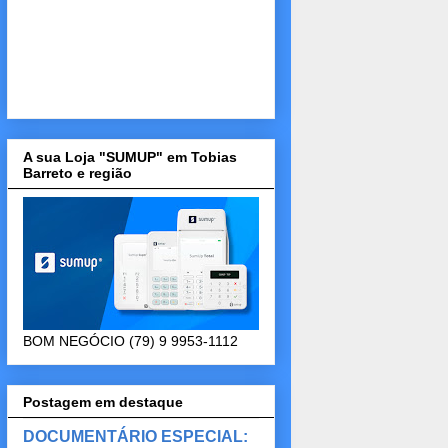
A sua Loja "SUMUP" em Tobias
Barreto e região
BOM NEGÓCIO (79) 9 9953-1112
Postagem em destaque
DOCUMENTÁRIO ESPECIAL: