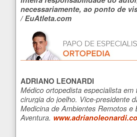
necessariamente, ao ponto de vi
/ EuAtleta.com
ADRIANO LEONARDI
Médico ortopedista especialista em 
cirurgia do joelho. Vice-presidente 
Medicina de Ambientes Remotos e 
Aventura.
www.adrianoleonardi.c