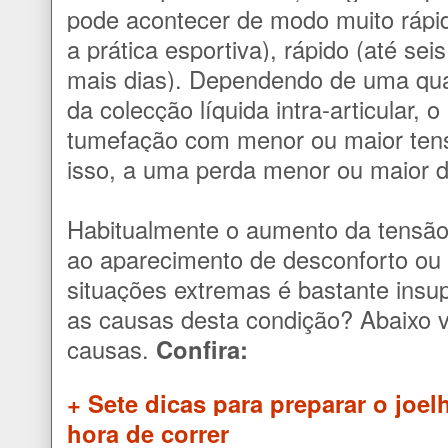
pode acontecer de modo muito rápi
a prática esportiva), rápido (até sei
mais dias). Dependendo de uma qu
da colecção líquida intra-articular, 
tumefação com menor ou maior tens
isso, a uma perda menor ou maior d
Habitualmente o aumento da tensão i
ao aparecimento de desconforto o
situações extremas é bastante insu
as causas desta condição? Abaixo vo
causas.
Confira:
+ Sete dicas para preparar o joel
hora de correr