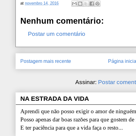
at
novembro 14, 2016
Nenhum comentário:
Postar um comentário
Postagem mais recente
Página inicia
Assinar:
Postar coment
NA ESTRADA DA VIDA
Aprendi que não posso exigir o amor de ninguém.
Posso apenas dar boas razões para que gostem de
E ter paciência para que a vida faça o resto...