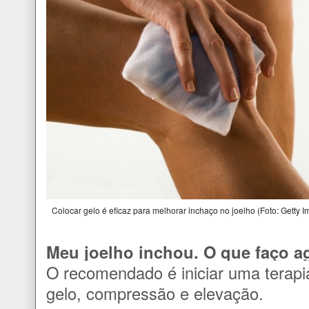
Colocar gelo é eficaz para melhorar inchaço no joelho (Foto: Getty 
Meu joelho inchou. O que faço a
O recomendado é iniciar uma terap
gelo, compressão e elevação.