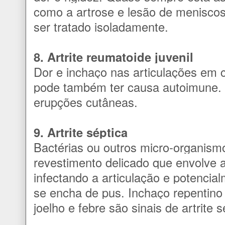
como a artrose e lesão de meniscos
ser tratado isoladamente.
8. Artrite reumatoide juvenil
Dor e inchaço nas articulações em 
pode também ter causa autoimune. 
erupções cutâneas.
9. Artrite séptica
Bactérias ou outros micro-organis
revestimento delicado que envolve a
infectando a articulação e potenci
se encha de pus. Inchaço repentino 
joelho e febre são sinais de artrite s