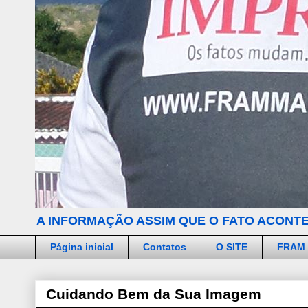
A INFORMAÇÃO ASSIM QUE O FATO ACONTE
Página inicial
Contatos
O SITE
FRAM
Cuidando Bem da Sua Imagem