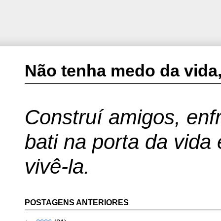
Não tenha medo da vida,
Construí amigos, enfr
bati na porta da vida
vivê-la.
POSTAGENS ANTERIORES