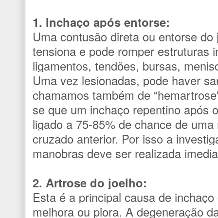
1. Inchaço após entorse:
Uma contusão direta ou entorse do 
tensiona e pode romper estruturas 
ligamentos, tendões, bursas, menisc
Uma vez lesionadas, pode haver sa
chamamos também de “hemartrose".
se que um inchaço repentino após o
ligado a 75-85% de chance de uma 
cruzado anterior. Por isso a invest
manobras deve ser realizada imedi
2. Artrose do joelho:
Esta é a principal causa de inchaço
melhora ou piora. A degeneração da