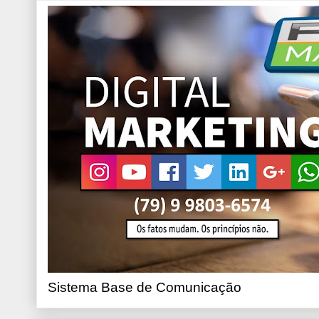
Sistema Base de Comunicação