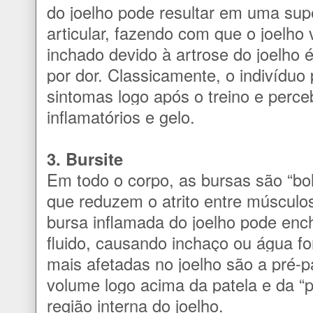
do joelho pode resultar em uma sup
articular, fazendo com que o joelho 
inchado devido à artrose do joelho
por dor. Classicamente, o indivíduo
sintomas logo após o treino e perceb
inflamatórios e gelo.
3. Bursite
Em todo o corpo, as bursas são “bol
que reduzem o atrito entre músculo
bursa inflamada do joelho pode en
fluido, causando inchaço ou água fo
mais afetadas no joelho são a pré-
volume logo acima da patela e da “p
região interna do joelho.