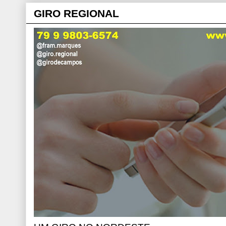
GIRO REGIONAL