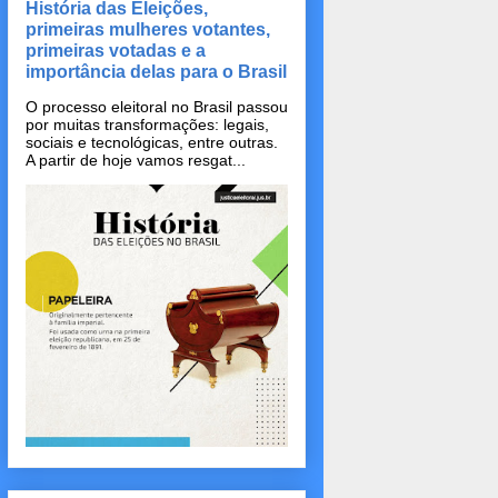
História das Eleições,
primeiras mulheres votantes,
primeiras votadas e a
importância delas para o Brasil
O processo eleitoral no Brasil passou
por muitas transformações: legais,
sociais e tecnológicas, entre outras.
A partir de hoje vamos resgat...