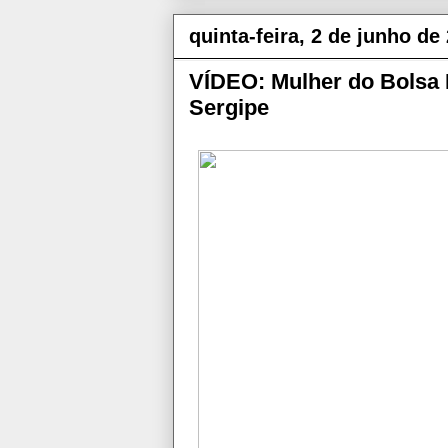
quinta-feira, 2 de junho de
VÍDEO: Mulher do Bolsa 
Sergipe