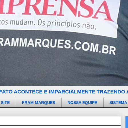
FATO ACONTECE E IMPARCIALMENTE TRAZENDO A
 SITE
FRAM MARQUES
NOSSA EQUIPE
SISTEMA