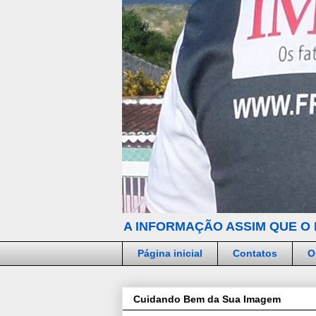
A INFORMAÇÃO ASSIM QUE O 
Página inicial
Contatos
O
Cuidando Bem da Sua Imagem