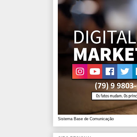
Sistema Base de Comunicação