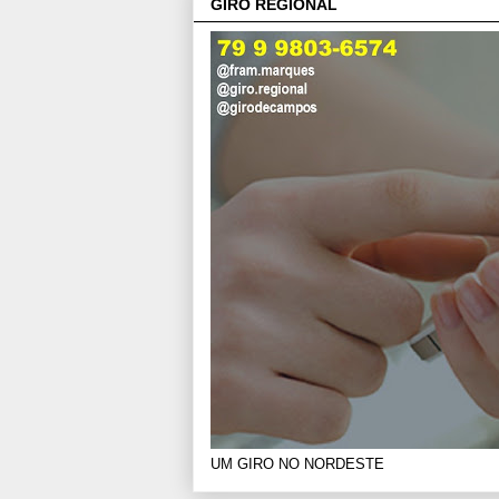
GIRO REGIONAL
UM GIRO NO NORDESTE