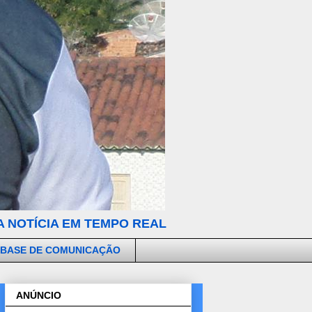
 NOTÍCIA EM TEMPO REAL
 BASE DE COMUNICAÇÃO
ANÚNCIO