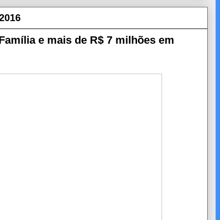
 2016
Família e mais de R$ 7 milhões em