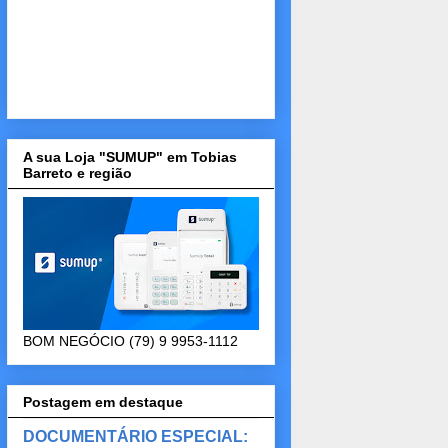
A sua Loja "SUMUP" em Tobias
Barreto e região
BOM NEGÓCIO (79) 9 9953-1112
Postagem em destaque
DOCUMENTÁRIO ESPECIAL: