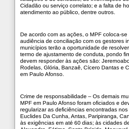
Cidadão ou serviço correlato; e a falta de 
atendimento ao público, dentre outros.
De acordo com as ações, o MPF coloca-se à
audiência de conciliação com os gestores i
municípios terão a oportunidade de resolve
termo de ajustamento de conduta, pondo fim
devem responder às ações são: Jeremoabo,
Rodelas, Glória, Banzaê, Cícero Dantas e 
em Paulo Afonso.
Crime de responsabilidade – Os demais mun
MPF em Paulo Afonso foram oficiados e de
regularizar as deficiências encontradas nos
Euclides Da Cunha, Antas, Paripiranga, Ca
às exigências em até 60 dias; às cidades de