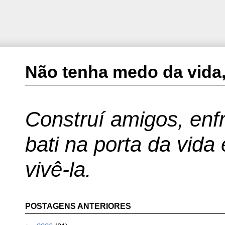
Não tenha medo da vida,
Construí amigos, enfr
bati na porta da vida
vivê-la.
POSTAGENS ANTERIORES