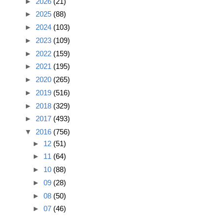
►
2026
(21)
►
2025
(88)
►
2024
(103)
►
2023
(109)
►
2022
(159)
►
2021
(195)
►
2020
(265)
►
2019
(516)
►
2018
(329)
►
2017
(493)
▼
2016
(756)
►
12
(51)
►
11
(64)
►
10
(88)
►
09
(28)
►
08
(50)
►
07
(46)