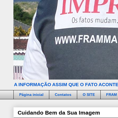
A INFORMAÇÃO ASSIM QUE O FATO ACONTE
Página inicial
Contatos
O SITE
FRAM
Cuidando Bem da Sua Imagem