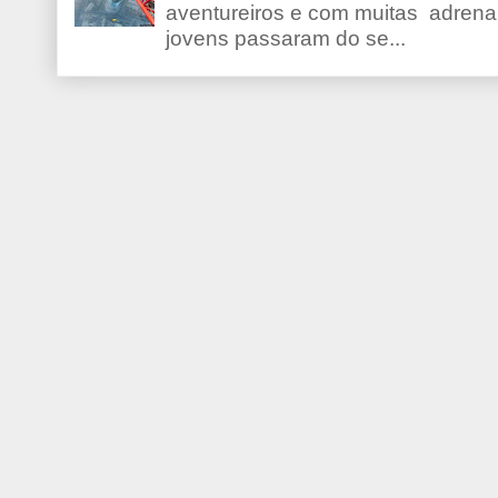
aventureiros e com muitas adrena
jovens passaram do se...