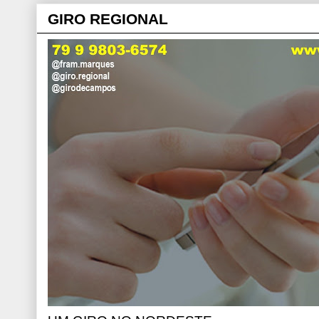
GIRO REGIONAL