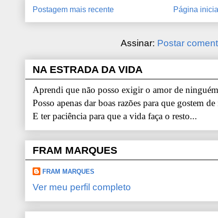
Postagem mais recente
Página inicia
Assinar:
Postar coment
NA ESTRADA DA VIDA
Aprendi que não posso exigir o amor de ninguém.
Posso apenas dar boas razões para que gostem de
E ter paciência para que a vida faça o resto...
FRAM MARQUES
FRAM MARQUES
Ver meu perfil completo