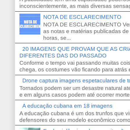
inconscientemente, as mais diversas sensaç
NOTA DE ESCLARECIMENTO
NOTA DE ESCLARECIMENTO Venho 
as notas e matérias publicadas de
horas, se...
20 IMAGENS QUE PROVAM QUE AS CR
DIFERENTES DAS DO PASSADO
Conforme o tempo vai passando muitas coi
chega, os costumes vão ficando para atrás e
Drone captura imagens espetaculares de 
Tornados podem ser um desastre natural ate
e em alguns casos podem até ocorrer morte
A educação cubana em 18 imagens
A educação cubana é um dos trunfos que vi
defensores do seu modelo econômico como 