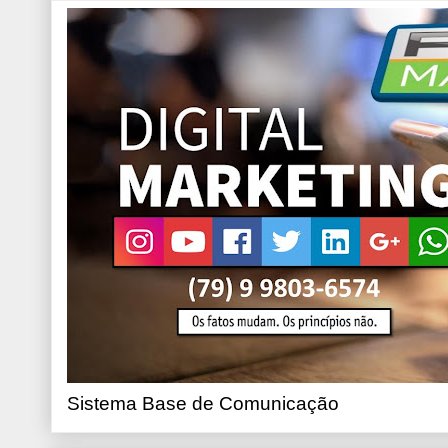
Sistema Base de Comunicação