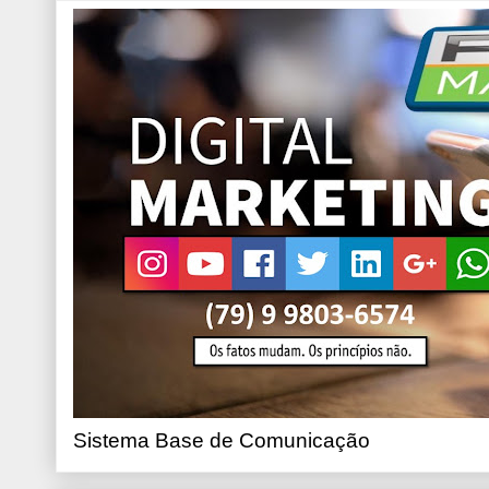
Sistema Base de Comunicação