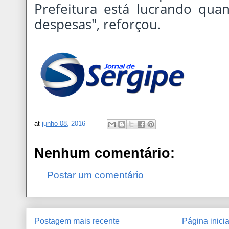
Prefeitura está lucrando qua
despesas", reforçou.
at
junho 08, 2016
Nenhum comentário:
Postar um comentário
Postagem mais recente
Página inicia