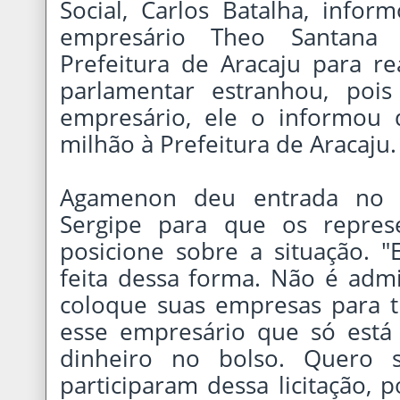
Social, Carlos Batalha, info
empresário Theo Santan
Prefeitura de Aracaju para re
parlamentar estranhou, po
empresário, ele o informou 
milhão à Prefeitura de Aracaju.
Agamenon deu entrada no M
Sergipe para que os repres
posicione sobre a situação. "
feita dessa forma. Não é admi
coloque suas empresas para t
esse empresário que só est
dinheiro no bolso. Quero 
participaram dessa licitação, 