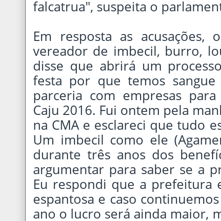
falcatrua", suspeita o parlamen
Em resposta as acusações, 
vereador de imbecil, burro, l
disse que abrirá um processo
festa por que temos sangue
parceria com empresas para 
Caju 2016. Fui ontem pela man
na CMA e esclareci que tudo es
Um imbecil como ele (Agamen
durante três anos dos benefíc
argumentar para saber se a pr
Eu respondi que a prefeitura 
espantosa e caso continuemos 
ano o lucro será ainda maior, 