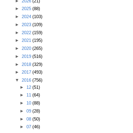
►
2026
(21)
►
2025
(88)
►
2024
(103)
►
2023
(109)
►
2022
(159)
►
2021
(195)
►
2020
(265)
►
2019
(516)
►
2018
(329)
►
2017
(493)
▼
2016
(756)
►
12
(51)
►
11
(64)
►
10
(88)
►
09
(28)
►
08
(50)
►
07
(46)