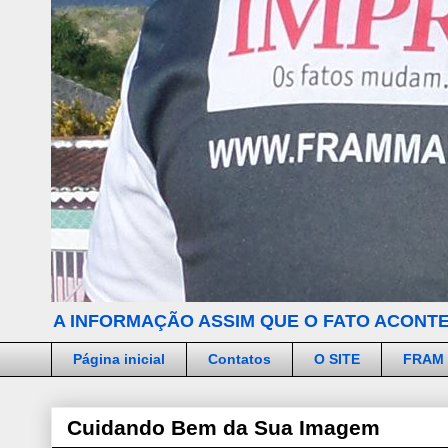
A INFORMAÇÃO ASSIM QUE O FATO ACONTE
Página inicial
Contatos
O SITE
FRAM
Cuidando Bem da Sua Imagem