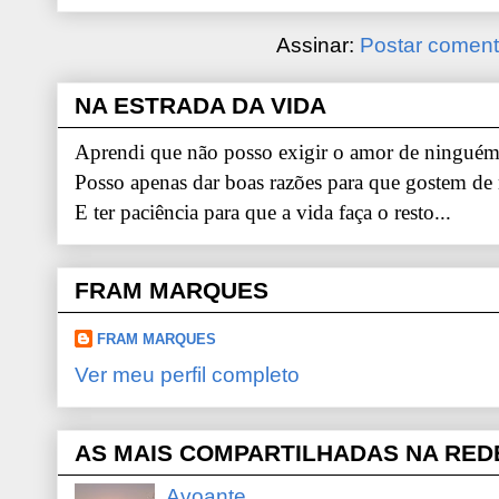
Assinar:
Postar coment
NA ESTRADA DA VIDA
Aprendi que não posso exigir o amor de ninguém.
Posso apenas dar boas razões para que gostem de
E ter paciência para que a vida faça o resto...
FRAM MARQUES
FRAM MARQUES
Ver meu perfil completo
AS MAIS COMPARTILHADAS NA RED
Avoante