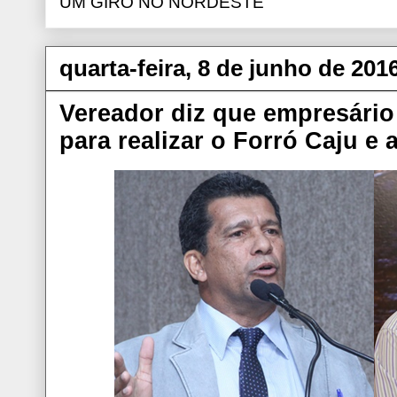
UM GIRO NO NORDESTE
quarta-feira, 8 de junho de 201
Vereador diz que empresário
para realizar o Forró Caju e