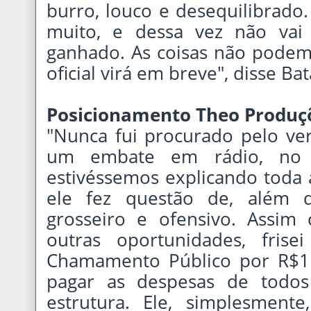
burro, louco e desequilibrado.
muito, e dessa vez não vai 
ganhado. As coisas não podem 
oficial virá em breve", disse Bat
Posicionamento Theo Produçõ
"Nunca fui procurado pelo ve
um embate em rádio, no 
estivéssemos explicando toda 
ele fez questão de, além 
grosseiro e ofensivo. Assim
outras oportunidades, fris
Chamamento Público por R$1
pagar as despesas de todos
estrutura. Ele, simplesmen