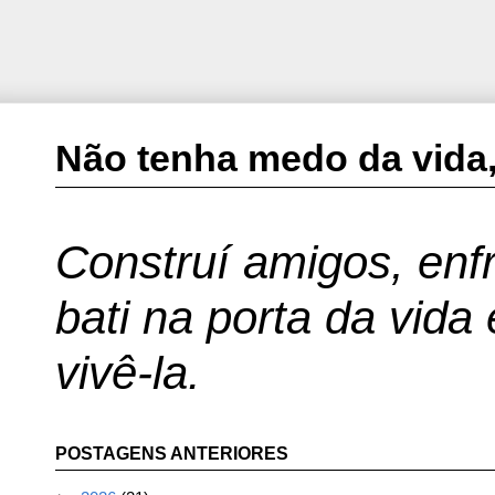
Não tenha medo da vida,
Construí amigos, enfr
bati na porta da vida
vivê-la.
POSTAGENS ANTERIORES