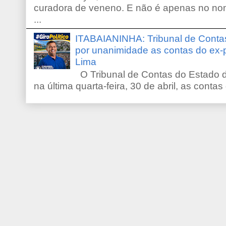
curadora de veneno. E não é apenas no no
...
ITABAIANINHA: Tribunal de Conta
por unanimidade as contas do ex-
Lima
O Tribunal de Contas do Estado d
na última quarta-feira, 30 de abril, as contas