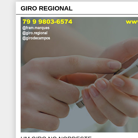
GIRO REGIONAL