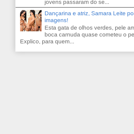
jovens passaram do se...
Dançarina e atriz, Samara Leite p
imagens!
Esta gata de olhos verdes, pele 
boca carnuda quase cometeu o pe
Explico, para quem...