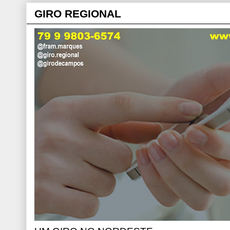
GIRO REGIONAL