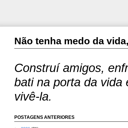
Não tenha medo da vida,
Construí amigos, enfr
bati na porta da vida
vivê-la.
POSTAGENS ANTERIORES