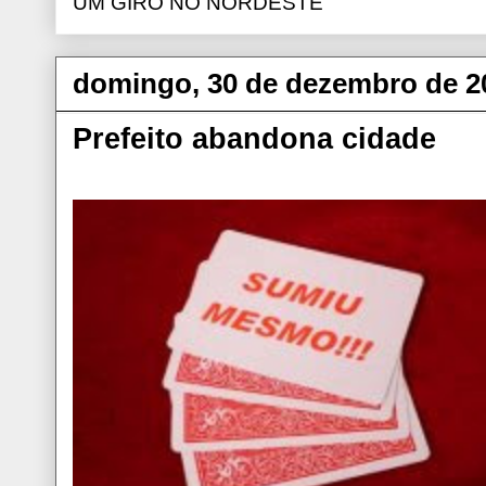
UM GIRO NO NORDESTE
domingo, 30 de dezembro de 2
Prefeito abandona cidade