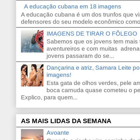
A educação cubana em 18 imagens
A educação cubana é um dos trunfos que vi
defensores do seu modelo econômico como 
IMAGENS DE TIRAR O FÔLEGO
Sabemos que os jovens tem mais 
aventureiros e com muitas adrena
jovens passaram do se...
Dançarina e atriz, Samara Leite p
imagens!
Esta gata de olhos verdes, pele 
boca carnuda quase cometeu o pe
Explico, para quem...
AS MAIS LIDAS DA SEMANA
Avoante