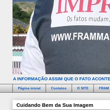
A INFORMAÇÃO ASSIM QUE O FATO ACONTE
Página inicial
Contatos
O SITE
FRAM
Cuidando Bem da Sua Imagem