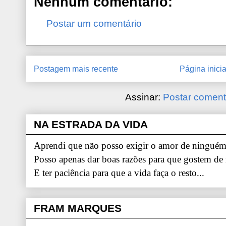
Nenhum comentário:
Postar um comentário
Postagem mais recente
Página inicia
Assinar:
Postar coment
NA ESTRADA DA VIDA
Aprendi que não posso exigir o amor de ninguém.
Posso apenas dar boas razões para que gostem de
E ter paciência para que a vida faça o resto...
FRAM MARQUES