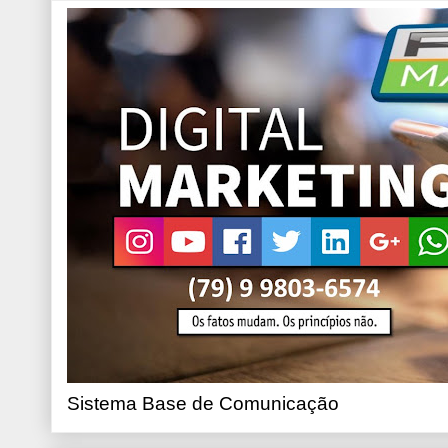
Sistema Base de Comunicação