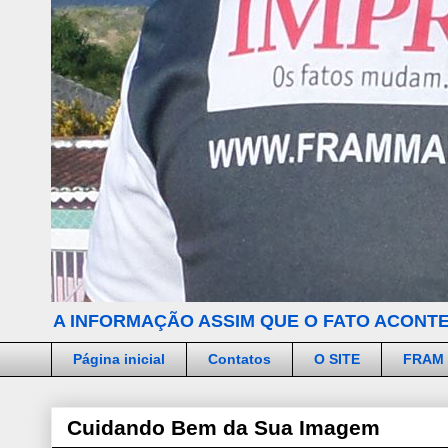
A INFORMAÇÃO ASSIM QUE O FATO ACONTE
Página inicial
Contatos
O SITE
FRAM
Cuidando Bem da Sua Imagem