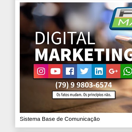
Sistema Base de Comunicação