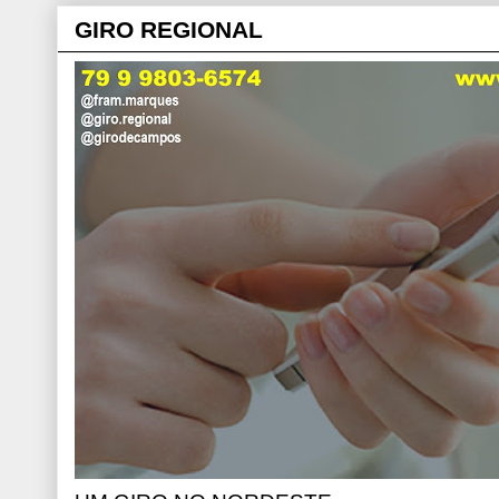
GIRO REGIONAL