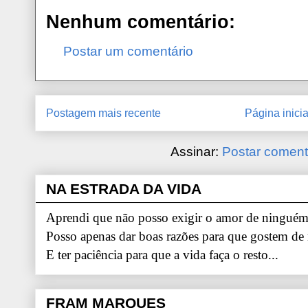
Nenhum comentário:
Postar um comentário
Postagem mais recente
Página inicia
Assinar:
Postar coment
NA ESTRADA DA VIDA
Aprendi que não posso exigir o amor de ninguém.
Posso apenas dar boas razões para que gostem de
E ter paciência para que a vida faça o resto...
FRAM MARQUES