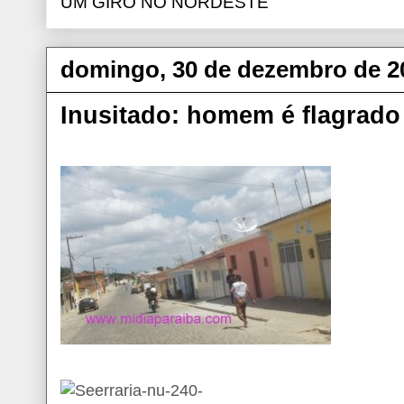
UM GIRO NO NORDESTE
domingo, 30 de dezembro de 2
Inusitado: homem é flagrado