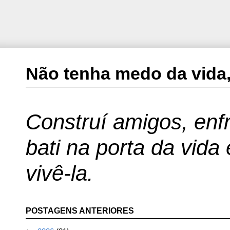
Não tenha medo da vida,
Construí amigos, enfr
bati na porta da vida
vivê-la.
POSTAGENS ANTERIORES