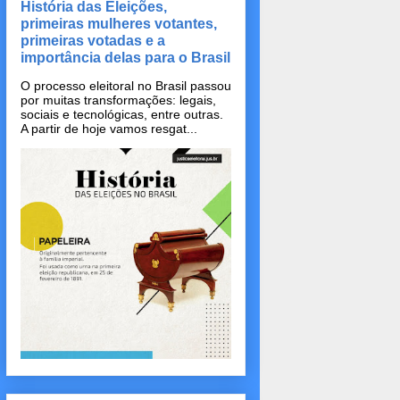
História das Eleições,
primeiras mulheres votantes,
primeiras votadas e a
importância delas para o Brasil
O processo eleitoral no Brasil passou
por muitas transformações: legais,
sociais e tecnológicas, entre outras.
A partir de hoje vamos resgat...