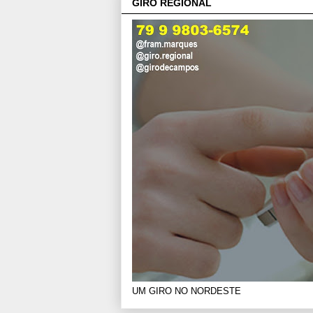
GIRO REGIONAL
UM GIRO NO NORDESTE