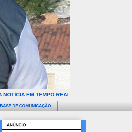
 NOTÍCIA EM TEMPO REAL
 BASE DE COMUNICAÇÃO
ANÚNCIO