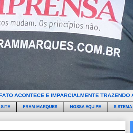
FATO ACONTECE E IMPARCIALMENTE TRAZENDO A
 SITE
FRAM MARQUES
NOSSA EQUIPE
SISTEMA