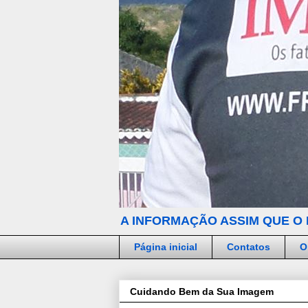
A INFORMAÇÃO ASSIM QUE O 
Página inicial
Contatos
O
Cuidando Bem da Sua Imagem