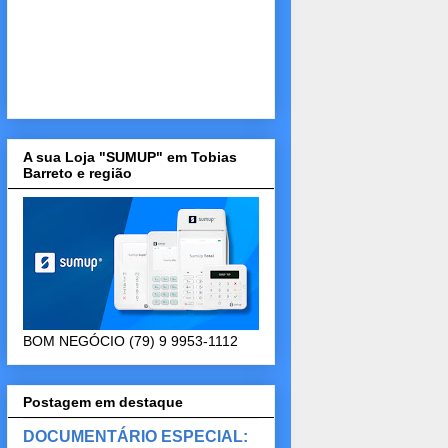
A sua Loja "SUMUP" em Tobias
Barreto e região
BOM NEGÓCIO (79) 9 9953-1112
Postagem em destaque
DOCUMENTÁRIO ESPECIAL: