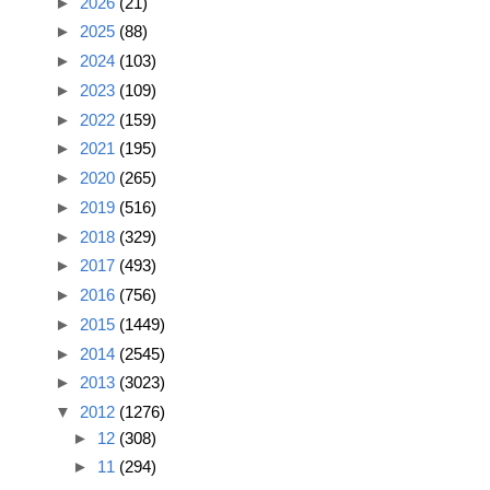
►
2026
(21)
►
2025
(88)
►
2024
(103)
►
2023
(109)
►
2022
(159)
►
2021
(195)
►
2020
(265)
►
2019
(516)
►
2018
(329)
►
2017
(493)
►
2016
(756)
►
2015
(1449)
►
2014
(2545)
►
2013
(3023)
▼
2012
(1276)
►
12
(308)
►
11
(294)