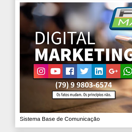
Sistema Base de Comunicação