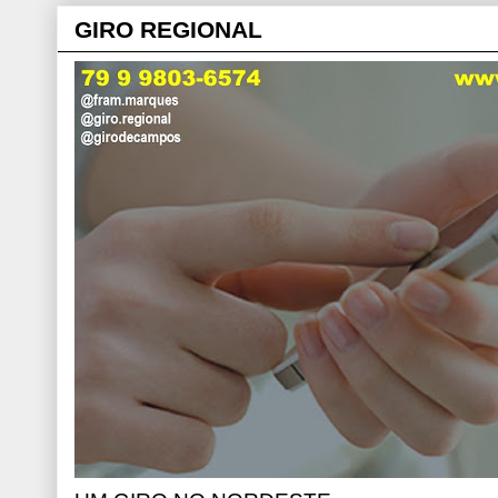
GIRO REGIONAL