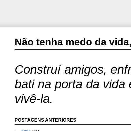
Não tenha medo da vida,
Construí amigos, enfr
bati na porta da vida
vivê-la.
POSTAGENS ANTERIORES