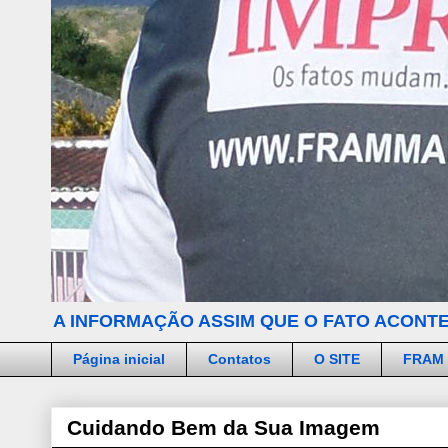
A INFORMAÇÃO ASSIM QUE O FATO ACONTE
Página inicial
Contatos
O SITE
FRAM
Cuidando Bem da Sua Imagem