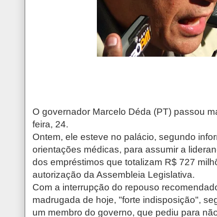
O governador Marcelo Déda (PT) passou ma
feira, 24.
Ontem, ele esteve no palácio, segundo infor
orientações médicas, para assumir a lidera
dos empréstimos que totalizam R$ 727 mil
autorização da Assembleia Legislativa.
Com a interrupção do repouso recomendado
madrugada de hoje, "forte indisposição", 
um membro do governo, que pediu para não 