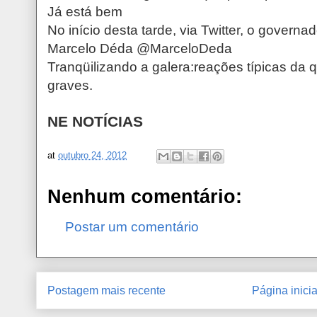
Já está bem
No início desta tarde, via Twitter, o governa
Marcelo Déda ‏@MarceloDeda
Tranqüilizando a galera:reações típicas da
graves.
NE NOTÍCIAS
at
outubro 24, 2012
Nenhum comentário:
Postar um comentário
Postagem mais recente
Página inicia