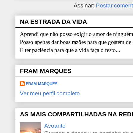
Assinar:
Postar coment
NA ESTRADA DA VIDA
Aprendi que não posso exigir o amor de ninguém.
Posso apenas dar boas razões para que gostem de
E ter paciência para que a vida faça o resto...
FRAM MARQUES
FRAM MARQUES
Ver meu perfil completo
AS MAIS COMPARTILHADAS NA RED
Avoante