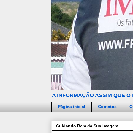
A INFORMAÇÃO ASSIM QUE O 
Página inicial
Contatos
O
Cuidando Bem da Sua Imagem