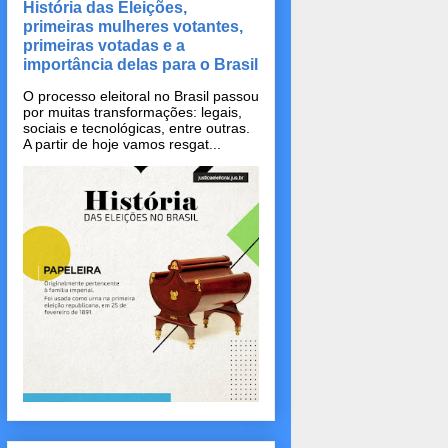
História das Eleições,
primeiras mulheres votantes,
primeiras votadas e a
importância delas para o Brasil
O processo eleitoral no Brasil passou
por muitas transformações: legais,
sociais e tecnológicas, entre outras.
A partir de hoje vamos resgat...