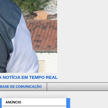
 NOTÍCIA EM TEMPO REAL
 BASE DE COMUNICAÇÃO
ANÚNCIO