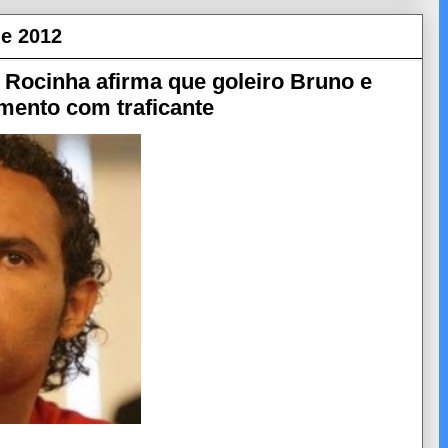
de 2012
Rocinha afirma que goleiro Bruno e
mento com traficante