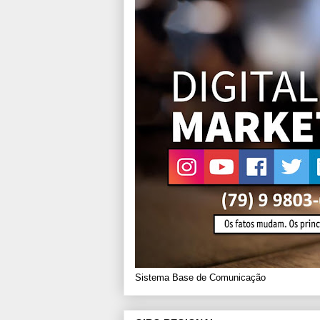
Sistema Base de Comunicação