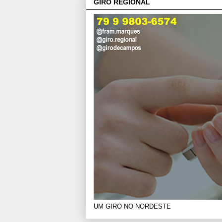
GIRO REGIONAL
UM GIRO NO NORDESTE