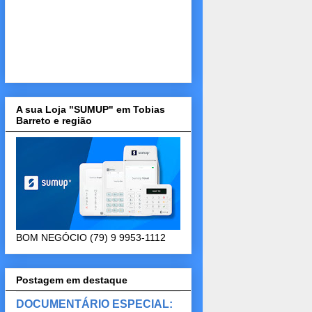
A sua Loja "SUMUP" em Tobias
Barreto e região
BOM NEGÓCIO (79) 9 9953-1112
Postagem em destaque
DOCUMENTÁRIO ESPECIAL: