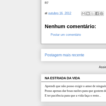
R7
at
outubro 16, 2012
Nenhum comentário:
Postar um comentário
Postagem mais recente
Assi
NA ESTRADA DA VIDA
Aprendi que não posso exigir o amor de ninguém
Posso apenas dar boas razões para que gostem d
E ter paciência para que a vida faça o resto...