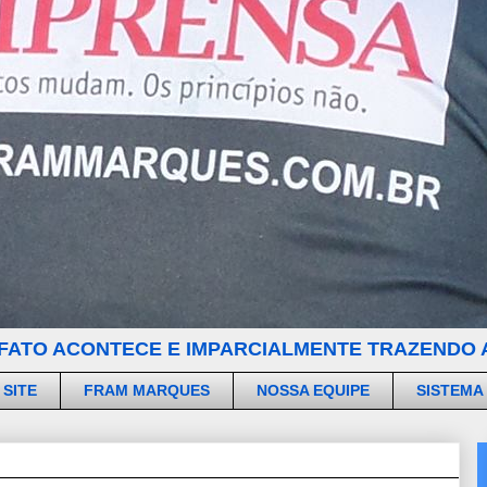
FATO ACONTECE E IMPARCIALMENTE TRAZENDO A
 SITE
FRAM MARQUES
NOSSA EQUIPE
SISTEMA