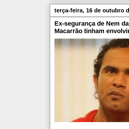
terça-feira, 16 de outubro 
Ex-segurança de Nem da 
Macarrão tinham envolvi