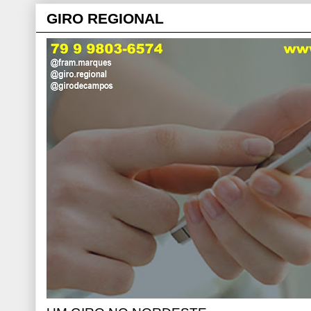
GIRO REGIONAL