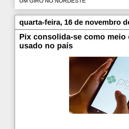
UM GIRO NO NORDESTE
quarta-feira, 16 de novembro d
Pix consolida-se como meio
usado no país