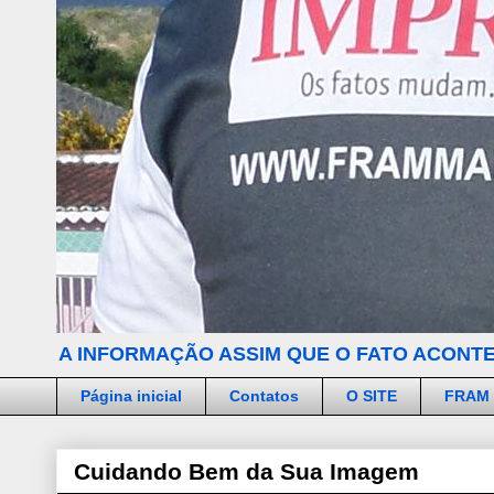
A INFORMAÇÃO ASSIM QUE O FATO ACONTE
Página inicial
Contatos
O SITE
FRAM
Cuidando Bem da Sua Imagem