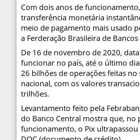
Com dois anos de funcionamento, 
transferência monetária instantâ
meio de pagamento mais usado pel
a Ferderação Brasileira de Bancos
De 16 de novembro de 2020, dat
funcionar no país, até o último d
26 bilhões de operações feitas no 
nacional, com os valores transaci
trilhões.
Levantamento feito pela Febrab
do Banco Central mostra que, no 
funcionamento, o Pix ultrapassou 
DOC (documento de crédito).