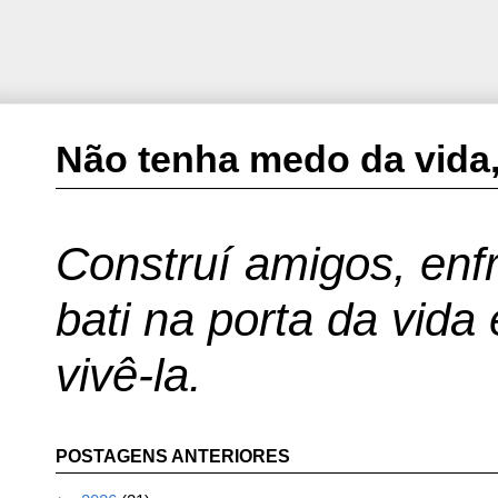
Não tenha medo da vida,
Construí amigos, enfr
bati na porta da vida
vivê-la.
POSTAGENS ANTERIORES