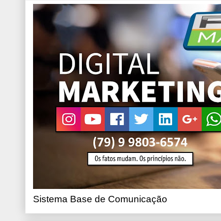
Sistema Base de Comunicação