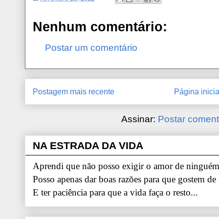
Nenhum comentário:
Postar um comentário
Postagem mais recente
Página inicia
Assinar:
Postar coment
NA ESTRADA DA VIDA
Aprendi que não posso exigir o amor de ninguém.
Posso apenas dar boas razões para que gostem de
E ter paciência para que a vida faça o resto...