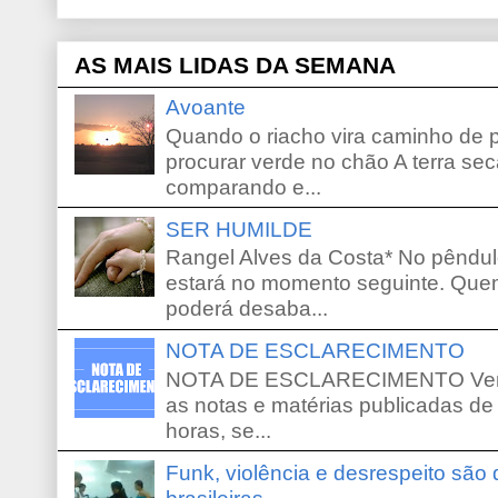
AS MAIS LIDAS DA SEMANA
Avoante
Quando o riacho vira caminho de 
procurar verde no chão A terra sec
comparando e...
SER HUMILDE
Rangel Alves da Costa* No pêndu
estará no momento seguinte. Que
poderá desaba...
NOTA DE ESCLARECIMENTO
NOTA DE ESCLARECIMENTO Venho 
as notas e matérias publicadas de
horas, se...
Funk, violência e desrespeito são