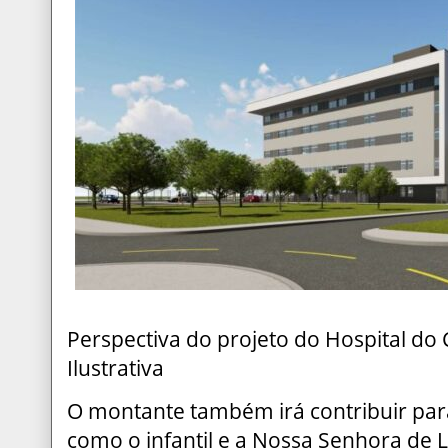
Perspectiva do projeto do Hospital do 
Ilustrativa
O montante também irá contribuir para
como o infantil e a Nossa Senhora de 