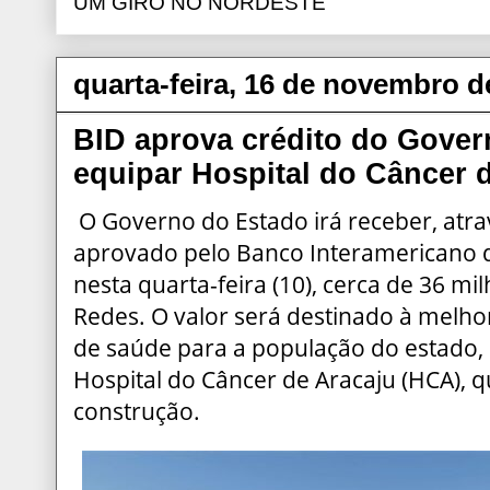
UM GIRO NO NORDESTE
quarta-feira, 16 de novembro d
BID aprova crédito do Gover
equipar Hospital do Câncer 
O Governo do Estado irá receber, atr
aprovado pelo Banco Interamericano 
nesta quarta-feira (10), cerca de 36 mi
Redes. O valor será destinado à melho
de saúde para a população do estado,
Hospital do Câncer de Aracaju (HCA), 
construção.