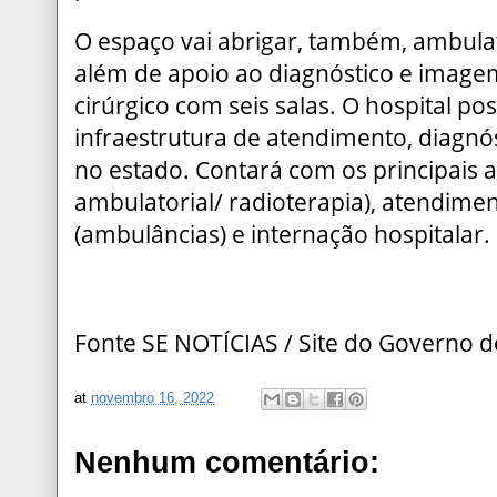
O espaço vai abrigar, também, ambulató
além de apoio ao diagnóstico e imagem
cirúrgico com seis salas. O hospital po
infraestrutura de atendimento, diagnó
no estado. Contará com os principais 
ambulatorial/ radioterapia), atendime
(ambulâncias) e internação hospitalar.
Fonte SE NOTÍCIAS / Site do Governo d
at
novembro 16, 2022
Nenhum comentário: