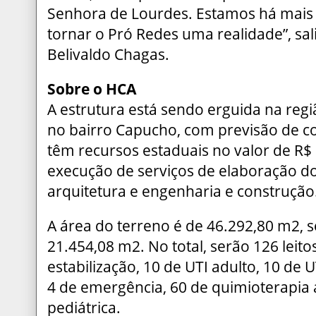
Senhora de Lourdes. Estamos há mais 
tornar o Pró Redes uma realidade”, sa
Belivaldo Chagas.
Sobre o HCA
A estrutura está sendo erguida na regi
no bairro Capucho, com previsão de c
têm recursos estaduais no valor de R
execução de serviços de elaboração do
arquitetura e engenharia e construção
A área do terreno é de 46.292,80 m2, s
21.454,08 m2. No total, serão 126 leito
estabilização, 10 de UTI adulto, 10 de U
4 de emergência, 60 de quimioterapia 
pediátrica.