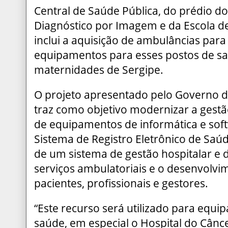
Central de Saúde Pública, do prédio d
Diagnóstico por Imagem e da Escola de
inclui a aquisição de ambulâncias para
equipamentos para esses postos de sa
maternidades de Sergipe.
O projeto apresentado pelo Governo 
traz como objetivo modernizar a gestã
de equipamentos de informática e sof
Sistema de Registro Eletrônico de Saúd
de um sistema de gestão hospitalar e 
serviços ambulatoriais e o desenvolv
pacientes, profissionais e gestores.
“Este recurso será utilizado para equi
saúde, em especial o Hospital do Cânc