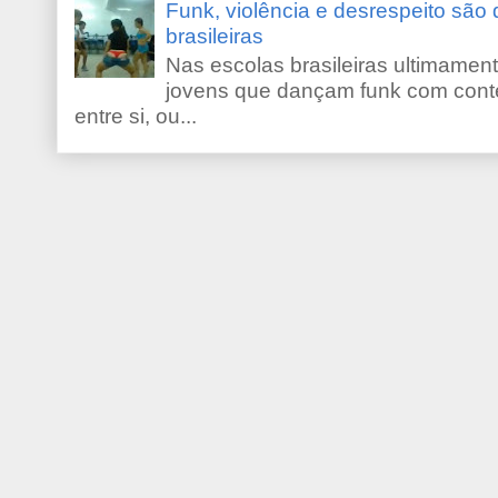
Funk, violência e desrespeito são
brasileiras
Nas escolas brasileiras ultimamente,
jovens que dançam funk com conte
entre si, ou...