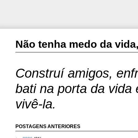
Não tenha medo da vida,
Construí amigos, enfr
bati na porta da vida
vivê-la.
POSTAGENS ANTERIORES