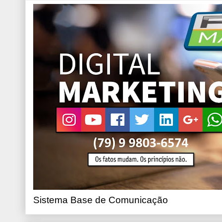
Sistema Base de Comunicação