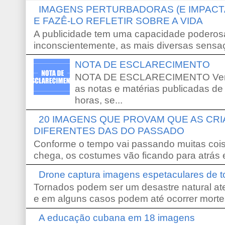
IMAGENS PERTURBADORAS (E IMPACT
E FAZÊ-LO REFLETIR SOBRE A VIDA
A publicidade tem uma capacidade poderosa
inconscientemente, as mais diversas sensaç
NOTA DE ESCLARECIMENTO
NOTA DE ESCLARECIMENTO Venho 
as notas e matérias publicadas de
horas, se...
20 IMAGENS QUE PROVAM QUE AS CR
DIFERENTES DAS DO PASSADO
Conforme o tempo vai passando muitas coi
chega, os costumes vão ficando para atrás e
Drone captura imagens espetaculares de 
Tornados podem ser um desastre natural ate
e em alguns casos podem até ocorrer morte
A educação cubana em 18 imagens