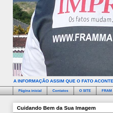
A INFORMAÇÃO ASSIM QUE O FATO ACONTE
Página inicial
Contatos
O SITE
FRAM
Cuidando Bem da Sua Imagem