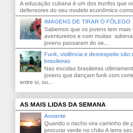
A educação cubana é um dos trunfos que vi
defensores do seu modelo econômico como 
IMAGENS DE TIRAR O FÔLEGO
Sabemos que os jovens tem mais 
aventureiros e com muitas adrena
jovens passaram do se...
Funk, violência e desrespeito são
brasileiras
Nas escolas brasileiras ultimamente,
jovens que dançam funk com conte
entre si, ou...
AS MAIS LIDAS DA SEMANA
Avoante
Quando o riacho vira caminho de 
procurar verde no chão A terra sec