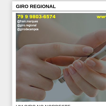
GIRO REGIONAL