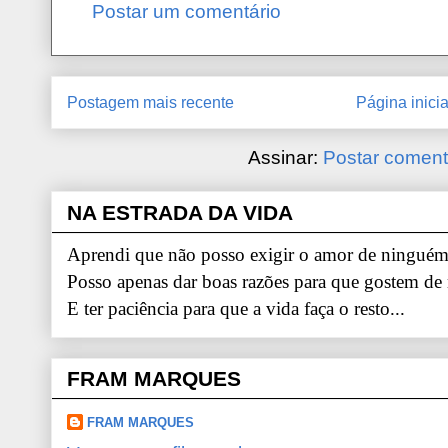
Postar um comentário
Postagem mais recente
Página inicia
Assinar:
Postar coment
NA ESTRADA DA VIDA
Aprendi que não posso exigir o amor de ninguém.
Posso apenas dar boas razões para que gostem de
E ter paciência para que a vida faça o resto...
FRAM MARQUES
FRAM MARQUES