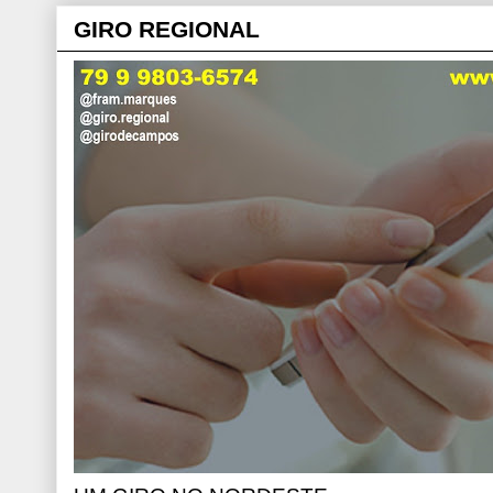
GIRO REGIONAL