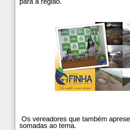
para a região.
Os vereadores que também apresen
somadas ao tema.