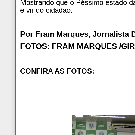
Mostrando que o Péssimo estado da
e vir do cidadão.
Por Fram Marques, Jornalista
FOTOS: FRAM MARQUES /GI
CONFIRA AS FOTOS: