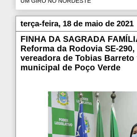
UM GIRO NO NORDESTE
terça-feira, 18 de maio de 2021
FINHA DA SAGRADA FAMÍLIA
Reforma da Rodovia SE-290, 
vereadora de Tobias Barreto 
municipal de Poço Verde