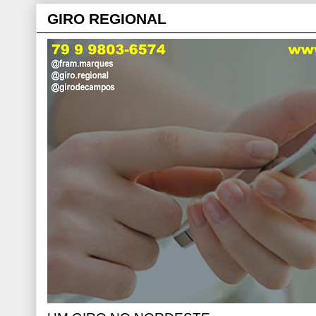
GIRO REGIONAL