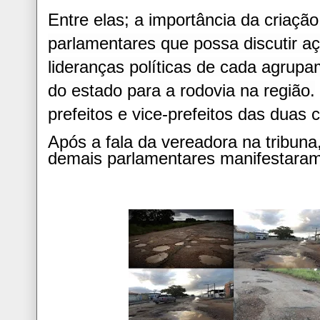
Entre elas; a importância da criaçã
parlamentares que possa discutir aç
lideranças políticas de cada agrup
do estado para a rodovia na região.
prefeitos e vice-prefeitos das duas 
Após a fala da vereadora na tribun
demais parlamentares manifestaram