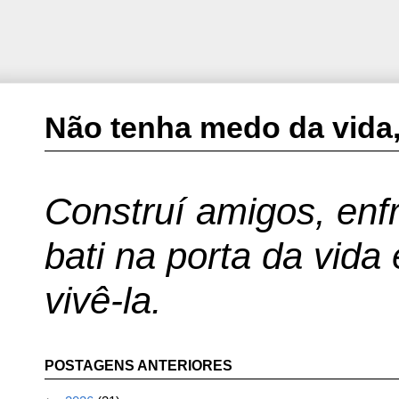
Não tenha medo da vida,
Construí amigos, enfr
bati na porta da vida
vivê-la.
POSTAGENS ANTERIORES