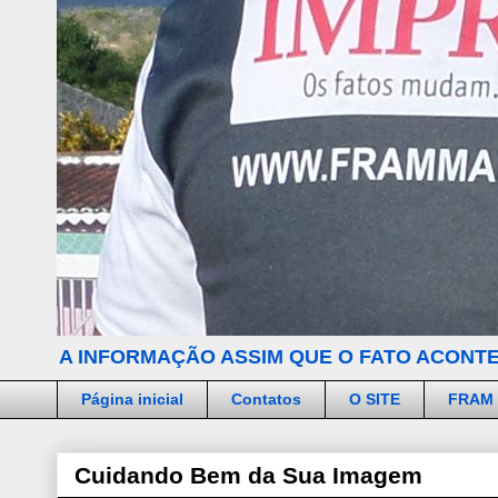
A INFORMAÇÃO ASSIM QUE O FATO ACONTE
Página inicial
Contatos
O SITE
FRAM
Cuidando Bem da Sua Imagem