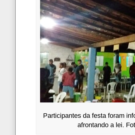
Participantes da festa foram i
afrontando a lei. F