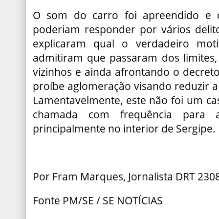
O som do carro foi apreendido e o
poderiam responder por vários deli
explicaram qual o verdadeiro moti
admitiram que passaram dos limites
vizinhos e ainda afrontando o decret
proíbe aglomeração visando reduzir a
Lamentavelmente, este não foi um caso
chamada com frequência para aca
principalmente no interior de Sergipe.
Por Fram Marques, Jornalista DRT 23
Fonte PM/SE / SE NOTÍCIAS