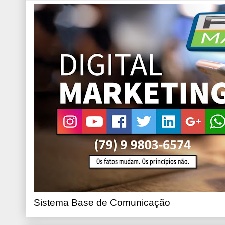
Sistema Base de Comunicação