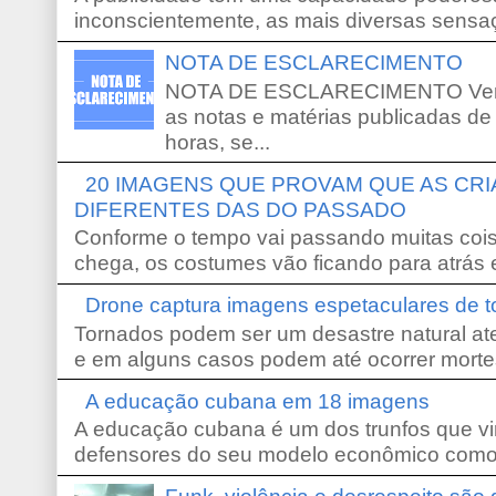
inconscientemente, as mais diversas sensaç
NOTA DE ESCLARECIMENTO
NOTA DE ESCLARECIMENTO Venho 
as notas e matérias publicadas de
horas, se...
20 IMAGENS QUE PROVAM QUE AS CR
DIFERENTES DAS DO PASSADO
Conforme o tempo vai passando muitas coi
chega, os costumes vão ficando para atrás e
Drone captura imagens espetaculares de 
Tornados podem ser um desastre natural ate
e em alguns casos podem até ocorrer morte
A educação cubana em 18 imagens
A educação cubana é um dos trunfos que vi
defensores do seu modelo econômico como 