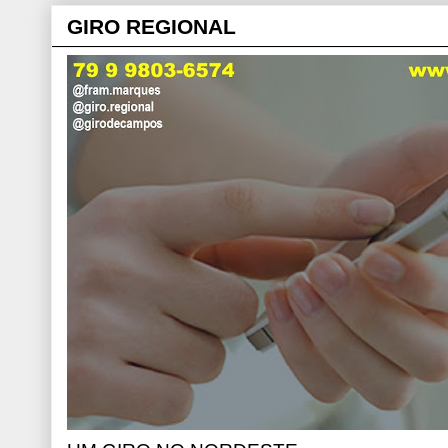
GIRO REGIONAL