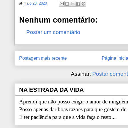
at
maio 28, 2020
Nenhum comentário:
Postar um comentário
Postagem mais recente
Página inicia
Assinar:
Postar coment
NA ESTRADA DA VIDA
Aprendi que não posso exigir o amor de ninguém.
Posso apenas dar boas razões para que gostem de
E ter paciência para que a vida faça o resto...