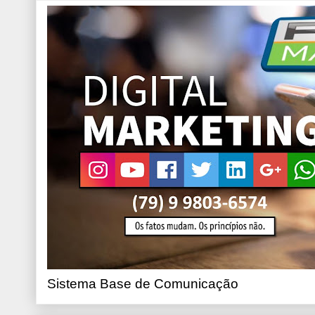
Sistema Base de Comunicação