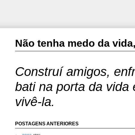
Não tenha medo da vida,
Construí amigos, enfr
bati na porta da vida
vivê-la.
POSTAGENS ANTERIORES