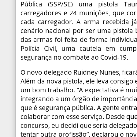
Pública (SSP/SE) uma pistola Ta
carregadores e 24 munições, que co
cada carregador. A arma recebida j
cenário nacional por ser uma pistola 
das armas foi feita de forma individu
Polícia Civil, uma cautela em cum
segurança no combate ao Covid-19.
O novo delegado Ruidney Nunes, ficará
Além da nova pistola, ele leva consigo
um bom trabalho. “A expectativa é mui
integrando a um órgão de importância
que é segurança pública. A gente ent
colaborar com esse serviço. Desde que 
concurso, eu decidi que seria delegado
tentar outra profissão”, declarou o no