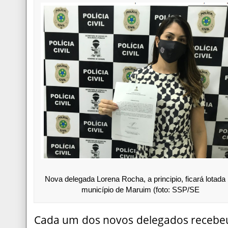
Nova delegada Lorena Rocha, a principio, ficará lotada
município de Maruim (foto: SSP/SE
Cada um dos novos delegados recebeu