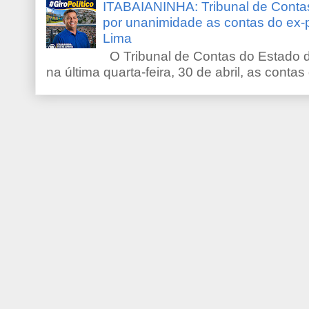
ITABAIANINHA: Tribunal de Conta
por unanimidade as contas do ex-
Lima
O Tribunal de Contas do Estado d
na última quarta-feira, 30 de abril, as contas