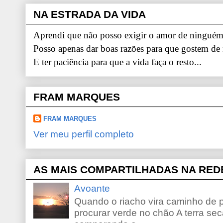
NA ESTRADA DA VIDA
Aprendi que não posso exigir o amor de ninguém.
Posso apenas dar boas razões para que gostem de
E ter paciência para que a vida faça o resto...
FRAM MARQUES
FRAM MARQUES
Ver meu perfil completo
AS MAIS COMPARTILHADAS NA RED
Avoante
Quando o riacho vira caminho de 
procurar verde no chão A terra sec