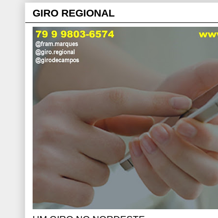
GIRO REGIONAL