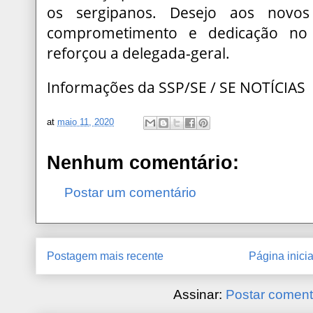
os sergipanos. Desejo aos novo
comprometimento e dedicação no c
reforçou a delegada-geral.
Informações da SSP/SE / SE NOTÍCIAS
at
maio 11, 2020
Nenhum comentário:
Postar um comentário
Postagem mais recente
Página inicia
Assinar:
Postar coment