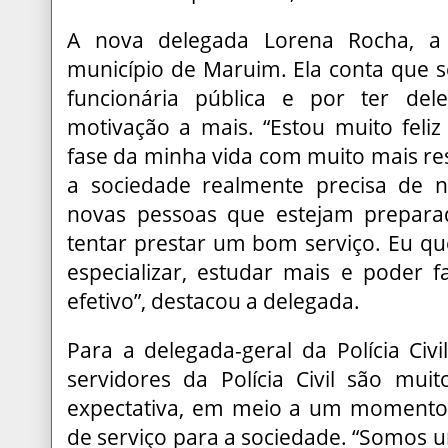
A nova delegada Lorena Rocha, a p
município de Maruim. Ela conta que 
funcionária pública e por ter del
motivação a mais. “Estou muito feliz
fase da minha vida com muito mais re
a sociedade realmente precisa de n
novas pessoas que estejam prepar
tentar prestar um bom serviço. Eu q
especializar, estudar mais e poder 
efetivo”, destacou a delegada.
Para a delegada-geral da Polícia Civi
servidores da Polícia Civil são mu
expectativa, em meio a um momento 
de serviço para a sociedade. “Somos u