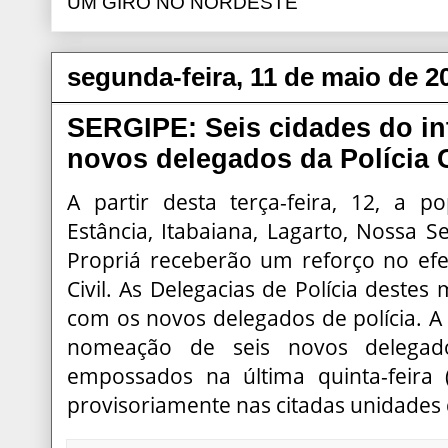
UM GIRO NO NORDESTE
segunda-feira, 11 de maio de 2
SERGIPE: Seis cidades do in
novos delegados da Polícia C
A partir desta terça-feira, 12, a 
Estância, Itabaiana, Lagarto, Nossa 
Propriá receberão um reforço no efet
Civil. As Delegacias de Polícia destes
com os novos delegados de polícia. A 
nomeação de seis novos delegado
empossados na última quinta-feira 
provisoriamente nas citadas unidades da