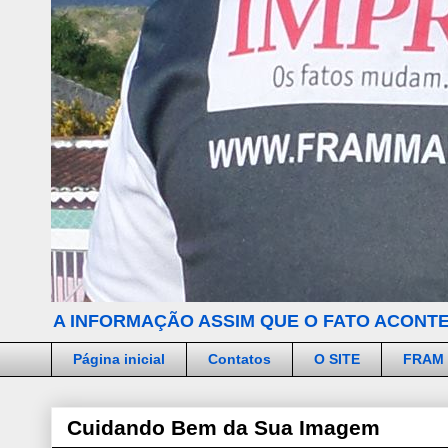
A INFORMAÇÃO ASSIM QUE O FATO ACONTE
Página inicial
Contatos
O SITE
FRAM
Cuidando Bem da Sua Imagem