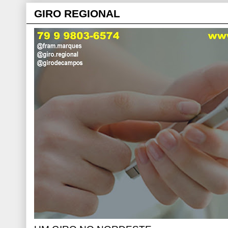
GIRO REGIONAL