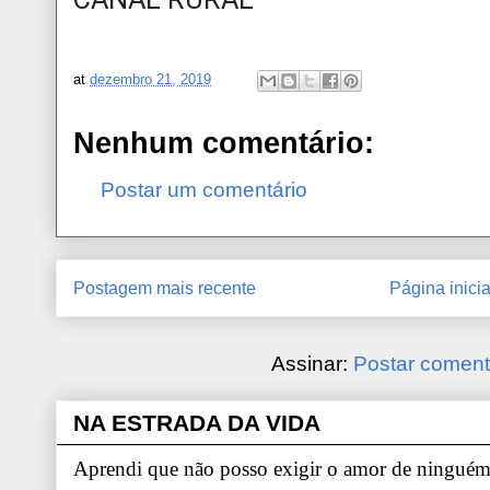
at
dezembro 21, 2019
Nenhum comentário:
Postar um comentário
Postagem mais recente
Página inicia
Assinar:
Postar coment
NA ESTRADA DA VIDA
Aprendi que não posso exigir o amor de ninguém.