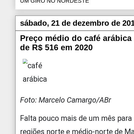
UM GIRO NO NORDESTE
sábado, 21 de dezembro de 20
Preço médio do café arábica 
de R$ 516 em 2020
Foto: Marcelo Camargo/ABr
Falta pouco mais de um mês para 
regiões norte e médio-norte de Ma