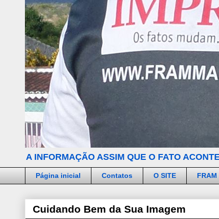
A INFORMAÇÃO ASSIM QUE O FATO ACONTE
Página inicial
Contatos
O SITE
FRAM
Cuidando Bem da Sua Imagem