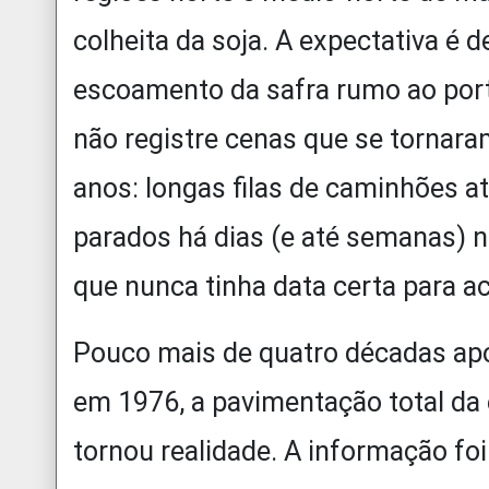
colheita da soja. A expectativa é d
escoamento da safra rumo ao porto
não registre cenas que se tornar
anos: longas filas de caminhões a
parados há dias (e até semanas) 
que nunca tinha data certa para ac
Pouco mais de quatro décadas apó
em 1976, a pavimentação total da 
tornou realidade. A informação foi