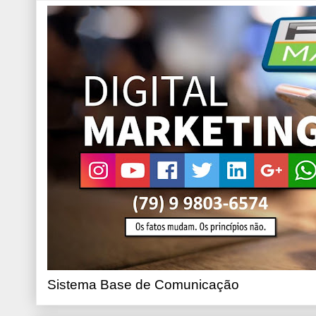
Sistema Base de Comunicação