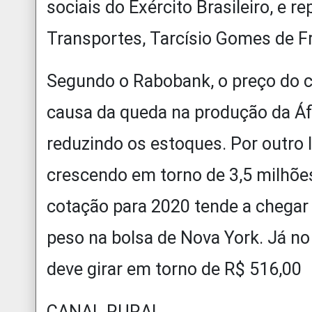
sociais do Exército Brasileiro, e r
Transportes, Tarcísio Gomes de Fr
Segundo o Rabobank, o preço do c
causa da queda na produção da Áfr
reduzindo os estoques. Por outro
crescendo em torno de 3,5 milhões
cotação para 2020 tende a chegar 
peso na bolsa de Nova York. Já no 
deve girar em torno de R$ 516,00
CANAL RURAL