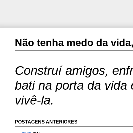
Não tenha medo da vida,
Construí amigos, enfr
bati na porta da vida
vivê-la.
POSTAGENS ANTERIORES