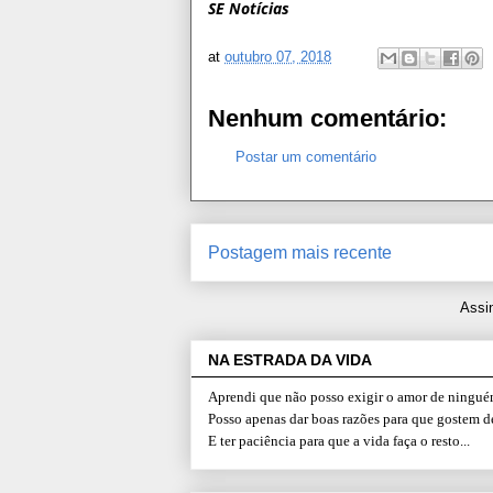
SE Notícias
at
outubro 07, 2018
Nenhum comentário:
Postar um comentário
Postagem mais recente
Assi
NA ESTRADA DA VIDA
Aprendi que não posso exigir o amor de ninguém
Posso apenas dar boas razões para que gostem d
E ter paciência para que a vida faça o resto...