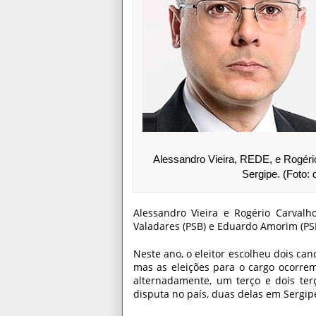
Alessandro Vieira, REDE, e Rogério
Sergipe. (Foto:
Alessandro Vieira e Rogério Carval
Valadares (PSB) e Eduardo Amorim (PS
Neste ano, o eleitor escolheu dois ca
mas as eleições para o cargo ocorrem
alternadamente, um terço e dois ter
disputa no país, duas delas em Sergip