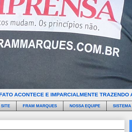
FATO ACONTECE E IMPARCIALMENTE TRAZENDO A
 SITE
FRAM MARQUES
NOSSA EQUIPE
SISTEMA