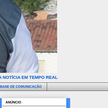
 NOTÍCIA EM TEMPO REAL
 BASE DE COMUNICAÇÃO
ANÚNCIO