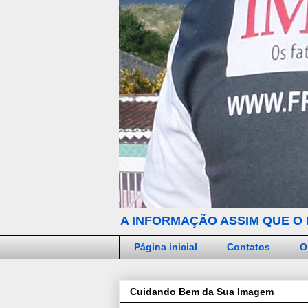
A INFORMAÇÃO ASSIM QUE O 
Página inicial
Contatos
O
Cuidando Bem da Sua Imagem