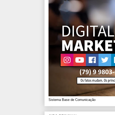
Sistema Base de Comunicação