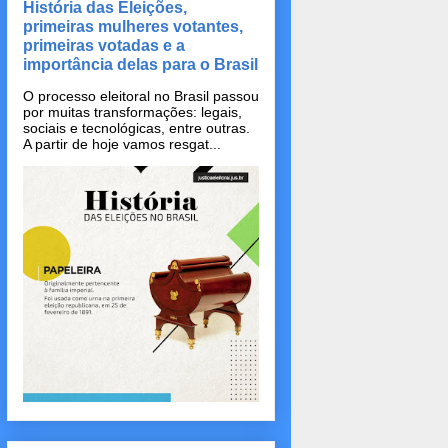
História das Eleições,
primeiras mulheres votantes,
primeiras votadas e a
importância delas para o Brasil
O processo eleitoral no Brasil passou
por muitas transformações: legais,
sociais e tecnológicas, entre outras.
A partir de hoje vamos resgat...