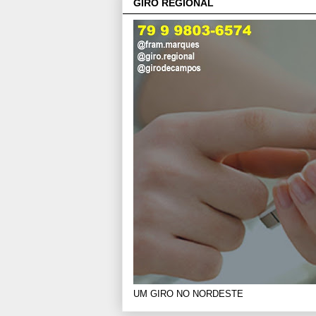
GIRO REGIONAL
UM GIRO NO NORDESTE