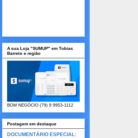
A sua Loja "SUMUP" em Tobias
Barreto e região
BOM NEGÓCIO (79) 9 9953-1112
Postagem em destaque
DOCUMENTÁRIO ESPECIAL: