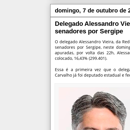
domingo, 7 de outubro de 
Delegado Alessandro Viei
senadores por Sergipe
O delegado Alessandro Vieira, da Rede
senadores por Sergipe, neste doming
apuradas, por volta das 22h, Alessa
colocado, 16,43% (299.401).
Essa é a primeira vez que o delega
Carvalho já foi deputado estadual e fe