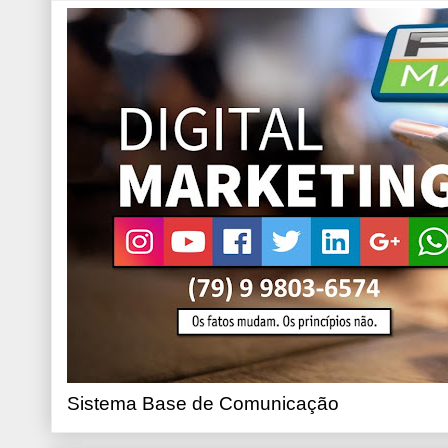
Sistema Base de Comunicação