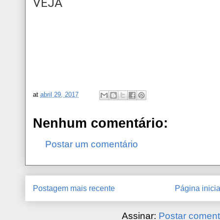
VEJA
at
abril 29, 2017
Nenhum comentário:
Postar um comentário
Postagem mais recente
Página inicia
Assinar:
Postar coment