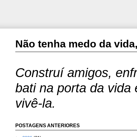
Não tenha medo da vida,
Construí amigos, enfr
bati na porta da vida
vivê-la.
POSTAGENS ANTERIORES