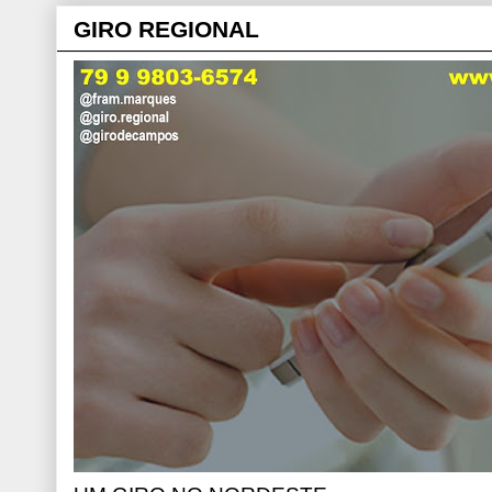
GIRO REGIONAL