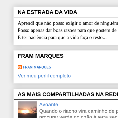
NA ESTRADA DA VIDA
Aprendi que não posso exigir o amor de ninguém.
Posso apenas dar boas razões para que gostem de
E ter paciência para que a vida faça o resto...
FRAM MARQUES
FRAM MARQUES
Ver meu perfil completo
AS MAIS COMPARTILHADAS NA RED
Avoante
Quando o riacho vira caminho de 
procurar verde no chão A terra sec