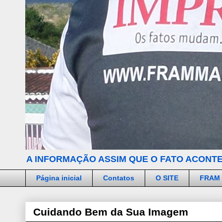
A INFORMAÇÃO ASSIM QUE O FATO ACONTE
Página inicial
Contatos
O SITE
FRAM
Cuidando Bem da Sua Imagem