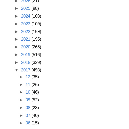
►
2026
(21)
►
2025
(88)
►
2024
(103)
►
2023
(109)
►
2022
(159)
►
2021
(195)
►
2020
(265)
►
2019
(516)
►
2018
(329)
▼
2017
(493)
►
12
(35)
►
11
(26)
►
10
(46)
►
09
(52)
►
08
(23)
►
07
(40)
►
06
(15)