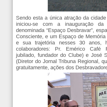
Sendo esta a única atração da cidade
iniciou-se com a inauguração da
denominada “Espaço Desbravar”, esp
Consciente, e um Espaço de Memória q
e sua trajetória nesses 30 anos, 
colaboradores: Pr. Emérico Café Fe
jubilado, fundador do Clube) e José 
(Diretor do Jornal Tribuna Regional, q
gratuitamente, ações dos Desbravador