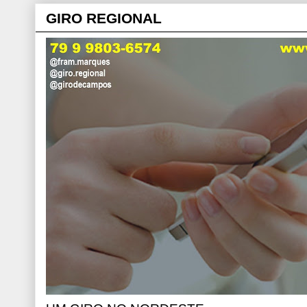
GIRO REGIONAL