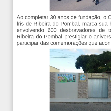
Ao completar 30 anos de fundação, o 
Íris de Ribeira do Pombal, marca sua
envolvendo 600 desbravadores de t
Ribeira do Pombal prestigiar o anive
participar das comemorações que acon