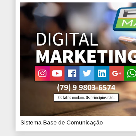
Sistema Base de Comunicação