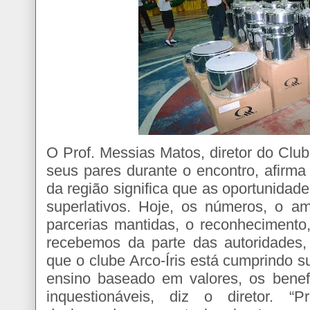
O Prof. Messias Matos, diretor do Cl
seus pares durante o encontro, afirma
da região significa que as oportunidad
superlativos. Hoje, os números, o am
parcerias mantidas, o reconhecimento
recebemos da parte das autoridades
que o clube Arco-Íris está cumprindo 
ensino baseado em valores, os benefí
inquestionáveis, diz o diretor. “