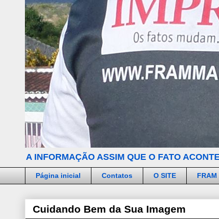
A INFORMAÇÃO ASSIM QUE O FATO ACONTE
Página inicial
Contatos
O SITE
FRAM
Cuidando Bem da Sua Imagem