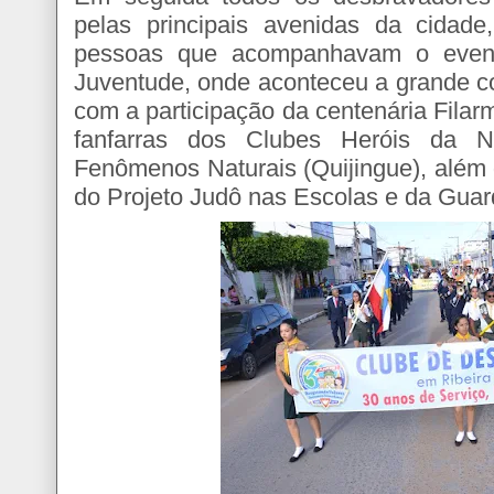
pelas principais avenidas da cidad
pessoas que acompanhavam o event
Juventude, onde aconteceu a grande co
com a participação da centenária Fila
fanfarras dos Clubes Heróis da N
Fenômenos Naturais (Quijingue), além
do Projeto Judô nas Escolas e da Guard