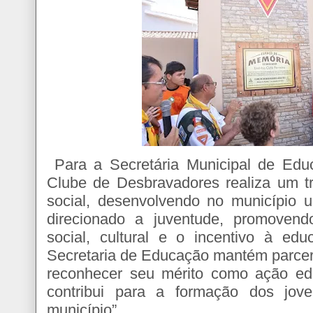
Para a Secretária Municipal de Educa
Clube de Desbravadores realiza um tr
social, desenvolvendo no município 
direcionado a juventude, promovendo
social, cultural e o incentivo à ed
Secretaria de Educação mantém parcer
reconhecer seu mérito como ação ed
contribui para a formação dos jov
município”.