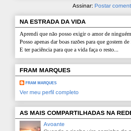
Assinar:
Postar coment
NA ESTRADA DA VIDA
Aprendi que não posso exigir o amor de ninguém.
Posso apenas dar boas razões para que gostem de
E ter paciência para que a vida faça o resto...
FRAM MARQUES
FRAM MARQUES
Ver meu perfil completo
AS MAIS COMPARTILHADAS NA RED
Avoante