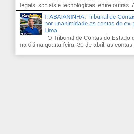
legais, sociais e tecnológicas, entre outras. 
ITABAIANINHA: Tribunal de Conta
por unanimidade as contas do ex-
Lima
O Tribunal de Contas do Estado d
na última quarta-feira, 30 de abril, as contas