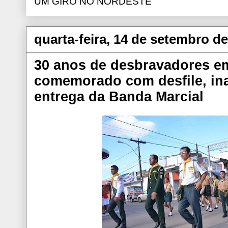
UM GIRO NO NORDESTE
quarta-feira, 14 de setembro d
30 anos de desbravadores e
comemorado com desfile, in
entrega da Banda Marcial