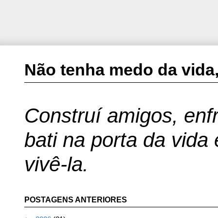
Não tenha medo da vida,
Construí amigos, enfr
bati na porta da vida
vivê-la.
POSTAGENS ANTERIORES