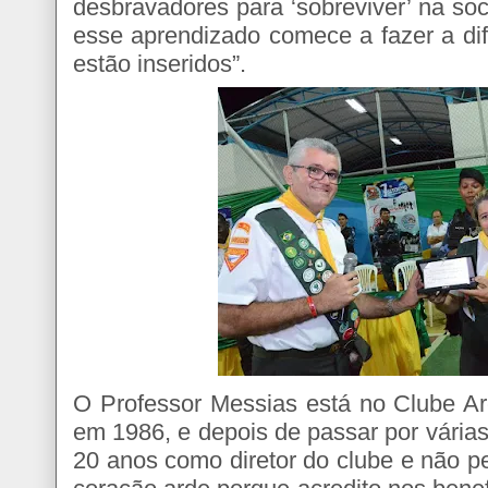
desbravadores para ‘sobreviver’ na s
esse aprendizado comece a fazer a di
estão inseridos”.
O Professor Messias está no Clube Ar
em 1986, e depois de passar por várias
20 anos como diretor do clube e não p