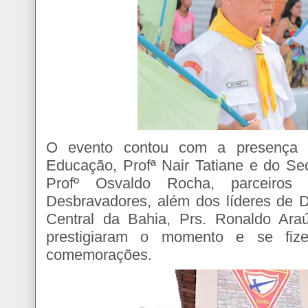
O evento contou com a presença d
Educação, Profª Nair Tatiane e do Sec
Profº Osvaldo Rocha, parceiros
Desbravadores, além dos líderes de 
Central da Bahia, Prs. Ronaldo Ara
prestigiaram o momento e se fize
comemorações.