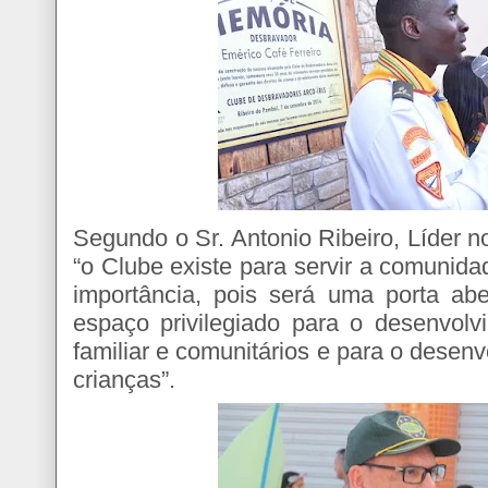
Segundo o Sr. Antonio Ribeiro, Líder n
“o Clube existe para servir a comunid
importância, pois será uma porta a
espaço privilegiado para o desenvolv
familiar e comunitários e para o desen
crianças”.