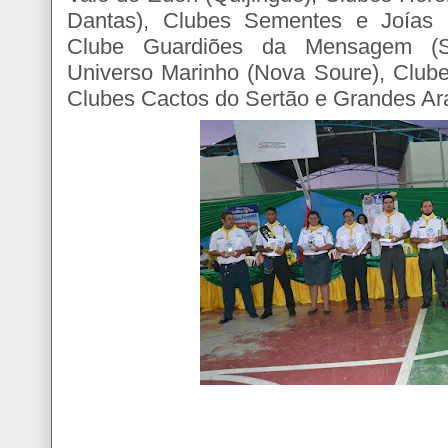
Dantas), Clubes Sementes e Joías 
Clube Guardiões da Mensagem (S
Universo Marinho (Nova Soure), Clube
Clubes Cactos do Sertão e Grandes Ara