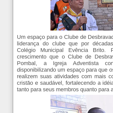
Um espaço para o Clube de Desbravad
liderança do clube que por décadas
Colégio Municipal Evência Brito.
crescimento que o Clube de Desbra
Pombal, a Igreja Adventista co
disponibilizando um espaço para que 
realizem suas atividades com mais 
cristão e saudável, fortalecendo a idé
tanto para seus membros quanto para 