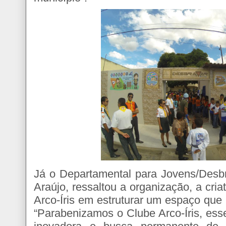
Já o Departamental para Jovens/Des
Araújo, ressaltou a organização, a cri
Arco-Íris em estruturar um espaço que 
“Parabenizamos o Clube Arco-Íris, esse