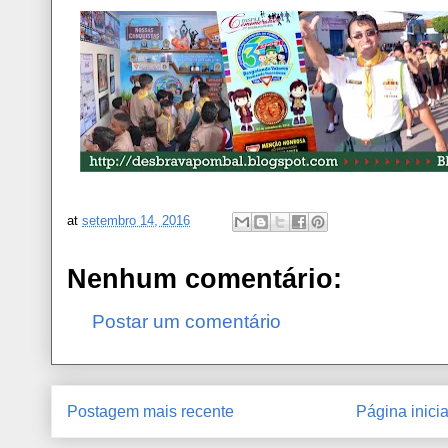
at
setembro 14, 2016
Nenhum comentário:
Postar um comentário
Postagem mais recente
Página inicia