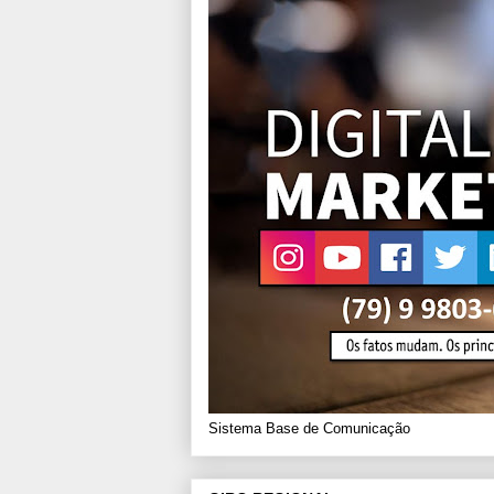
Sistema Base de Comunicação