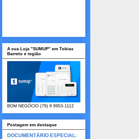
A sua Loja "SUMUP" em Tobias
Barreto e região
BOM NEGÓCIO (79) 9 9953-1112
Postagem em destaque
DOCUMENTÁRIO ESPECIAL: