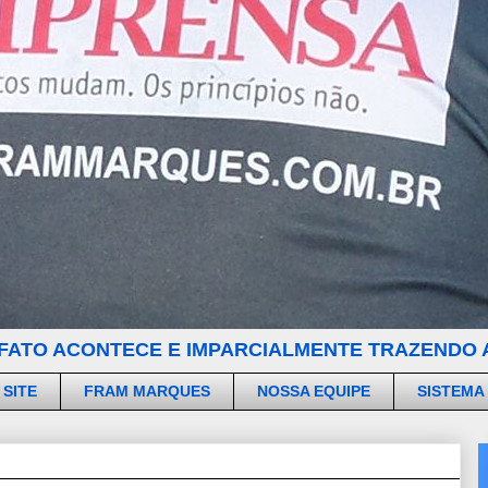
FATO ACONTECE E IMPARCIALMENTE TRAZENDO A
 SITE
FRAM MARQUES
NOSSA EQUIPE
SISTEMA