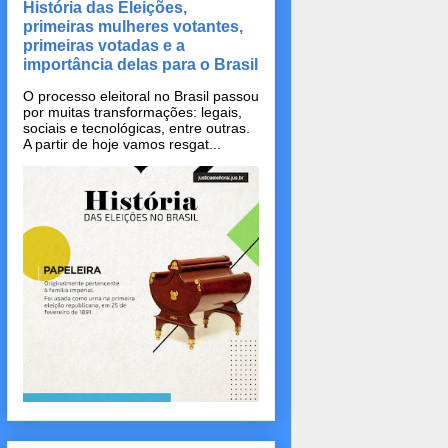
História das Eleições,
primeiras mulheres votantes,
primeiras votadas e a
importância delas para o Brasil
O processo eleitoral no Brasil passou
por muitas transformações: legais,
sociais e tecnológicas, entre outras.
A partir de hoje vamos resgat...