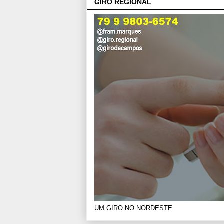
GIRO REGIONAL
UM GIRO NO NORDESTE