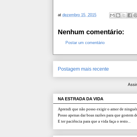
at
dezembro 15, 2015
Nenhum comentário:
Postar um comentário
Postagem mais recente
Assi
NA ESTRADA DA VIDA
Aprendi que não posso exigir o amor de ninguém
Posso apenas dar boas razões para que gostem d
E ter paciência para que a vida faça o resto...