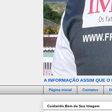
A INFORMAÇÃO ASSIM QUE O 
Página inicial
Contatos
O
Cuidando Bem da Sua Imagem